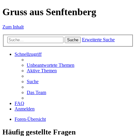
Gruss aus Senftenberg
Zum Inhalt
Erweiterte Suche
Suche
Schnellzugriff
Unbeantwortete Themen
Aktive Themen
Suche
Das Team
FAQ
Anmelden
Foren-Übersicht
Häufig gestellte Fragen