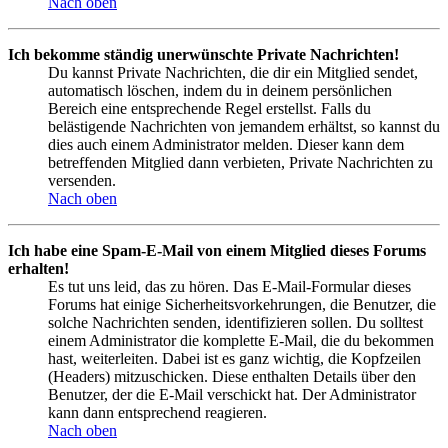
Nach oben
Ich bekomme ständig unerwünschte Private Nachrichten!
Du kannst Private Nachrichten, die dir ein Mitglied sendet,
automatisch löschen, indem du in deinem persönlichen
Bereich eine entsprechende Regel erstellst. Falls du
belästigende Nachrichten von jemandem erhältst, so kannst du
dies auch einem Administrator melden. Dieser kann dem
betreffenden Mitglied dann verbieten, Private Nachrichten zu
versenden.
Nach oben
Ich habe eine Spam-E-Mail von einem Mitglied dieses Forums
erhalten!
Es tut uns leid, das zu hören. Das E-Mail-Formular dieses
Forums hat einige Sicherheitsvorkehrungen, die Benutzer, die
solche Nachrichten senden, identifizieren sollen. Du solltest
einem Administrator die komplette E-Mail, die du bekommen
hast, weiterleiten. Dabei ist es ganz wichtig, die Kopfzeilen
(Headers) mitzuschicken. Diese enthalten Details über den
Benutzer, der die E-Mail verschickt hat. Der Administrator
kann dann entsprechend reagieren.
Nach oben