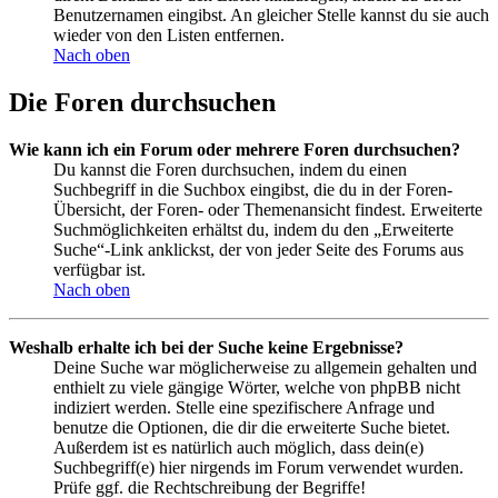
Benutzernamen eingibst. An gleicher Stelle kannst du sie auch
wieder von den Listen entfernen.
Nach oben
Die Foren durchsuchen
Wie kann ich ein Forum oder mehrere Foren durchsuchen?
Du kannst die Foren durchsuchen, indem du einen
Suchbegriff in die Suchbox eingibst, die du in der Foren-
Übersicht, der Foren- oder Themenansicht findest. Erweiterte
Suchmöglichkeiten erhältst du, indem du den „Erweiterte
Suche“-Link anklickst, der von jeder Seite des Forums aus
verfügbar ist.
Nach oben
Weshalb erhalte ich bei der Suche keine Ergebnisse?
Deine Suche war möglicherweise zu allgemein gehalten und
enthielt zu viele gängige Wörter, welche von phpBB nicht
indiziert werden. Stelle eine spezifischere Anfrage und
benutze die Optionen, die dir die erweiterte Suche bietet.
Außerdem ist es natürlich auch möglich, dass dein(e)
Suchbegriff(e) hier nirgends im Forum verwendet wurden.
Prüfe ggf. die Rechtschreibung der Begriffe!