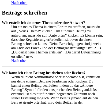
Nach oben
Beiträge schreiben
Wie erstelle ich ein neues Thema oder eine Antwort?
Um ein neues Thema in einem Forum zu eröffnen, musst du
auf „Neues Thema“ klicken. Um auf einen Beitrag zu
antworten, musst du auf „Antworten“ klicken. Es könnte sein,
dass eine Registrierung erforderlich ist, bevor du einen
Beitrag schreiben kannst. Deine Berechtigungen sind jeweils
am Ende der Foren- und der Beitragsansicht aufgelistet. Z. B.
„Du darfst neue Themen erstellen“, „Du darfst Dateianhänge
erstellen“ usw.
Nach oben
Wie kann ich einen Beitrag bearbeiten oder löschen?
Wenn du nicht Administrator oder Moderator bist, kannst du
nur deine eigenen Beiträge bearbeiten oder löschen. Du
kannst einen Beitrag bearbeiten, indem du das „Ändere
Beitrag“-Symbol für den entsprechenden Beitrag anklickst;
eventuell ist dies nur für einen begrenzten Zeitraum nach
seiner Erstellung möglich. Wenn bereits jemand auf deinen
Beitrag geantwortet hat, wird dein Beitrag in der