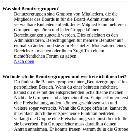
Was sind Benutzergruppen?
Benutzergruppen sind Gruppen von Mitgliedern, die die
Mitglieder des Boards in für die Board-Administration
verwaltbare Einheiten aufteilt. Jedes Mitglied kann mehreren
Gruppen angehören und jeder Gruppe können
Berechtigungen zugeteilt werden. Dies erleichtert es den
Administratoren, Berechtigungen für mehrere Benutzer auf
einmal zu ändern und sie zum Beispiel zu Moderatoren eines
Bereichs zu machen oder ihnen Zugriff zu einem
nichtöffentlichen Forum zu geben.
Nach oben
Wo finde ich die Benutzergruppen und wie trete ich ihnen bei?
Du findest die Benutzergruppen unter „Benutzergruppen“ im
persönlichen Bereich. Wenn du einer beitreten möchtest,
kannst du dies mit der entsprechenden Schaltfläche machen.
Nicht alle Gruppen sind allgemein offen. Einige erfordern erst
eine Freischaltung, andere können geschlossen sein und
weitere sogar versteckt. Wenn die Gruppe offen ist, kannst du
ihr einfach durch die entsprechende Funktion beitreten;
verlangt die Gruppe eine Freischaltung, so kannst du dich für
sie bewerben. Ein Gruppenleiter muss daraufhin deinen
Antrag annehmen. Er könnte fragen, warum du in die Gruppe