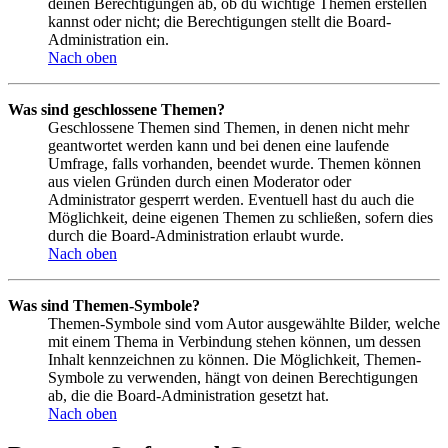
deinen Berechtigungen ab, ob du wichtige Themen erstellen
kannst oder nicht; die Berechtigungen stellt die Board-
Administration ein.
Nach oben
Was sind geschlossene Themen?
Geschlossene Themen sind Themen, in denen nicht mehr
geantwortet werden kann und bei denen eine laufende
Umfrage, falls vorhanden, beendet wurde. Themen können
aus vielen Gründen durch einen Moderator oder
Administrator gesperrt werden. Eventuell hast du auch die
Möglichkeit, deine eigenen Themen zu schließen, sofern dies
durch die Board-Administration erlaubt wurde.
Nach oben
Was sind Themen-Symbole?
Themen-Symbole sind vom Autor ausgewählte Bilder, welche
mit einem Thema in Verbindung stehen können, um dessen
Inhalt kennzeichnen zu können. Die Möglichkeit, Themen-
Symbole zu verwenden, hängt von deinen Berechtigungen
ab, die die Board-Administration gesetzt hat.
Nach oben