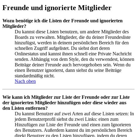
Freunde und ignorierte Mitglieder
Wozu benötige ich die Listen der Freunde und ignorierten
Mitglieder?
Du kannst diese Listen benutzen, um andere Mitglieder des
Boards zu verwalten. Mitglieder, die du deiner Freundesliste
hinzufügst, werden in deinem persönlichen Bereich für den
schnellen Zugriff aufgelistet. Du siehst dort deren
Onlinestatus und kannst ihnen schnell eine Private Nachricht
senden. Abhängig von dem Style, den du verwendest, können
Beiträge deiner Freunde auch hervorgehoben sein. Wenn du
einen Benutzer ignorierst, dann siehst du seine Beiträge
standardmäßig nicht.
Nach oben
Wie kann ich Mitglieder zur Liste der Freunde oder zur Liste
der ignorierten Mitglieder hinzufügen oder diese wieder aus
den Listen entfernen?
Du kannst Benutzer auf zwei Arten auf diese Listen setzen: In
jedem Benutzerprofil siehst du zwei Links: einen zum
Hinzufügen zur Liste der Freunde und einen zum Ignorieren
des Benutzers. Außerdem kannst du im persönlichen Bereich
direkt Benutzer zu den Listen hinzufügen, indem du deren