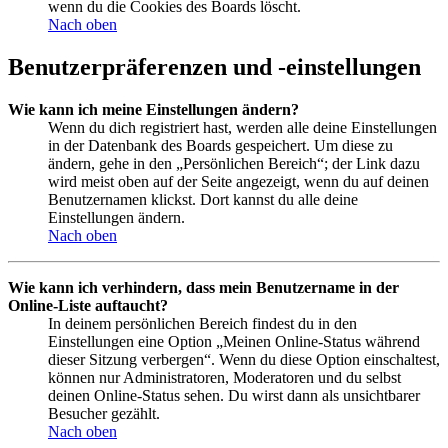
wenn du die Cookies des Boards löscht.
Nach oben
Benutzerpräferenzen und -einstellungen
Wie kann ich meine Einstellungen ändern?
Wenn du dich registriert hast, werden alle deine Einstellungen
in der Datenbank des Boards gespeichert. Um diese zu
ändern, gehe in den „Persönlichen Bereich“; der Link dazu
wird meist oben auf der Seite angezeigt, wenn du auf deinen
Benutzernamen klickst. Dort kannst du alle deine
Einstellungen ändern.
Nach oben
Wie kann ich verhindern, dass mein Benutzername in der
Online-Liste auftaucht?
In deinem persönlichen Bereich findest du in den
Einstellungen eine Option „Meinen Online-Status während
dieser Sitzung verbergen“. Wenn du diese Option einschaltest,
können nur Administratoren, Moderatoren und du selbst
deinen Online-Status sehen. Du wirst dann als unsichtbarer
Besucher gezählt.
Nach oben