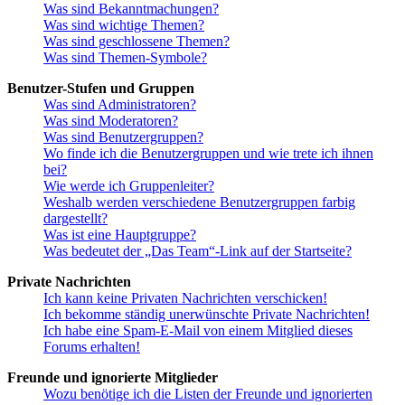
Was sind Bekanntmachungen?
Was sind wichtige Themen?
Was sind geschlossene Themen?
Was sind Themen-Symbole?
Benutzer-Stufen und Gruppen
Was sind Administratoren?
Was sind Moderatoren?
Was sind Benutzergruppen?
Wo finde ich die Benutzergruppen und wie trete ich ihnen
bei?
Wie werde ich Gruppenleiter?
Weshalb werden verschiedene Benutzergruppen farbig
dargestellt?
Was ist eine Hauptgruppe?
Was bedeutet der „Das Team“-Link auf der Startseite?
Private Nachrichten
Ich kann keine Privaten Nachrichten verschicken!
Ich bekomme ständig unerwünschte Private Nachrichten!
Ich habe eine Spam-E-Mail von einem Mitglied dieses
Forums erhalten!
Freunde und ignorierte Mitglieder
Wozu benötige ich die Listen der Freunde und ignorierten