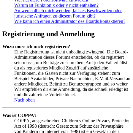
Warum ist Funktion x oder y nicht enthalten?
An wen soll ich mich wenden, falls es Beschwerden oder
juristische Anfragen zu diesem Forum gibt?
Wie kann ich einen Administrator des Boards kontaktieren?
Registrierung und Anmeldung
Wozu muss ich mich registrieren?
Eine Registrierung ist nicht unbedingt zwingend. Die Board-
Administration dieses Forums entscheidet, ob du registriert
sein musst, um Beiträge zu schreiben. Auf jeden Fall erhältst
du als registriertes Mitglied Zugriff auf zusätzliche
Funktionen, die Gästen nicht zur Verfügung stehen: zum
Beispiel Avatarbilder, Private Nachrichten, E-Mail-Versand an
andere Mitglieder, Beitritt zu Benutzergruppen und so weiter.
Wir empfehlen dir eine Anmeldung, da sie schnell erledigt ist
und dir zahlreiche Vorteile bietet.
Nach oben
Was ist COPPA?
COPPA, ausgeschrieben Children’s Online Privacy Protection
Act of 1998 (deutsch: Gesetz zum Schutz der Privatsphäre
von Kindern im Internet von 1998) ist ein Gesetz in den