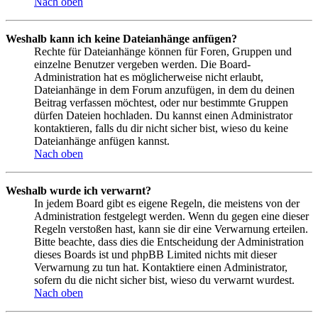
Nach oben
Weshalb kann ich keine Dateianhänge anfügen?
Rechte für Dateianhänge können für Foren, Gruppen und
einzelne Benutzer vergeben werden. Die Board-
Administration hat es möglicherweise nicht erlaubt,
Dateianhänge in dem Forum anzufügen, in dem du deinen
Beitrag verfassen möchtest, oder nur bestimmte Gruppen
dürfen Dateien hochladen. Du kannst einen Administrator
kontaktieren, falls du dir nicht sicher bist, wieso du keine
Dateianhänge anfügen kannst.
Nach oben
Weshalb wurde ich verwarnt?
In jedem Board gibt es eigene Regeln, die meistens von der
Administration festgelegt werden. Wenn du gegen eine dieser
Regeln verstoßen hast, kann sie dir eine Verwarnung erteilen.
Bitte beachte, dass dies die Entscheidung der Administration
dieses Boards ist und phpBB Limited nichts mit dieser
Verwarnung zu tun hat. Kontaktiere einen Administrator,
sofern du die nicht sicher bist, wieso du verwarnt wurdest.
Nach oben