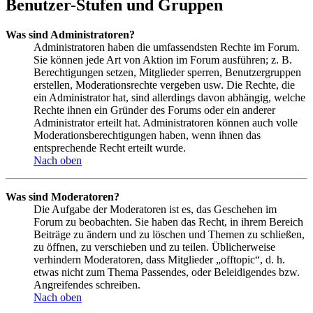
Benutzer-Stufen und Gruppen
Was sind Administratoren?
Administratoren haben die umfassendsten Rechte im Forum.
Sie können jede Art von Aktion im Forum ausführen; z. B.
Berechtigungen setzen, Mitglieder sperren, Benutzergruppen
erstellen, Moderationsrechte vergeben usw. Die Rechte, die
ein Administrator hat, sind allerdings davon abhängig, welche
Rechte ihnen ein Gründer des Forums oder ein anderer
Administrator erteilt hat. Administratoren können auch volle
Moderationsberechtigungen haben, wenn ihnen das
entsprechende Recht erteilt wurde.
Nach oben
Was sind Moderatoren?
Die Aufgabe der Moderatoren ist es, das Geschehen im
Forum zu beobachten. Sie haben das Recht, in ihrem Bereich
Beiträge zu ändern und zu löschen und Themen zu schließen,
zu öffnen, zu verschieben und zu teilen. Üblicherweise
verhindern Moderatoren, dass Mitglieder „offtopic“, d. h.
etwas nicht zum Thema Passendes, oder Beleidigendes bzw.
Angreifendes schreiben.
Nach oben