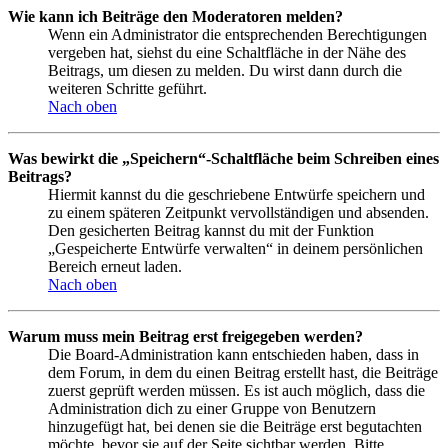
Wie kann ich Beiträge den Moderatoren melden?
Wenn ein Administrator die entsprechenden Berechtigungen
vergeben hat, siehst du eine Schaltfläche in der Nähe des
Beitrags, um diesen zu melden. Du wirst dann durch die
weiteren Schritte geführt.
Nach oben
Was bewirkt die „Speichern“-Schaltfläche beim Schreiben eines
Beitrags?
Hiermit kannst du die geschriebene Entwürfe speichern und
zu einem späteren Zeitpunkt vervollständigen und absenden.
Den gesicherten Beitrag kannst du mit der Funktion
„Gespeicherte Entwürfe verwalten“ in deinem persönlichen
Bereich erneut laden.
Nach oben
Warum muss mein Beitrag erst freigegeben werden?
Die Board-Administration kann entschieden haben, dass in
dem Forum, in dem du einen Beitrag erstellt hast, die Beiträge
zuerst geprüft werden müssen. Es ist auch möglich, dass die
Administration dich zu einer Gruppe von Benutzern
hinzugefügt hat, bei denen sie die Beiträge erst begutachten
möchte, bevor sie auf der Seite sichtbar werden. Bitte