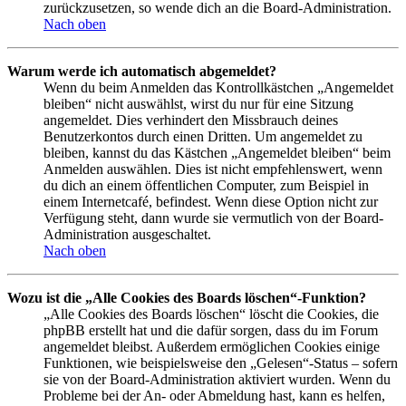
zurückzusetzen, so wende dich an die Board-Administration.
Nach oben
Warum werde ich automatisch abgemeldet?
Wenn du beim Anmelden das Kontrollkästchen „Angemeldet
bleiben“ nicht auswählst, wirst du nur für eine Sitzung
angemeldet. Dies verhindert den Missbrauch deines
Benutzerkontos durch einen Dritten. Um angemeldet zu
bleiben, kannst du das Kästchen „Angemeldet bleiben“ beim
Anmelden auswählen. Dies ist nicht empfehlenswert, wenn
du dich an einem öffentlichen Computer, zum Beispiel in
einem Internetcafé, befindest. Wenn diese Option nicht zur
Verfügung steht, dann wurde sie vermutlich von der Board-
Administration ausgeschaltet.
Nach oben
Wozu ist die „Alle Cookies des Boards löschen“-Funktion?
„Alle Cookies des Boards löschen“ löscht die Cookies, die
phpBB erstellt hat und die dafür sorgen, dass du im Forum
angemeldet bleibst. Außerdem ermöglichen Cookies einige
Funktionen, wie beispielsweise den „Gelesen“-Status – sofern
sie von der Board-Administration aktiviert wurden. Wenn du
Probleme bei der An- oder Abmeldung hast, kann es helfen,