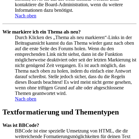
kontaktiere die Board-Administration, wenn du weitere
Informationen dazu benötigst.
Nach oben
Wie markiere ich ein Thema als neu?
Durch Klicken des „Thema als neu markieren“-Links in der
Beitragsansicht kannst du das Thema wieder ganz nach oben
auf die erste Seite des Forums holen. Wenn du den
entsprechenden Link nicht siehst, dann ist die Funktion
möglicherweise deaktiviert oder seit der letzten Markierung ist
nicht genügend Zeit vergangen. Es ist auch möglich, das
Thema nach oben zu holen, indem du einfach eine Antwort
darauf schreibst. Stelle jedoch sicher, dass du die Regeln
dieses Boards beachtest! Es wird meist nicht gerne gesehen,
wenn ohne triftigen Grund auf alte oder abgeschlossene
Themen geantwortet wird.
Nach oben
Textformatierung und Thementypen
Was ist BBCode?
BBCode ist eine spezielle Umsetzung von HTML, die dir
weitreichende Formatierungsmöglichkeiten für deinen Text