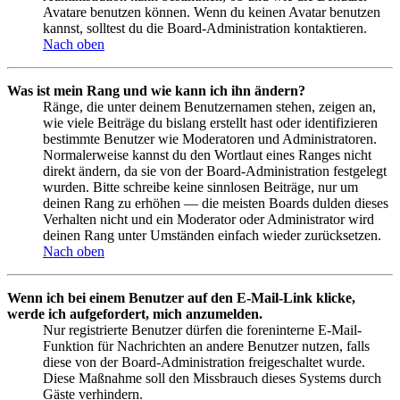
Avatare benutzen können. Wenn du keinen Avatar benutzen
kannst, solltest du die Board-Administration kontaktieren.
Nach oben
Was ist mein Rang und wie kann ich ihn ändern?
Ränge, die unter deinem Benutzernamen stehen, zeigen an,
wie viele Beiträge du bislang erstellt hast oder identifizieren
bestimmte Benutzer wie Moderatoren und Administratoren.
Normalerweise kannst du den Wortlaut eines Ranges nicht
direkt ändern, da sie von der Board-Administration festgelegt
wurden. Bitte schreibe keine sinnlosen Beiträge, nur um
deinen Rang zu erhöhen — die meisten Boards dulden dieses
Verhalten nicht und ein Moderator oder Administrator wird
deinen Rang unter Umständen einfach wieder zurücksetzen.
Nach oben
Wenn ich bei einem Benutzer auf den E-Mail-Link klicke,
werde ich aufgefordert, mich anzumelden.
Nur registrierte Benutzer dürfen die foreninterne E-Mail-
Funktion für Nachrichten an andere Benutzer nutzen, falls
diese von der Board-Administration freigeschaltet wurde.
Diese Maßnahme soll den Missbrauch dieses Systems durch
Gäste verhindern.