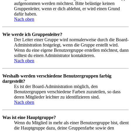
aufgenommen werden möchtest. Bitte belästige keinen
Gruppenleiter, wenn er dich ablehnt, er wird einen Grund
dafür haben.
Nach oben
Wie werde ich Gruppenleiter?
Der Leiter einer Gruppe wird normalerweise durch die Board-
Administration festgelegt, wenn die Gruppe erstellt wird.
Wenn du eine eigene Benutzergruppe erstellen möchtest, dann
solltest du einen Administrator kontaktieren.
Nach oben
Weshalb werden verschiedene Benutzergruppen farbig
dargestellt?
Es ist der Board-Administration möglich, den
Benutzergruppen verschiedene Farben zuzuteilen, so dass
deren Mitglieder leichter zu identifizieren sind.
Nach oben
Was ist eine Hauptgruppe?
Wenn du Mitglied in mehr als einer Benutzergruppe bist, dient
die Hauptgruppe dazu, deine Gruppenfarbe sowie den