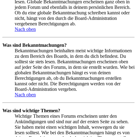
lesen. Globale Bekanntmachungen erscheinen ganz oben in
jedem Forum und ebenfalls in deinem persönlichen Bereich.
Ob du eine globale Bekanntmachung schreiben kannst oder
nicht, hängt von den durch die Board-Administration
vergebenen Berechtigungen ab.
Nach oben
Was sind Bekanntmachungen?
Bekanntmachungen beinhalten meist wichtige Informationen
zu dem Bereich des Boards, in dem du dich befindest. Du
solltest sie stets lesen. Bekanntmachungen erscheinen oben
auf jeder Seite des Forums, in dem sie erstellt wurden. Wie bei
globalen Bekanntmachungen hängt es von deinen
Berechtigungen ab, ob du Bekanntmachungen erstellen
kannst oder nicht. Die Berechtigungen werden von der
Board-Administration vergeben.
Nach oben
Was sind wichtige Themen?
Wichtige Themen eines Forums erscheinen unter den
Ankündigungen und sind nur auf der ersten Seite zu sehen.
Sie haben meist einen wichtigen Inhalt, weswegen du sie
lesen solltest. Wie bei den Bekanntmachungen hängt es von