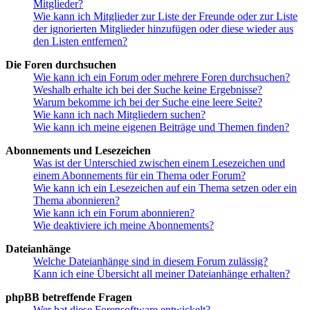
Mitglieder?
Wie kann ich Mitglieder zur Liste der Freunde oder zur Liste
der ignorierten Mitglieder hinzufügen oder diese wieder aus
den Listen entfernen?
Die Foren durchsuchen
Wie kann ich ein Forum oder mehrere Foren durchsuchen?
Weshalb erhalte ich bei der Suche keine Ergebnisse?
Warum bekomme ich bei der Suche eine leere Seite?
Wie kann ich nach Mitgliedern suchen?
Wie kann ich meine eigenen Beiträge und Themen finden?
Abonnements und Lesezeichen
Was ist der Unterschied zwischen einem Lesezeichen und
einem Abonnements für ein Thema oder Forum?
Wie kann ich ein Lesezeichen auf ein Thema setzen oder ein
Thema abonnieren?
Wie kann ich ein Forum abonnieren?
Wie deaktiviere ich meine Abonnements?
Dateianhänge
Welche Dateianhänge sind in diesem Forum zulässig?
Kann ich eine Übersicht all meiner Dateianhänge erhalten?
phpBB betreffende Fragen
Wer hat diese Forensoftware entwickelt?