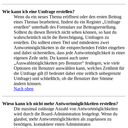
Wie kann ich eine Umfrage erstellen?
Wenn du ein neues Thema eröffnest oder den ersten Beitrag
eines Themas bearbeitest, findest du ein Register „Umfrage
erstellen“ unterhalb des Formulars zur Beitragserstellung.
Solltest du diesen Bereich nicht sehen können, so hast du
wahrscheinlich nicht die Berechtigung, Umfragen zu
erstellen. Du solltest einen Titel und mindestens zwei
Antwortmöglichkeiten in die entsprechenden Felder eingeben
und dabei sicherstellen, dass jede Antwortmöglichkeit in einer
eigenen Zeile steht. Du kannst auch unter
„Auswahlmöglichkeiten pro Benutzer“ festlegen, wie viele
Optionen ein Benutzer auswählen kann, welches Zeitlimit für
die Umfrage gilt (0 bedeutet dabei eine zeitlich unbegrenzte
Umfrage) und schließlich, ob die Benutzer ihre Stimme
ändern können.
Nach oben
Wieso kann ich nicht mehr Antwortmöglichkeiten erstellen?
Die maximal zulässige Anzahl von Antwortmöglichkeiten
wird durch die Board-Administration festgelegt. Wenn du
glaubst, mehr Antwortmöglichkeiten als zugelassen zu
benötigen, kontaktiere einen Administrator.