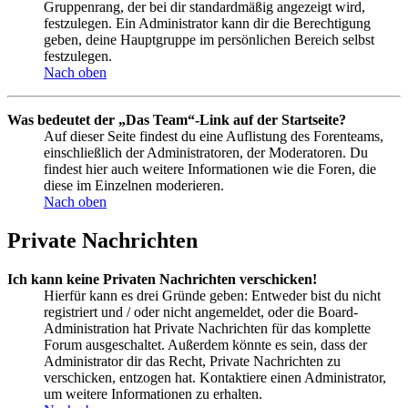
Gruppenrang, der bei dir standardmäßig angezeigt wird,
festzulegen. Ein Administrator kann dir die Berechtigung
geben, deine Hauptgruppe im persönlichen Bereich selbst
festzulegen.
Nach oben
Was bedeutet der „Das Team“-Link auf der Startseite?
Auf dieser Seite findest du eine Auflistung des Forenteams,
einschließlich der Administratoren, der Moderatoren. Du
findest hier auch weitere Informationen wie die Foren, die
diese im Einzelnen moderieren.
Nach oben
Private Nachrichten
Ich kann keine Privaten Nachrichten verschicken!
Hierfür kann es drei Gründe geben: Entweder bist du nicht
registriert und / oder nicht angemeldet, oder die Board-
Administration hat Private Nachrichten für das komplette
Forum ausgeschaltet. Außerdem könnte es sein, dass der
Administrator dir das Recht, Private Nachrichten zu
verschicken, entzogen hat. Kontaktiere einen Administrator,
um weitere Informationen zu erhalten.