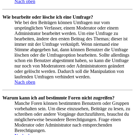
Nach oben
Wie bearbeite oder lösche ich eine Umfrage?
Wie bei den Beiträgen können Umfragen nur vom
ursprünglichen Verfasser, einem Moderator oder einem
Administrator bearbeitet werden. Um eine Umfrage zu
bearbeiten, ändere den ersten Beitrag des Themas; dieser ist
immer mit der Umfrage verknüpft. Wenn niemand eine
Stimme abgegeben hat, dann können Benutzer die Umfrage
löschen oder die Umfrageoption bearbeiten. Sollte allerdings
schon ein Benutzer abgestimmt haben, so kann die Umfrage
nur noch von Moderatoren oder Administratoren geändert
oder gelöscht werden. Dadurch soll die Manipulation von
laufenden Umfragen verhindert werden.
Nach oben
Warum kann ich auf bestimmte Foren nicht zugreifen?
Manche Foren können bestimmten Benutzern oder Gruppen
vorbehalten sein. Um diese einzusehen, Beiträge zu lesen, zu
schreiben oder andere Vorgänge durchzuführen, brauchst du
möglicherweise besondere Berechtigungen. Frage einen
Moderator oder Administrator nach entsprechenden
Berechtigungen.