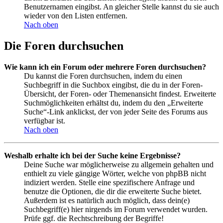
Benutzernamen eingibst. An gleicher Stelle kannst du sie auch
wieder von den Listen entfernen.
Nach oben
Die Foren durchsuchen
Wie kann ich ein Forum oder mehrere Foren durchsuchen?
Du kannst die Foren durchsuchen, indem du einen
Suchbegriff in die Suchbox eingibst, die du in der Foren-
Übersicht, der Foren- oder Themenansicht findest. Erweiterte
Suchmöglichkeiten erhältst du, indem du den „Erweiterte
Suche“-Link anklickst, der von jeder Seite des Forums aus
verfügbar ist.
Nach oben
Weshalb erhalte ich bei der Suche keine Ergebnisse?
Deine Suche war möglicherweise zu allgemein gehalten und
enthielt zu viele gängige Wörter, welche von phpBB nicht
indiziert werden. Stelle eine spezifischere Anfrage und
benutze die Optionen, die dir die erweiterte Suche bietet.
Außerdem ist es natürlich auch möglich, dass dein(e)
Suchbegriff(e) hier nirgends im Forum verwendet wurden.
Prüfe ggf. die Rechtschreibung der Begriffe!