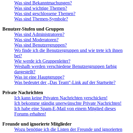
Was sind Bekanntmachungen?
Was sind wichtige Themen?
Was sind geschlossene Themen?
Was sind Themen-Symbole?
Benutzer-Stufen und Gruppen
Was sind Administratoren?
Was sind Moderatoren?
Was sind Benutzergruppen?
Wo finde ich die Benutzergruppen und wie trete ich ihnen
bei?
Wie werde ich Gruppenleiter?
Weshalb werden verschiedene Benutzergruppen farbig
dargestellt?
Was ist eine Hauptgruppe?
Was bedeutet der „Das Team“-Link auf der Startseite?
Private Nachrichten
Ich kann keine Privaten Nachrichten verschicken!
Ich bekomme ständig unerwünschte Private Nachrichten!
Ich habe eine Spam-E-Mail von einem Mitglied dieses
Forums erhalten!
Freunde und ignorierte Mitglieder
Wozu benötige ich die Listen der Freunde und ignorierten