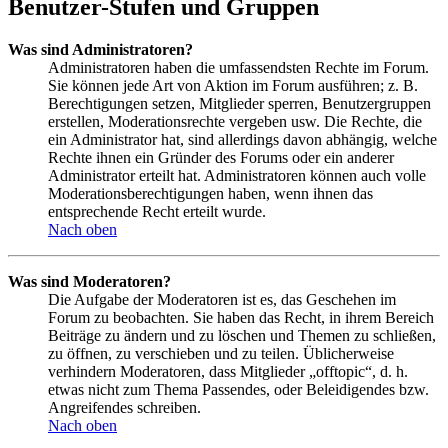
Benutzer-Stufen und Gruppen
Was sind Administratoren?
Administratoren haben die umfassendsten Rechte im Forum.
Sie können jede Art von Aktion im Forum ausführen; z. B.
Berechtigungen setzen, Mitglieder sperren, Benutzergruppen
erstellen, Moderationsrechte vergeben usw. Die Rechte, die
ein Administrator hat, sind allerdings davon abhängig, welche
Rechte ihnen ein Gründer des Forums oder ein anderer
Administrator erteilt hat. Administratoren können auch volle
Moderationsberechtigungen haben, wenn ihnen das
entsprechende Recht erteilt wurde.
Nach oben
Was sind Moderatoren?
Die Aufgabe der Moderatoren ist es, das Geschehen im
Forum zu beobachten. Sie haben das Recht, in ihrem Bereich
Beiträge zu ändern und zu löschen und Themen zu schließen,
zu öffnen, zu verschieben und zu teilen. Üblicherweise
verhindern Moderatoren, dass Mitglieder „offtopic“, d. h.
etwas nicht zum Thema Passendes, oder Beleidigendes bzw.
Angreifendes schreiben.
Nach oben