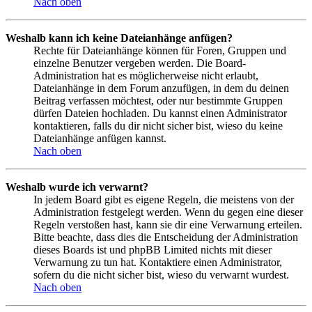
Nach oben
Weshalb kann ich keine Dateianhänge anfügen?
Rechte für Dateianhänge können für Foren, Gruppen und
einzelne Benutzer vergeben werden. Die Board-
Administration hat es möglicherweise nicht erlaubt,
Dateianhänge in dem Forum anzufügen, in dem du deinen
Beitrag verfassen möchtest, oder nur bestimmte Gruppen
dürfen Dateien hochladen. Du kannst einen Administrator
kontaktieren, falls du dir nicht sicher bist, wieso du keine
Dateianhänge anfügen kannst.
Nach oben
Weshalb wurde ich verwarnt?
In jedem Board gibt es eigene Regeln, die meistens von der
Administration festgelegt werden. Wenn du gegen eine dieser
Regeln verstoßen hast, kann sie dir eine Verwarnung erteilen.
Bitte beachte, dass dies die Entscheidung der Administration
dieses Boards ist und phpBB Limited nichts mit dieser
Verwarnung zu tun hat. Kontaktiere einen Administrator,
sofern du die nicht sicher bist, wieso du verwarnt wurdest.
Nach oben