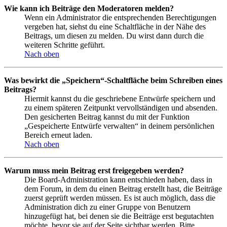
Wie kann ich Beiträge den Moderatoren melden?
Wenn ein Administrator die entsprechenden Berechtigungen
vergeben hat, siehst du eine Schaltfläche in der Nähe des
Beitrags, um diesen zu melden. Du wirst dann durch die
weiteren Schritte geführt.
Nach oben
Was bewirkt die „Speichern“-Schaltfläche beim Schreiben eines
Beitrags?
Hiermit kannst du die geschriebene Entwürfe speichern und
zu einem späteren Zeitpunkt vervollständigen und absenden.
Den gesicherten Beitrag kannst du mit der Funktion
„Gespeicherte Entwürfe verwalten“ in deinem persönlichen
Bereich erneut laden.
Nach oben
Warum muss mein Beitrag erst freigegeben werden?
Die Board-Administration kann entschieden haben, dass in
dem Forum, in dem du einen Beitrag erstellt hast, die Beiträge
zuerst geprüft werden müssen. Es ist auch möglich, dass die
Administration dich zu einer Gruppe von Benutzern
hinzugefügt hat, bei denen sie die Beiträge erst begutachten
möchte, bevor sie auf der Seite sichtbar werden. Bitte