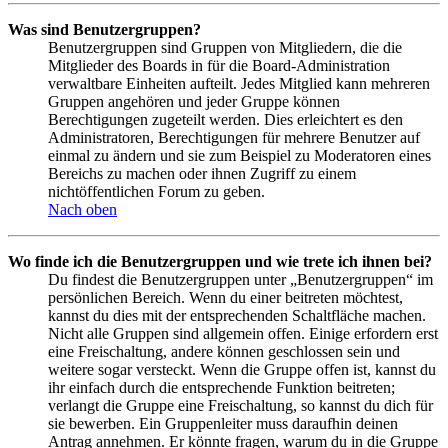
Was sind Benutzergruppen?
Benutzergruppen sind Gruppen von Mitgliedern, die die
Mitglieder des Boards in für die Board-Administration
verwaltbare Einheiten aufteilt. Jedes Mitglied kann mehreren
Gruppen angehören und jeder Gruppe können
Berechtigungen zugeteilt werden. Dies erleichtert es den
Administratoren, Berechtigungen für mehrere Benutzer auf
einmal zu ändern und sie zum Beispiel zu Moderatoren eines
Bereichs zu machen oder ihnen Zugriff zu einem
nichtöffentlichen Forum zu geben.
Nach oben
Wo finde ich die Benutzergruppen und wie trete ich ihnen bei?
Du findest die Benutzergruppen unter „Benutzergruppen“ im
persönlichen Bereich. Wenn du einer beitreten möchtest,
kannst du dies mit der entsprechenden Schaltfläche machen.
Nicht alle Gruppen sind allgemein offen. Einige erfordern erst
eine Freischaltung, andere können geschlossen sein und
weitere sogar versteckt. Wenn die Gruppe offen ist, kannst du
ihr einfach durch die entsprechende Funktion beitreten;
verlangt die Gruppe eine Freischaltung, so kannst du dich für
sie bewerben. Ein Gruppenleiter muss daraufhin deinen
Antrag annehmen. Er könnte fragen, warum du in die Gruppe