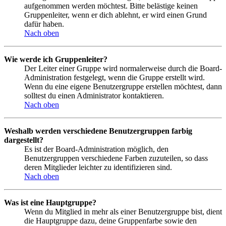
aufgenommen werden möchtest. Bitte belästige keinen
Gruppenleiter, wenn er dich ablehnt, er wird einen Grund
dafür haben.
Nach oben
Wie werde ich Gruppenleiter?
Der Leiter einer Gruppe wird normalerweise durch die Board-
Administration festgelegt, wenn die Gruppe erstellt wird.
Wenn du eine eigene Benutzergruppe erstellen möchtest, dann
solltest du einen Administrator kontaktieren.
Nach oben
Weshalb werden verschiedene Benutzergruppen farbig
dargestellt?
Es ist der Board-Administration möglich, den
Benutzergruppen verschiedene Farben zuzuteilen, so dass
deren Mitglieder leichter zu identifizieren sind.
Nach oben
Was ist eine Hauptgruppe?
Wenn du Mitglied in mehr als einer Benutzergruppe bist, dient
die Hauptgruppe dazu, deine Gruppenfarbe sowie den