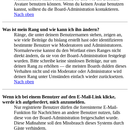
Avatare benutzen können. Wenn du keinen Avatar benutzen
kannst, solltest du die Board-Administration kontaktieren.
Nach oben
Was ist mein Rang und wie kann ich ihn ändern?
Ränge, die unter deinem Benutzernamen stehen, zeigen an,
wie viele Beiträge du bislang erstellt hast oder identifizieren
bestimmte Benutzer wie Moderatoren und Administratoren.
Normalerweise kannst du den Wortlaut eines Ranges nicht
direkt ändern, da sie von der Board-Administration festgelegt
wurden. Bitte schreibe keine sinnlosen Beiträge, nur um
deinen Rang zu erhöhen — die meisten Boards dulden dieses
Verhalten nicht und ein Moderator oder Administrator wird
deinen Rang unter Umständen einfach wieder zurücksetzen.
Nach oben
Wenn ich bei einem Benutzer auf den E-Mail-Link klicke,
werde ich aufgefordert, mich anzumelden.
Nur registrierte Benutzer dürfen die foreninterne E-Mail-
Funktion für Nachrichten an andere Benutzer nutzen, falls
diese von der Board-Administration freigeschaltet wurde.
Diese Maßnahme soll den Missbrauch dieses Systems durch
Gäste verhindern.