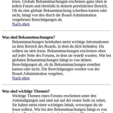
lesen. Globale Bekanntmachungen erscheinen ganz oben in
jedem Forum und ebenfalls in deinem persönlichen Bereich.
Ob du eine globale Bekanntmachung schreiben kannst oder
nicht, hängt von den durch die Board-Administration
vergebenen Berechtigungen ab.
Nach oben
Was sind Bekanntmachungen?
Bekanntmachungen beinhalten meist wichtige Informationen
zu dem Bereich des Boards, in dem du dich befindest. Du
solltest sie stets lesen. Bekanntmachungen erscheinen oben
auf jeder Seite des Forums, in dem sie erstellt wurden. Wie bei
globalen Bekanntmachungen hängt es von deinen
Berechtigungen ab, ob du Bekanntmachungen erstellen
kannst oder nicht. Die Berechtigungen werden von der
Board-Administration vergeben.
Nach oben
Was sind wichtige Themen?
Wichtige Themen eines Forums erscheinen unter den
Ankündigungen und sind nur auf der ersten Seite zu sehen.
Sie haben meist einen wichtigen Inhalt, weswegen du sie
lesen solltest. Wie bei den Bekanntmachungen hängt es von