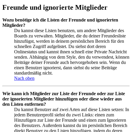
Freunde und ignorierte Mitglieder
Wozu benötige ich die Listen der Freunde und ignorierten
Mitglieder?
Du kannst diese Listen benutzen, um andere Mitglieder des
Boards zu verwalten. Mitglieder, die du deiner Freundesliste
hinzufügst, werden in deinem persönlichen Bereich für den
schnellen Zugriff aufgelistet. Du siehst dort deren
Onlinestatus und kannst ihnen schnell eine Private Nachricht
senden. Abhängig von dem Style, den du verwendest, können
Beiträge deiner Freunde auch hervorgehoben sein. Wenn du
einen Benutzer ignorierst, dann siehst du seine Beiträge
standardmäßig nicht.
Nach oben
Wie kann ich Mitglieder zur Liste der Freunde oder zur Liste
der ignorierten Mitglieder hinzufügen oder diese wieder aus
den Listen entfernen?
Du kannst Benutzer auf zwei Arten auf diese Listen setzen: In
jedem Benutzerprofil siehst du zwei Links: einen zum
Hinzufügen zur Liste der Freunde und einen zum Ignorieren
des Benutzers. Außerdem kannst du im persönlichen Bereich
direkt Benutzer zu den Listen hinzufügen, indem du deren