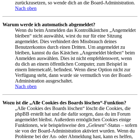
zurückzusetzen, so wende dich an die Board-Administration.
Nach oben
Warum werde ich automatisch abgemeldet?
Wenn du beim Anmelden das Kontrollkästchen „Angemeldet
bleiben“ nicht auswählst, wirst du nur für eine Sitzung
angemeldet. Dies verhindert den Missbrauch deines
Benutzerkontos durch einen Dritten. Um angemeldet zu
bleiben, kannst du das Kästchen „Angemeldet bleiben“ beim
Anmelden auswählen. Dies ist nicht empfehlenswert, wenn
du dich an einem öffentlichen Computer, zum Beispiel in
einem Internetcafé, befindest. Wenn diese Option nicht zur
Verfügung steht, dann wurde sie vermutlich von der Board-
Administration ausgeschaltet.
Nach oben
Wozu ist die „Alle Cookies des Boards löschen“-Funktion?
„Alle Cookies des Boards löschen“ löscht die Cookies, die
phpBB erstellt hat und die dafür sorgen, dass du im Forum
angemeldet bleibst. Außerdem ermöglichen Cookies einige
Funktionen, wie beispielsweise den „Gelesen“-Status – sofern
sie von der Board-Administration aktiviert wurden. Wenn du
Probleme bei der An- oder Abmeldung hast, kann es helfen,