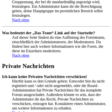
Gruppenrang, der bei dir standardmäßig angezeigt wird,
festzulegen. Ein Administrator kann dir die Berechtigung
geben, deine Hauptgruppe im persönlichen Bereich selbst
festzulegen.
Nach oben
Was bedeutet der „Das Team“-Link auf der Startseite?
Auf dieser Seite findest du eine Auflistung des Forenteams,
einschließlich der Administratoren, der Moderatoren. Du
findest hier auch weitere Informationen wie die Foren, die
diese im Einzelnen moderieren.
Nach oben
Private Nachrichten
Ich kann keine Privaten Nachrichten verschicken!
Hierfür kann es drei Gründe geben: Entweder bist du nicht
registriert und / oder nicht angemeldet, oder die Board-
Administration hat Private Nachrichten für das komplette
Forum ausgeschaltet. Außerdem könnte es sein, dass der
Administrator dir das Recht, Private Nachrichten zu
verschicken, entzogen hat. Kontaktiere einen Administrator,
um weitere Informationen zu erhalten.