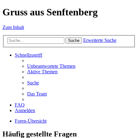
Gruss aus Senftenberg
Zum Inhalt
Erweiterte Suche
Suche
Schnellzugriff
Unbeantwortete Themen
Aktive Themen
Suche
Das Team
FAQ
Anmelden
Foren-Übersicht
Häufig gestellte Fragen