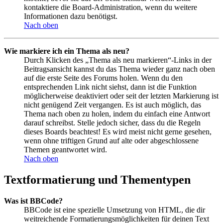
kontaktiere die Board-Administration, wenn du weitere
Informationen dazu benötigst.
Nach oben
Wie markiere ich ein Thema als neu?
Durch Klicken des „Thema als neu markieren“-Links in der
Beitragsansicht kannst du das Thema wieder ganz nach oben
auf die erste Seite des Forums holen. Wenn du den
entsprechenden Link nicht siehst, dann ist die Funktion
möglicherweise deaktiviert oder seit der letzten Markierung ist
nicht genügend Zeit vergangen. Es ist auch möglich, das
Thema nach oben zu holen, indem du einfach eine Antwort
darauf schreibst. Stelle jedoch sicher, dass du die Regeln
dieses Boards beachtest! Es wird meist nicht gerne gesehen,
wenn ohne triftigen Grund auf alte oder abgeschlossene
Themen geantwortet wird.
Nach oben
Textformatierung und Thementypen
Was ist BBCode?
BBCode ist eine spezielle Umsetzung von HTML, die dir
weitreichende Formatierungsmöglichkeiten für deinen Text