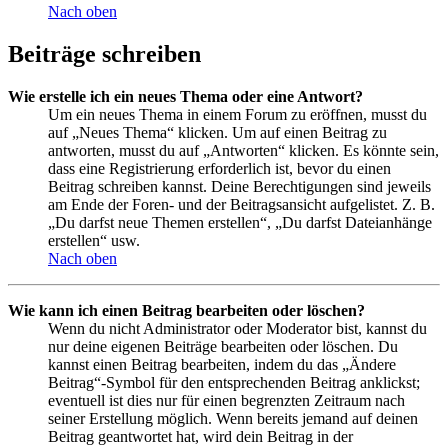
Nach oben
Beiträge schreiben
Wie erstelle ich ein neues Thema oder eine Antwort?
Um ein neues Thema in einem Forum zu eröffnen, musst du
auf „Neues Thema“ klicken. Um auf einen Beitrag zu
antworten, musst du auf „Antworten“ klicken. Es könnte sein,
dass eine Registrierung erforderlich ist, bevor du einen
Beitrag schreiben kannst. Deine Berechtigungen sind jeweils
am Ende der Foren- und der Beitragsansicht aufgelistet. Z. B.
„Du darfst neue Themen erstellen“, „Du darfst Dateianhänge
erstellen“ usw.
Nach oben
Wie kann ich einen Beitrag bearbeiten oder löschen?
Wenn du nicht Administrator oder Moderator bist, kannst du
nur deine eigenen Beiträge bearbeiten oder löschen. Du
kannst einen Beitrag bearbeiten, indem du das „Ändere
Beitrag“-Symbol für den entsprechenden Beitrag anklickst;
eventuell ist dies nur für einen begrenzten Zeitraum nach
seiner Erstellung möglich. Wenn bereits jemand auf deinen
Beitrag geantwortet hat, wird dein Beitrag in der