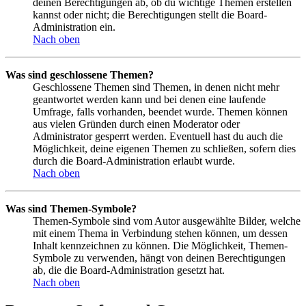
deinen Berechtigungen ab, ob du wichtige Themen erstellen
kannst oder nicht; die Berechtigungen stellt die Board-
Administration ein.
Nach oben
Was sind geschlossene Themen?
Geschlossene Themen sind Themen, in denen nicht mehr
geantwortet werden kann und bei denen eine laufende
Umfrage, falls vorhanden, beendet wurde. Themen können
aus vielen Gründen durch einen Moderator oder
Administrator gesperrt werden. Eventuell hast du auch die
Möglichkeit, deine eigenen Themen zu schließen, sofern dies
durch die Board-Administration erlaubt wurde.
Nach oben
Was sind Themen-Symbole?
Themen-Symbole sind vom Autor ausgewählte Bilder, welche
mit einem Thema in Verbindung stehen können, um dessen
Inhalt kennzeichnen zu können. Die Möglichkeit, Themen-
Symbole zu verwenden, hängt von deinen Berechtigungen
ab, die die Board-Administration gesetzt hat.
Nach oben