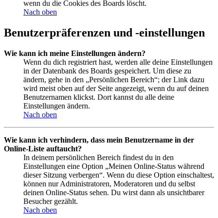
wenn du die Cookies des Boards löscht.
Nach oben
Benutzerpräferenzen und -einstellungen
Wie kann ich meine Einstellungen ändern?
Wenn du dich registriert hast, werden alle deine Einstellungen
in der Datenbank des Boards gespeichert. Um diese zu
ändern, gehe in den „Persönlichen Bereich“; der Link dazu
wird meist oben auf der Seite angezeigt, wenn du auf deinen
Benutzernamen klickst. Dort kannst du alle deine
Einstellungen ändern.
Nach oben
Wie kann ich verhindern, dass mein Benutzername in der
Online-Liste auftaucht?
In deinem persönlichen Bereich findest du in den
Einstellungen eine Option „Meinen Online-Status während
dieser Sitzung verbergen“. Wenn du diese Option einschaltest,
können nur Administratoren, Moderatoren und du selbst
deinen Online-Status sehen. Du wirst dann als unsichtbarer
Besucher gezählt.
Nach oben