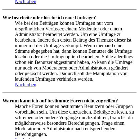
Nach oben
Wie bearbeite oder lösche ich eine Umfrage?
Wie bei den Beiträgen können Umfragen nur vom
ursprünglichen Verfasser, einem Moderator oder einem
Administrator bearbeitet werden. Um eine Umfrage zu
bearbeiten, ändere den ersten Beitrag des Themas; dieser ist
immer mit der Umfrage verknüpft. Wenn niemand eine
Stimme abgegeben hat, dann können Benutzer die Umfrage
löschen oder die Umfrageoption bearbeiten. Sollte allerdings
schon ein Benutzer abgestimmt haben, so kann die Umfrage
nur noch von Moderatoren oder Administratoren geändert
oder gelöscht werden. Dadurch soll die Manipulation von
laufenden Umfragen verhindert werden.
Nach oben
Warum kann ich auf bestimmte Foren nicht zugreifen?
Manche Foren können bestimmten Benutzern oder Gruppen
vorbehalten sein. Um diese einzusehen, Beiträge zu lesen, zu
schreiben oder andere Vorgänge durchzuführen, brauchst du
möglicherweise besondere Berechtigungen. Frage einen
Moderator oder Administrator nach entsprechenden
Berechtigungen.