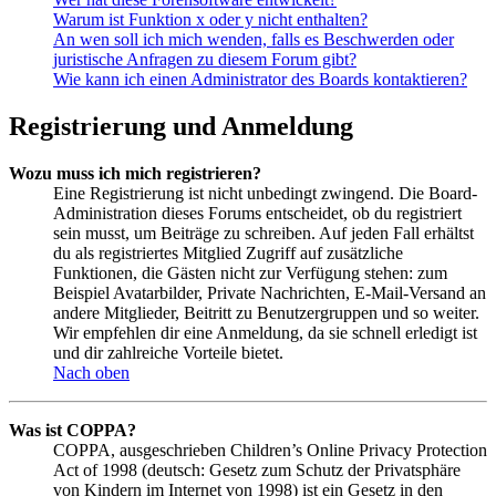
Warum ist Funktion x oder y nicht enthalten?
An wen soll ich mich wenden, falls es Beschwerden oder
juristische Anfragen zu diesem Forum gibt?
Wie kann ich einen Administrator des Boards kontaktieren?
Registrierung und Anmeldung
Wozu muss ich mich registrieren?
Eine Registrierung ist nicht unbedingt zwingend. Die Board-
Administration dieses Forums entscheidet, ob du registriert
sein musst, um Beiträge zu schreiben. Auf jeden Fall erhältst
du als registriertes Mitglied Zugriff auf zusätzliche
Funktionen, die Gästen nicht zur Verfügung stehen: zum
Beispiel Avatarbilder, Private Nachrichten, E-Mail-Versand an
andere Mitglieder, Beitritt zu Benutzergruppen und so weiter.
Wir empfehlen dir eine Anmeldung, da sie schnell erledigt ist
und dir zahlreiche Vorteile bietet.
Nach oben
Was ist COPPA?
COPPA, ausgeschrieben Children’s Online Privacy Protection
Act of 1998 (deutsch: Gesetz zum Schutz der Privatsphäre
von Kindern im Internet von 1998) ist ein Gesetz in den