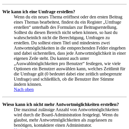
Wie kann ich eine Umfrage erstellen?
Wenn du ein neues Thema eröffnest oder den ersten Beitrag
eines Themas bearbeitest, findest du ein Register „Umfrage
erstellen“ unterhalb des Formulars zur Beitragserstellung.
Solltest du diesen Bereich nicht sehen können, so hast du
wahrscheinlich nicht die Berechtigung, Umfragen zu
erstellen. Du solltest einen Titel und mindestens zwei
Antwortmöglichkeiten in die entsprechenden Felder eingeben
und dabei sicherstellen, dass jede Antwortmöglichkeit in einer
eigenen Zeile steht. Du kannst auch unter
„Auswahlmöglichkeiten pro Benutzer“ festlegen, wie viele
Optionen ein Benutzer auswählen kann, welches Zeitlimit für
die Umfrage gilt (0 bedeutet dabei eine zeitlich unbegrenzte
Umfrage) und schließlich, ob die Benutzer ihre Stimme
ändern können.
Nach oben
Wieso kann ich nicht mehr Antwortmöglichkeiten erstellen?
Die maximal zulässige Anzahl von Antwortmöglichkeiten
wird durch die Board-Administration festgelegt. Wenn du
glaubst, mehr Antwortmöglichkeiten als zugelassen zu
benötigen, kontaktiere einen Administrator.