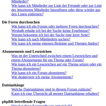
Mitglieder?
Wie kann ich Mitglieder zur Liste der Freunde oder zur Liste
der ignorierten Mitglieder hinzufügen oder diese wieder aus
den Listen entfernen?
Die Foren durchsuchen
Wie kann ich ein Forum oder mehrere Foren durchsuchen?
Weshalb erhalte ich bei der Suche keine Ergebnisse?
Warum bekomme ich bei der Suche eine leere Seite?
Wie kann ich nach Mitgliedern suchen?
Wie kann ich meine eigenen Beiträge und Themen finden?
Abonnements und Lesezeichen
Was ist der Unterschied zwischen einem Lesezeichen und
einem Abonnements für ein Thema oder Forum?
Wie kann ich ein Lesezeichen auf ein Thema setzen oder ein
Thema abonnieren?
Wie kann ich ein Forum abonnieren?
Wie deaktiviere ich meine Abonnements?
Dateianhänge
Welche Dateianhänge sind in diesem Forum zulässig?
Kann ich eine Übersicht all meiner Dateianhänge erhalten?
phpBB betreffende Fragen
Wer hat diese Forensoftware entwickelt?