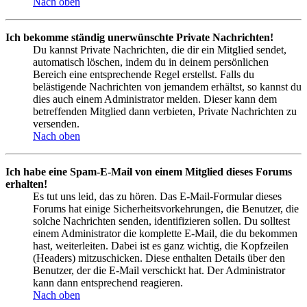
Nach oben
Ich bekomme ständig unerwünschte Private Nachrichten!
Du kannst Private Nachrichten, die dir ein Mitglied sendet,
automatisch löschen, indem du in deinem persönlichen
Bereich eine entsprechende Regel erstellst. Falls du
belästigende Nachrichten von jemandem erhältst, so kannst du
dies auch einem Administrator melden. Dieser kann dem
betreffenden Mitglied dann verbieten, Private Nachrichten zu
versenden.
Nach oben
Ich habe eine Spam-E-Mail von einem Mitglied dieses Forums
erhalten!
Es tut uns leid, das zu hören. Das E-Mail-Formular dieses
Forums hat einige Sicherheitsvorkehrungen, die Benutzer, die
solche Nachrichten senden, identifizieren sollen. Du solltest
einem Administrator die komplette E-Mail, die du bekommen
hast, weiterleiten. Dabei ist es ganz wichtig, die Kopfzeilen
(Headers) mitzuschicken. Diese enthalten Details über den
Benutzer, der die E-Mail verschickt hat. Der Administrator
kann dann entsprechend reagieren.
Nach oben