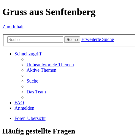
Gruss aus Senftenberg
Zum Inhalt
Erweiterte Suche
Suche
Schnellzugriff
Unbeantwortete Themen
Aktive Themen
Suche
Das Team
FAQ
Anmelden
Foren-Übersicht
Häufig gestellte Fragen