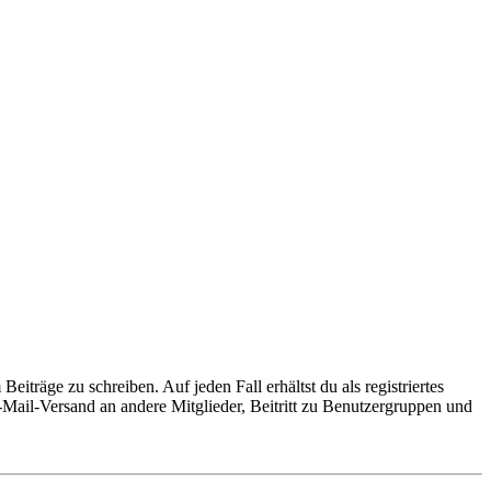
iträge zu schreiben. Auf jeden Fall erhältst du als registriertes
E-Mail-Versand an andere Mitglieder, Beitritt zu Benutzergruppen und