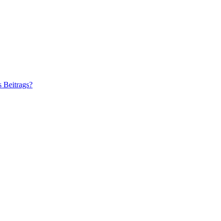
s Beitrags?