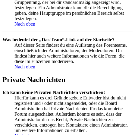
Gruppenrang, der bei dir standardmäßig angezeigt wird,
festzulegen. Ein Administrator kann dir die Berechtigung
geben, deine Hauptgruppe im persönlichen Bereich selbst
festzulegen.
Nach oben
Was bedeutet der „Das Team“-Link auf der Startseite?
Auf dieser Seite findest du eine Auflistung des Forenteams,
einschließlich der Administratoren, der Moderatoren. Du
findest hier auch weitere Informationen wie die Foren, die
diese im Einzelnen moderieren.
Nach oben
Private Nachrichten
Ich kann keine Privaten Nachrichten verschicken!
Hierfür kann es drei Gründe geben: Entweder bist du nicht
registriert und / oder nicht angemeldet, oder die Board-
Administration hat Private Nachrichten für das komplette
Forum ausgeschaltet. Außerdem könnte es sein, dass der
Administrator dir das Recht, Private Nachrichten zu
verschicken, entzogen hat. Kontaktiere einen Administrator,
um weitere Informationen zu erhalten.