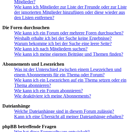
Mitglieder?
Wie kann ich Mitglieder zur Liste der Freunde oder zur Liste
der ignorierten Mitglieder hinzufügen oder diese wieder aus
den Listen entfernen?
Die Foren durchsuchen
Wie kann ich ein Forum oder mehrere Foren durchsuchen?
Weshalb erhalte ich bei der Suche keine Ergebnisse?
Warum bekomme ich bei der Suche eine leere Seite?
Wie kann ich nach Mitgliedern suchen?
Wie kann ich meine eigenen Beiträge und Themen finden?
Abonnements und Lesezeichen
Was ist der Unterschied zwischen einem Lesezeichen und
einem Abonnements für ein Thema oder Forum?
Wie kann ich ein Lesezeichen auf ein Thema setzen oder ein
Thema abonnieren?
Wie kann ich ein Forum abonnieren?
Wie deaktiviere ich meine Abonnements?
Dateianhänge
Welche Dateianhänge sind in diesem Forum zulässig?
Kann ich eine Übersicht all meiner Dateianhänge erhalten?
phpBB betreffende Fragen
Wer hat diese Forensoftware entwickelt?