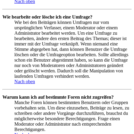
Nach oben
Wie bearbeite oder lösche ich eine Umfrage?
Wie bei den Beiträgen können Umfragen nur vom
ursprünglichen Verfasser, einem Moderator oder einem
Administrator bearbeitet werden. Um eine Umfrage zu
bearbeiten, ändere den ersten Beitrag des Themas; dieser ist
immer mit der Umfrage verknüpft. Wenn niemand eine
Stimme abgegeben hat, dann können Benutzer die Umfrage
löschen oder die Umfrageoption bearbeiten. Sollte allerdings
schon ein Benutzer abgestimmt haben, so kann die Umfrage
nur noch von Moderatoren oder Administratoren geändert
oder gelöscht werden. Dadurch soll die Manipulation von
laufenden Umfragen verhindert werden.
Nach oben
Warum kann ich auf bestimmte Foren nicht zugreifen?
Manche Foren können bestimmten Benutzern oder Gruppen
vorbehalten sein. Um diese einzusehen, Beiträge zu lesen, zu
schreiben oder andere Vorgänge durchzuführen, brauchst du
möglicherweise besondere Berechtigungen. Frage einen
Moderator oder Administrator nach entsprechenden
Berechtigungen.