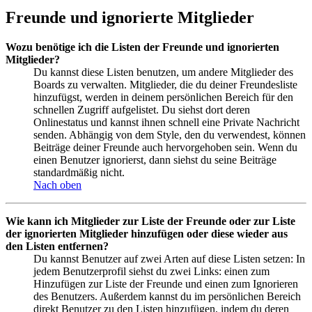
Freunde und ignorierte Mitglieder
Wozu benötige ich die Listen der Freunde und ignorierten
Mitglieder?
Du kannst diese Listen benutzen, um andere Mitglieder des
Boards zu verwalten. Mitglieder, die du deiner Freundesliste
hinzufügst, werden in deinem persönlichen Bereich für den
schnellen Zugriff aufgelistet. Du siehst dort deren
Onlinestatus und kannst ihnen schnell eine Private Nachricht
senden. Abhängig von dem Style, den du verwendest, können
Beiträge deiner Freunde auch hervorgehoben sein. Wenn du
einen Benutzer ignorierst, dann siehst du seine Beiträge
standardmäßig nicht.
Nach oben
Wie kann ich Mitglieder zur Liste der Freunde oder zur Liste
der ignorierten Mitglieder hinzufügen oder diese wieder aus
den Listen entfernen?
Du kannst Benutzer auf zwei Arten auf diese Listen setzen: In
jedem Benutzerprofil siehst du zwei Links: einen zum
Hinzufügen zur Liste der Freunde und einen zum Ignorieren
des Benutzers. Außerdem kannst du im persönlichen Bereich
direkt Benutzer zu den Listen hinzufügen, indem du deren