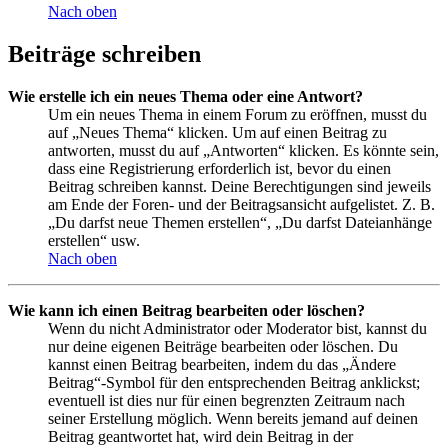
Nach oben
Beiträge schreiben
Wie erstelle ich ein neues Thema oder eine Antwort?
Um ein neues Thema in einem Forum zu eröffnen, musst du
auf „Neues Thema“ klicken. Um auf einen Beitrag zu
antworten, musst du auf „Antworten“ klicken. Es könnte sein,
dass eine Registrierung erforderlich ist, bevor du einen
Beitrag schreiben kannst. Deine Berechtigungen sind jeweils
am Ende der Foren- und der Beitragsansicht aufgelistet. Z. B.
„Du darfst neue Themen erstellen“, „Du darfst Dateianhänge
erstellen“ usw.
Nach oben
Wie kann ich einen Beitrag bearbeiten oder löschen?
Wenn du nicht Administrator oder Moderator bist, kannst du
nur deine eigenen Beiträge bearbeiten oder löschen. Du
kannst einen Beitrag bearbeiten, indem du das „Ändere
Beitrag“-Symbol für den entsprechenden Beitrag anklickst;
eventuell ist dies nur für einen begrenzten Zeitraum nach
seiner Erstellung möglich. Wenn bereits jemand auf deinen
Beitrag geantwortet hat, wird dein Beitrag in der