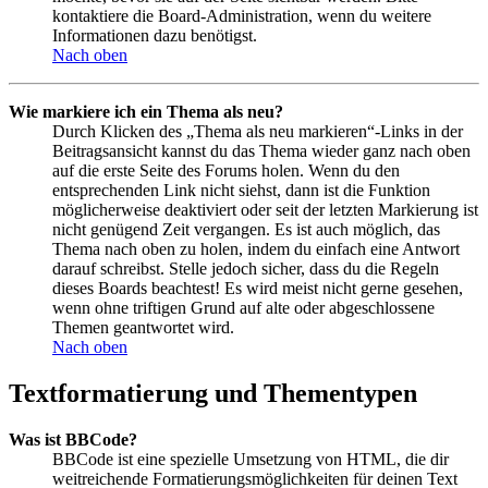
kontaktiere die Board-Administration, wenn du weitere
Informationen dazu benötigst.
Nach oben
Wie markiere ich ein Thema als neu?
Durch Klicken des „Thema als neu markieren“-Links in der
Beitragsansicht kannst du das Thema wieder ganz nach oben
auf die erste Seite des Forums holen. Wenn du den
entsprechenden Link nicht siehst, dann ist die Funktion
möglicherweise deaktiviert oder seit der letzten Markierung ist
nicht genügend Zeit vergangen. Es ist auch möglich, das
Thema nach oben zu holen, indem du einfach eine Antwort
darauf schreibst. Stelle jedoch sicher, dass du die Regeln
dieses Boards beachtest! Es wird meist nicht gerne gesehen,
wenn ohne triftigen Grund auf alte oder abgeschlossene
Themen geantwortet wird.
Nach oben
Textformatierung und Thementypen
Was ist BBCode?
BBCode ist eine spezielle Umsetzung von HTML, die dir
weitreichende Formatierungsmöglichkeiten für deinen Text