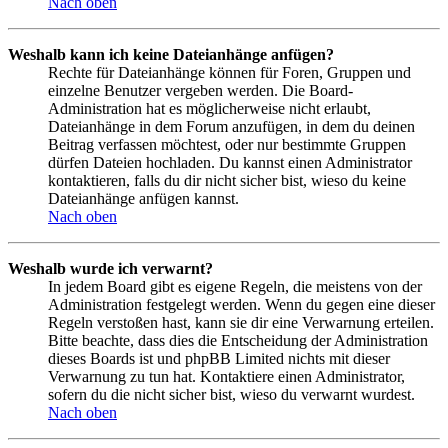
Nach oben
Weshalb kann ich keine Dateianhänge anfügen?
Rechte für Dateianhänge können für Foren, Gruppen und
einzelne Benutzer vergeben werden. Die Board-
Administration hat es möglicherweise nicht erlaubt,
Dateianhänge in dem Forum anzufügen, in dem du deinen
Beitrag verfassen möchtest, oder nur bestimmte Gruppen
dürfen Dateien hochladen. Du kannst einen Administrator
kontaktieren, falls du dir nicht sicher bist, wieso du keine
Dateianhänge anfügen kannst.
Nach oben
Weshalb wurde ich verwarnt?
In jedem Board gibt es eigene Regeln, die meistens von der
Administration festgelegt werden. Wenn du gegen eine dieser
Regeln verstoßen hast, kann sie dir eine Verwarnung erteilen.
Bitte beachte, dass dies die Entscheidung der Administration
dieses Boards ist und phpBB Limited nichts mit dieser
Verwarnung zu tun hat. Kontaktiere einen Administrator,
sofern du die nicht sicher bist, wieso du verwarnt wurdest.
Nach oben