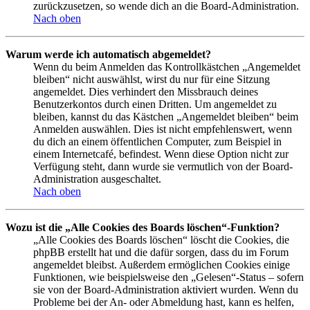
zurückzusetzen, so wende dich an die Board-Administration.
Nach oben
Warum werde ich automatisch abgemeldet?
Wenn du beim Anmelden das Kontrollkästchen „Angemeldet
bleiben“ nicht auswählst, wirst du nur für eine Sitzung
angemeldet. Dies verhindert den Missbrauch deines
Benutzerkontos durch einen Dritten. Um angemeldet zu
bleiben, kannst du das Kästchen „Angemeldet bleiben“ beim
Anmelden auswählen. Dies ist nicht empfehlenswert, wenn
du dich an einem öffentlichen Computer, zum Beispiel in
einem Internetcafé, befindest. Wenn diese Option nicht zur
Verfügung steht, dann wurde sie vermutlich von der Board-
Administration ausgeschaltet.
Nach oben
Wozu ist die „Alle Cookies des Boards löschen“-Funktion?
„Alle Cookies des Boards löschen“ löscht die Cookies, die
phpBB erstellt hat und die dafür sorgen, dass du im Forum
angemeldet bleibst. Außerdem ermöglichen Cookies einige
Funktionen, wie beispielsweise den „Gelesen“-Status – sofern
sie von der Board-Administration aktiviert wurden. Wenn du
Probleme bei der An- oder Abmeldung hast, kann es helfen,