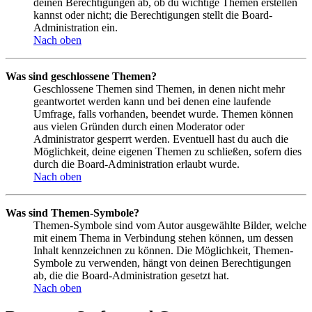
deinen Berechtigungen ab, ob du wichtige Themen erstellen
kannst oder nicht; die Berechtigungen stellt die Board-
Administration ein.
Nach oben
Was sind geschlossene Themen?
Geschlossene Themen sind Themen, in denen nicht mehr
geantwortet werden kann und bei denen eine laufende
Umfrage, falls vorhanden, beendet wurde. Themen können
aus vielen Gründen durch einen Moderator oder
Administrator gesperrt werden. Eventuell hast du auch die
Möglichkeit, deine eigenen Themen zu schließen, sofern dies
durch die Board-Administration erlaubt wurde.
Nach oben
Was sind Themen-Symbole?
Themen-Symbole sind vom Autor ausgewählte Bilder, welche
mit einem Thema in Verbindung stehen können, um dessen
Inhalt kennzeichnen zu können. Die Möglichkeit, Themen-
Symbole zu verwenden, hängt von deinen Berechtigungen
ab, die die Board-Administration gesetzt hat.
Nach oben