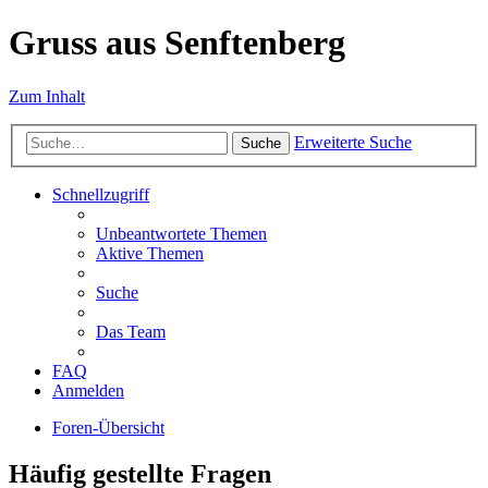
Gruss aus Senftenberg
Zum Inhalt
Erweiterte Suche
Suche
Schnellzugriff
Unbeantwortete Themen
Aktive Themen
Suche
Das Team
FAQ
Anmelden
Foren-Übersicht
Häufig gestellte Fragen