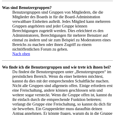
Was sind Benutzergruppen?
Benutzergruppen sind Gruppen von Mitgliedern, die die
Mitglieder des Boards in für die Board-Administration
verwaltbare Einheiten aufteilt. Jedes Mitglied kann mehreren
Gruppen angehören und jeder Gruppe können
Berechtigungen zugeteilt werden. Dies erleichtert es den
Administratoren, Berechtigungen für mehrere Benutzer auf
einmal zu ändern und sie zum Beispiel zu Moderatoren eines
Bereichs zu machen oder ihnen Zugriff zu einem
nichtöffentlichen Forum zu geben.
Nach oben
Wo finde ich die Benutzergruppen und wie trete ich ihnen bei?
Du findest die Benutzergruppen unter „Benutzergruppen“ im
persönlichen Bereich. Wenn du einer beitreten möchtest,
kannst du dies mit der entsprechenden Schaltfläche machen.
Nicht alle Gruppen sind allgemein offen. Einige erfordern erst
eine Freischaltung, andere können geschlossen sein und
weitere sogar versteckt. Wenn die Gruppe offen ist, kannst du
ihr einfach durch die entsprechende Funktion beitreten;
verlangt die Gruppe eine Freischaltung, so kannst du dich für
sie bewerben. Ein Gruppenleiter muss daraufhin deinen
Antrag annehmen. Er könnte fragen, warum du in die Gruppe