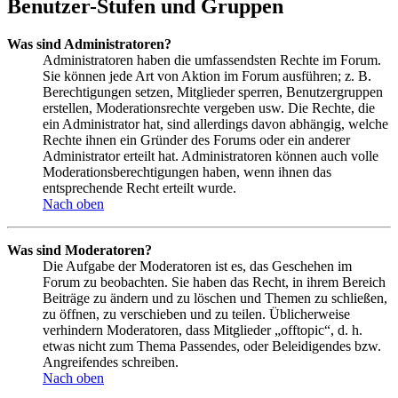
Benutzer-Stufen und Gruppen
Was sind Administratoren?
Administratoren haben die umfassendsten Rechte im Forum.
Sie können jede Art von Aktion im Forum ausführen; z. B.
Berechtigungen setzen, Mitglieder sperren, Benutzergruppen
erstellen, Moderationsrechte vergeben usw. Die Rechte, die
ein Administrator hat, sind allerdings davon abhängig, welche
Rechte ihnen ein Gründer des Forums oder ein anderer
Administrator erteilt hat. Administratoren können auch volle
Moderationsberechtigungen haben, wenn ihnen das
entsprechende Recht erteilt wurde.
Nach oben
Was sind Moderatoren?
Die Aufgabe der Moderatoren ist es, das Geschehen im
Forum zu beobachten. Sie haben das Recht, in ihrem Bereich
Beiträge zu ändern und zu löschen und Themen zu schließen,
zu öffnen, zu verschieben und zu teilen. Üblicherweise
verhindern Moderatoren, dass Mitglieder „offtopic“, d. h.
etwas nicht zum Thema Passendes, oder Beleidigendes bzw.
Angreifendes schreiben.
Nach oben