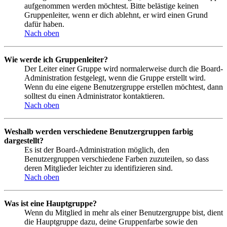
aufgenommen werden möchtest. Bitte belästige keinen
Gruppenleiter, wenn er dich ablehnt, er wird einen Grund
dafür haben.
Nach oben
Wie werde ich Gruppenleiter?
Der Leiter einer Gruppe wird normalerweise durch die Board-
Administration festgelegt, wenn die Gruppe erstellt wird.
Wenn du eine eigene Benutzergruppe erstellen möchtest, dann
solltest du einen Administrator kontaktieren.
Nach oben
Weshalb werden verschiedene Benutzergruppen farbig
dargestellt?
Es ist der Board-Administration möglich, den
Benutzergruppen verschiedene Farben zuzuteilen, so dass
deren Mitglieder leichter zu identifizieren sind.
Nach oben
Was ist eine Hauptgruppe?
Wenn du Mitglied in mehr als einer Benutzergruppe bist, dient
die Hauptgruppe dazu, deine Gruppenfarbe sowie den