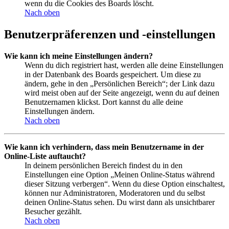
wenn du die Cookies des Boards löscht.
Nach oben
Benutzerpräferenzen und -einstellungen
Wie kann ich meine Einstellungen ändern?
Wenn du dich registriert hast, werden alle deine Einstellungen
in der Datenbank des Boards gespeichert. Um diese zu
ändern, gehe in den „Persönlichen Bereich“; der Link dazu
wird meist oben auf der Seite angezeigt, wenn du auf deinen
Benutzernamen klickst. Dort kannst du alle deine
Einstellungen ändern.
Nach oben
Wie kann ich verhindern, dass mein Benutzername in der
Online-Liste auftaucht?
In deinem persönlichen Bereich findest du in den
Einstellungen eine Option „Meinen Online-Status während
dieser Sitzung verbergen“. Wenn du diese Option einschaltest,
können nur Administratoren, Moderatoren und du selbst
deinen Online-Status sehen. Du wirst dann als unsichtbarer
Besucher gezählt.
Nach oben