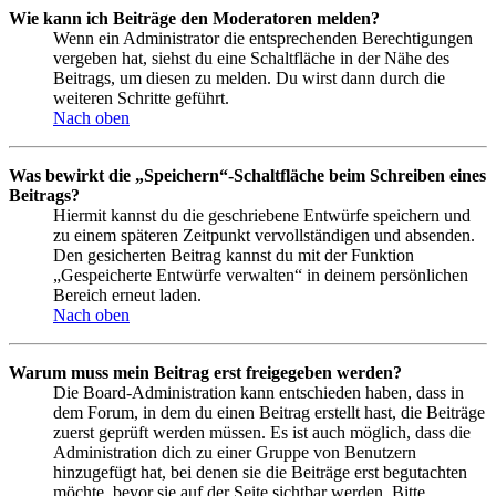
Wie kann ich Beiträge den Moderatoren melden?
Wenn ein Administrator die entsprechenden Berechtigungen
vergeben hat, siehst du eine Schaltfläche in der Nähe des
Beitrags, um diesen zu melden. Du wirst dann durch die
weiteren Schritte geführt.
Nach oben
Was bewirkt die „Speichern“-Schaltfläche beim Schreiben eines
Beitrags?
Hiermit kannst du die geschriebene Entwürfe speichern und
zu einem späteren Zeitpunkt vervollständigen und absenden.
Den gesicherten Beitrag kannst du mit der Funktion
„Gespeicherte Entwürfe verwalten“ in deinem persönlichen
Bereich erneut laden.
Nach oben
Warum muss mein Beitrag erst freigegeben werden?
Die Board-Administration kann entschieden haben, dass in
dem Forum, in dem du einen Beitrag erstellt hast, die Beiträge
zuerst geprüft werden müssen. Es ist auch möglich, dass die
Administration dich zu einer Gruppe von Benutzern
hinzugefügt hat, bei denen sie die Beiträge erst begutachten
möchte, bevor sie auf der Seite sichtbar werden. Bitte