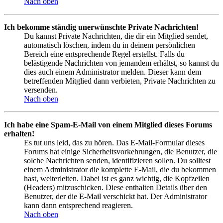
Nach oben
Ich bekomme ständig unerwünschte Private Nachrichten!
Du kannst Private Nachrichten, die dir ein Mitglied sendet,
automatisch löschen, indem du in deinem persönlichen
Bereich eine entsprechende Regel erstellst. Falls du
belästigende Nachrichten von jemandem erhältst, so kannst du
dies auch einem Administrator melden. Dieser kann dem
betreffenden Mitglied dann verbieten, Private Nachrichten zu
versenden.
Nach oben
Ich habe eine Spam-E-Mail von einem Mitglied dieses Forums
erhalten!
Es tut uns leid, das zu hören. Das E-Mail-Formular dieses
Forums hat einige Sicherheitsvorkehrungen, die Benutzer, die
solche Nachrichten senden, identifizieren sollen. Du solltest
einem Administrator die komplette E-Mail, die du bekommen
hast, weiterleiten. Dabei ist es ganz wichtig, die Kopfzeilen
(Headers) mitzuschicken. Diese enthalten Details über den
Benutzer, der die E-Mail verschickt hat. Der Administrator
kann dann entsprechend reagieren.
Nach oben