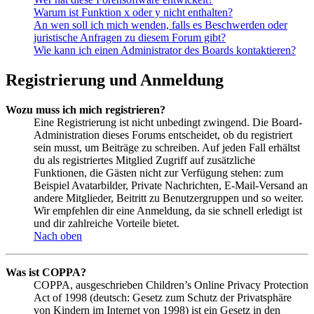
Warum ist Funktion x oder y nicht enthalten?
An wen soll ich mich wenden, falls es Beschwerden oder
juristische Anfragen zu diesem Forum gibt?
Wie kann ich einen Administrator des Boards kontaktieren?
Registrierung und Anmeldung
Wozu muss ich mich registrieren?
Eine Registrierung ist nicht unbedingt zwingend. Die Board-
Administration dieses Forums entscheidet, ob du registriert
sein musst, um Beiträge zu schreiben. Auf jeden Fall erhältst
du als registriertes Mitglied Zugriff auf zusätzliche
Funktionen, die Gästen nicht zur Verfügung stehen: zum
Beispiel Avatarbilder, Private Nachrichten, E-Mail-Versand an
andere Mitglieder, Beitritt zu Benutzergruppen und so weiter.
Wir empfehlen dir eine Anmeldung, da sie schnell erledigt ist
und dir zahlreiche Vorteile bietet.
Nach oben
Was ist COPPA?
COPPA, ausgeschrieben Children’s Online Privacy Protection
Act of 1998 (deutsch: Gesetz zum Schutz der Privatsphäre
von Kindern im Internet von 1998) ist ein Gesetz in den