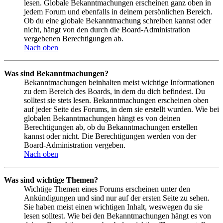
lesen. Globale Bekanntmachungen erscheinen ganz oben in
jedem Forum und ebenfalls in deinem persönlichen Bereich.
Ob du eine globale Bekanntmachung schreiben kannst oder
nicht, hängt von den durch die Board-Administration
vergebenen Berechtigungen ab.
Nach oben
Was sind Bekanntmachungen?
Bekanntmachungen beinhalten meist wichtige Informationen
zu dem Bereich des Boards, in dem du dich befindest. Du
solltest sie stets lesen. Bekanntmachungen erscheinen oben
auf jeder Seite des Forums, in dem sie erstellt wurden. Wie bei
globalen Bekanntmachungen hängt es von deinen
Berechtigungen ab, ob du Bekanntmachungen erstellen
kannst oder nicht. Die Berechtigungen werden von der
Board-Administration vergeben.
Nach oben
Was sind wichtige Themen?
Wichtige Themen eines Forums erscheinen unter den
Ankündigungen und sind nur auf der ersten Seite zu sehen.
Sie haben meist einen wichtigen Inhalt, weswegen du sie
lesen solltest. Wie bei den Bekanntmachungen hängt es von