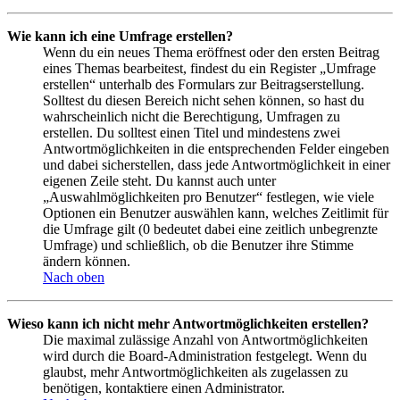
Wie kann ich eine Umfrage erstellen?
Wenn du ein neues Thema eröffnest oder den ersten Beitrag
eines Themas bearbeitest, findest du ein Register „Umfrage
erstellen“ unterhalb des Formulars zur Beitragserstellung.
Solltest du diesen Bereich nicht sehen können, so hast du
wahrscheinlich nicht die Berechtigung, Umfragen zu
erstellen. Du solltest einen Titel und mindestens zwei
Antwortmöglichkeiten in die entsprechenden Felder eingeben
und dabei sicherstellen, dass jede Antwortmöglichkeit in einer
eigenen Zeile steht. Du kannst auch unter
„Auswahlmöglichkeiten pro Benutzer“ festlegen, wie viele
Optionen ein Benutzer auswählen kann, welches Zeitlimit für
die Umfrage gilt (0 bedeutet dabei eine zeitlich unbegrenzte
Umfrage) und schließlich, ob die Benutzer ihre Stimme
ändern können.
Nach oben
Wieso kann ich nicht mehr Antwortmöglichkeiten erstellen?
Die maximal zulässige Anzahl von Antwortmöglichkeiten
wird durch die Board-Administration festgelegt. Wenn du
glaubst, mehr Antwortmöglichkeiten als zugelassen zu
benötigen, kontaktiere einen Administrator.