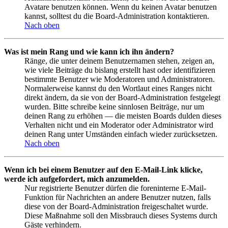
Avatare benutzen können. Wenn du keinen Avatar benutzen
kannst, solltest du die Board-Administration kontaktieren.
Nach oben
Was ist mein Rang und wie kann ich ihn ändern?
Ränge, die unter deinem Benutzernamen stehen, zeigen an,
wie viele Beiträge du bislang erstellt hast oder identifizieren
bestimmte Benutzer wie Moderatoren und Administratoren.
Normalerweise kannst du den Wortlaut eines Ranges nicht
direkt ändern, da sie von der Board-Administration festgelegt
wurden. Bitte schreibe keine sinnlosen Beiträge, nur um
deinen Rang zu erhöhen — die meisten Boards dulden dieses
Verhalten nicht und ein Moderator oder Administrator wird
deinen Rang unter Umständen einfach wieder zurücksetzen.
Nach oben
Wenn ich bei einem Benutzer auf den E-Mail-Link klicke,
werde ich aufgefordert, mich anzumelden.
Nur registrierte Benutzer dürfen die foreninterne E-Mail-
Funktion für Nachrichten an andere Benutzer nutzen, falls
diese von der Board-Administration freigeschaltet wurde.
Diese Maßnahme soll den Missbrauch dieses Systems durch
Gäste verhindern.