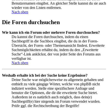
Benutzernamen eingibst. An gleicher Stelle kannst du sie auch
wieder von den Listen entfernen.
Nach oben
Die Foren durchsuchen
Wie kann ich ein Forum oder mehrere Foren durchsuchen?
Du kannst die Foren durchsuchen, indem du einen
Suchbegriff in die Suchbox eingibst, die du in der Foren-
Übersicht, der Foren- oder Themenansicht findest. Erweiterte
Suchmöglichkeiten erhältst du, indem du den „Erweiterte
Suche“-Link anklickst, der von jeder Seite des Forums aus
verfügbar ist.
Nach oben
Weshalb erhalte ich bei der Suche keine Ergebnisse?
Deine Suche war möglicherweise zu allgemein gehalten und
enthielt zu viele gängige Wörter, welche von phpBB nicht
indiziert werden. Stelle eine spezifischere Anfrage und
benutze die Optionen, die dir die erweiterte Suche bietet.
Außerdem ist es natürlich auch möglich, dass dein(e)
Suchbegriff(e) hier nirgends im Forum verwendet wurden.
Prüfe ggf. die Rechtschreibung der Begriffe!