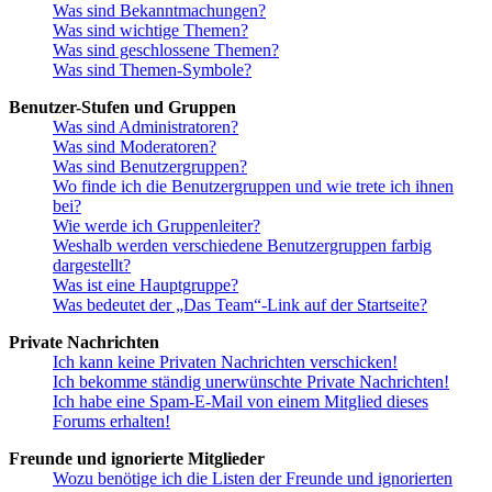
Was sind Bekanntmachungen?
Was sind wichtige Themen?
Was sind geschlossene Themen?
Was sind Themen-Symbole?
Benutzer-Stufen und Gruppen
Was sind Administratoren?
Was sind Moderatoren?
Was sind Benutzergruppen?
Wo finde ich die Benutzergruppen und wie trete ich ihnen
bei?
Wie werde ich Gruppenleiter?
Weshalb werden verschiedene Benutzergruppen farbig
dargestellt?
Was ist eine Hauptgruppe?
Was bedeutet der „Das Team“-Link auf der Startseite?
Private Nachrichten
Ich kann keine Privaten Nachrichten verschicken!
Ich bekomme ständig unerwünschte Private Nachrichten!
Ich habe eine Spam-E-Mail von einem Mitglied dieses
Forums erhalten!
Freunde und ignorierte Mitglieder
Wozu benötige ich die Listen der Freunde und ignorierten