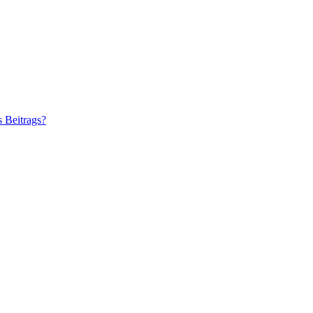
s Beitrags?