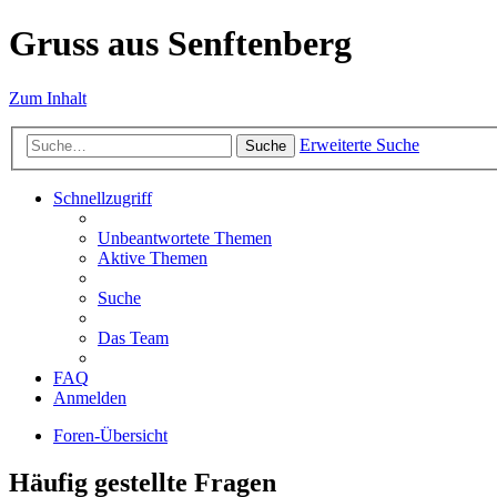
Gruss aus Senftenberg
Zum Inhalt
Erweiterte Suche
Suche
Schnellzugriff
Unbeantwortete Themen
Aktive Themen
Suche
Das Team
FAQ
Anmelden
Foren-Übersicht
Häufig gestellte Fragen