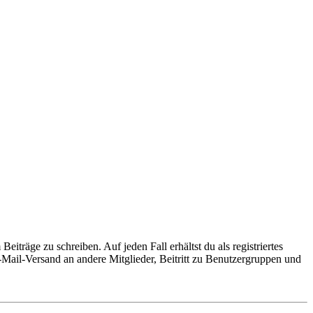
iträge zu schreiben. Auf jeden Fall erhältst du als registriertes
E-Mail-Versand an andere Mitglieder, Beitritt zu Benutzergruppen und