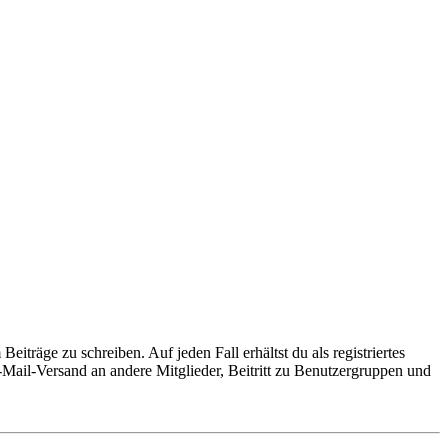
iträge zu schreiben. Auf jeden Fall erhältst du als registriertes
E-Mail-Versand an andere Mitglieder, Beitritt zu Benutzergruppen und