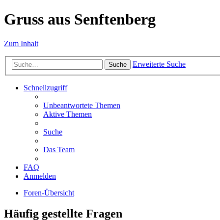
Gruss aus Senftenberg
Zum Inhalt
Erweiterte Suche
Suche
Schnellzugriff
Unbeantwortete Themen
Aktive Themen
Suche
Das Team
FAQ
Anmelden
Foren-Übersicht
Häufig gestellte Fragen