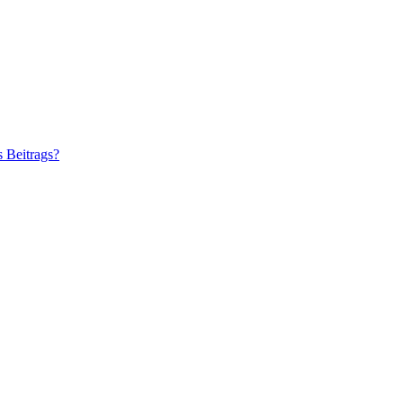
s Beitrags?