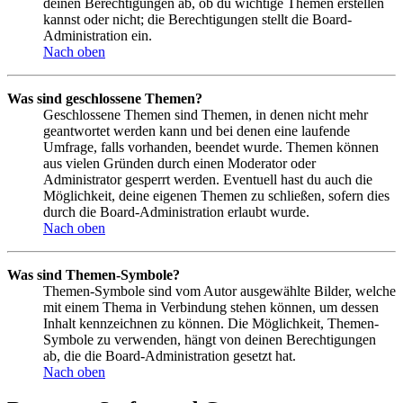
deinen Berechtigungen ab, ob du wichtige Themen erstellen
kannst oder nicht; die Berechtigungen stellt die Board-
Administration ein.
Nach oben
Was sind geschlossene Themen?
Geschlossene Themen sind Themen, in denen nicht mehr
geantwortet werden kann und bei denen eine laufende
Umfrage, falls vorhanden, beendet wurde. Themen können
aus vielen Gründen durch einen Moderator oder
Administrator gesperrt werden. Eventuell hast du auch die
Möglichkeit, deine eigenen Themen zu schließen, sofern dies
durch die Board-Administration erlaubt wurde.
Nach oben
Was sind Themen-Symbole?
Themen-Symbole sind vom Autor ausgewählte Bilder, welche
mit einem Thema in Verbindung stehen können, um dessen
Inhalt kennzeichnen zu können. Die Möglichkeit, Themen-
Symbole zu verwenden, hängt von deinen Berechtigungen
ab, die die Board-Administration gesetzt hat.
Nach oben