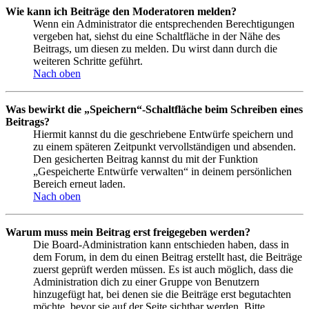
Wie kann ich Beiträge den Moderatoren melden?
Wenn ein Administrator die entsprechenden Berechtigungen
vergeben hat, siehst du eine Schaltfläche in der Nähe des
Beitrags, um diesen zu melden. Du wirst dann durch die
weiteren Schritte geführt.
Nach oben
Was bewirkt die „Speichern“-Schaltfläche beim Schreiben eines
Beitrags?
Hiermit kannst du die geschriebene Entwürfe speichern und
zu einem späteren Zeitpunkt vervollständigen und absenden.
Den gesicherten Beitrag kannst du mit der Funktion
„Gespeicherte Entwürfe verwalten“ in deinem persönlichen
Bereich erneut laden.
Nach oben
Warum muss mein Beitrag erst freigegeben werden?
Die Board-Administration kann entschieden haben, dass in
dem Forum, in dem du einen Beitrag erstellt hast, die Beiträge
zuerst geprüft werden müssen. Es ist auch möglich, dass die
Administration dich zu einer Gruppe von Benutzern
hinzugefügt hat, bei denen sie die Beiträge erst begutachten
möchte, bevor sie auf der Seite sichtbar werden. Bitte