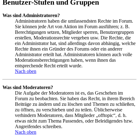
Benutzer-Stufen und Gruppen
Was sind Administratoren?
Administratoren haben die umfassendsten Rechte im Forum.
Sie können jede Art von Aktion im Forum ausführen; z. B.
Berechtigungen setzen, Mitglieder sperren, Benutzergruppen
erstellen, Moderationsrechte vergeben usw. Die Rechte, die
ein Administrator hat, sind allerdings davon abhängig, welche
Rechte ihnen ein Gründer des Forums oder ein anderer
Administrator erteilt hat. Administratoren können auch volle
Moderationsberechtigungen haben, wenn ihnen das
entsprechende Recht erteilt wurde.
Nach oben
Was sind Moderatoren?
Die Aufgabe der Moderatoren ist es, das Geschehen im
Forum zu beobachten. Sie haben das Recht, in ihrem Bereich
Beiträge zu ändern und zu löschen und Themen zu schließen,
zu öffnen, zu verschieben und zu teilen. Üblicherweise
verhindern Moderatoren, dass Mitglieder „offtopic“, d. h.
etwas nicht zum Thema Passendes, oder Beleidigendes bzw.
Angreifendes schreiben.
Nach oben