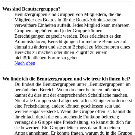
Was sind Benutzergruppen?
Benutzergruppen sind Gruppen von Mitgliedern, die die
Mitglieder des Boards in für die Board-Administration
verwaltbare Einheiten aufteilt. Jedes Mitglied kann mehreren
Gruppen angehören und jeder Gruppe können
Berechtigungen zugeteilt werden. Dies erleichtert es den
Administratoren, Berechtigungen für mehrere Benutzer auf
einmal zu ändern und sie zum Beispiel zu Moderatoren eines
Bereichs zu machen oder ihnen Zugriff zu einem
nichtöffentlichen Forum zu geben.
Nach oben
Wo finde ich die Benutzergruppen und wie trete ich ihnen bei?
Du findest die Benutzergruppen unter „Benutzergruppen“ im
persönlichen Bereich. Wenn du einer beitreten möchtest,
kannst du dies mit der entsprechenden Schaltfläche machen.
Nicht alle Gruppen sind allgemein offen. Einige erfordern erst
eine Freischaltung, andere können geschlossen sein und
weitere sogar versteckt. Wenn die Gruppe offen ist, kannst du
ihr einfach durch die entsprechende Funktion beitreten;
verlangt die Gruppe eine Freischaltung, so kannst du dich für
sie bewerben. Ein Gruppenleiter muss daraufhin deinen
Antrag annehmen. Er könnte fragen, warum du in die Gruppe