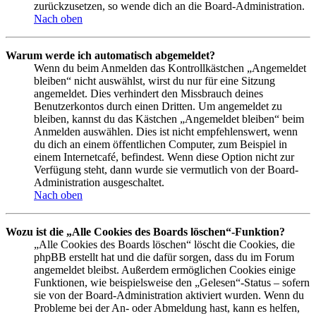
zurückzusetzen, so wende dich an die Board-Administration.
Nach oben
Warum werde ich automatisch abgemeldet?
Wenn du beim Anmelden das Kontrollkästchen „Angemeldet
bleiben“ nicht auswählst, wirst du nur für eine Sitzung
angemeldet. Dies verhindert den Missbrauch deines
Benutzerkontos durch einen Dritten. Um angemeldet zu
bleiben, kannst du das Kästchen „Angemeldet bleiben“ beim
Anmelden auswählen. Dies ist nicht empfehlenswert, wenn
du dich an einem öffentlichen Computer, zum Beispiel in
einem Internetcafé, befindest. Wenn diese Option nicht zur
Verfügung steht, dann wurde sie vermutlich von der Board-
Administration ausgeschaltet.
Nach oben
Wozu ist die „Alle Cookies des Boards löschen“-Funktion?
„Alle Cookies des Boards löschen“ löscht die Cookies, die
phpBB erstellt hat und die dafür sorgen, dass du im Forum
angemeldet bleibst. Außerdem ermöglichen Cookies einige
Funktionen, wie beispielsweise den „Gelesen“-Status – sofern
sie von der Board-Administration aktiviert wurden. Wenn du
Probleme bei der An- oder Abmeldung hast, kann es helfen,