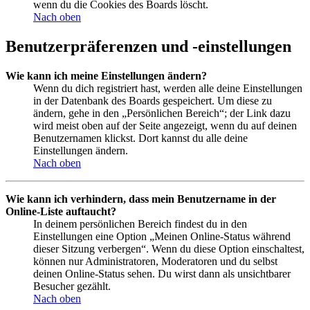
wenn du die Cookies des Boards löscht.
Nach oben
Benutzerpräferenzen und -einstellungen
Wie kann ich meine Einstellungen ändern?
Wenn du dich registriert hast, werden alle deine Einstellungen
in der Datenbank des Boards gespeichert. Um diese zu
ändern, gehe in den „Persönlichen Bereich“; der Link dazu
wird meist oben auf der Seite angezeigt, wenn du auf deinen
Benutzernamen klickst. Dort kannst du alle deine
Einstellungen ändern.
Nach oben
Wie kann ich verhindern, dass mein Benutzername in der
Online-Liste auftaucht?
In deinem persönlichen Bereich findest du in den
Einstellungen eine Option „Meinen Online-Status während
dieser Sitzung verbergen“. Wenn du diese Option einschaltest,
können nur Administratoren, Moderatoren und du selbst
deinen Online-Status sehen. Du wirst dann als unsichtbarer
Besucher gezählt.
Nach oben