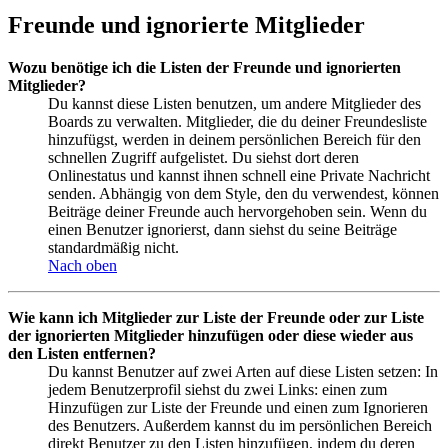
Freunde und ignorierte Mitglieder
Wozu benötige ich die Listen der Freunde und ignorierten
Mitglieder?
Du kannst diese Listen benutzen, um andere Mitglieder des
Boards zu verwalten. Mitglieder, die du deiner Freundesliste
hinzufügst, werden in deinem persönlichen Bereich für den
schnellen Zugriff aufgelistet. Du siehst dort deren
Onlinestatus und kannst ihnen schnell eine Private Nachricht
senden. Abhängig von dem Style, den du verwendest, können
Beiträge deiner Freunde auch hervorgehoben sein. Wenn du
einen Benutzer ignorierst, dann siehst du seine Beiträge
standardmäßig nicht.
Nach oben
Wie kann ich Mitglieder zur Liste der Freunde oder zur Liste
der ignorierten Mitglieder hinzufügen oder diese wieder aus
den Listen entfernen?
Du kannst Benutzer auf zwei Arten auf diese Listen setzen: In
jedem Benutzerprofil siehst du zwei Links: einen zum
Hinzufügen zur Liste der Freunde und einen zum Ignorieren
des Benutzers. Außerdem kannst du im persönlichen Bereich
direkt Benutzer zu den Listen hinzufügen, indem du deren