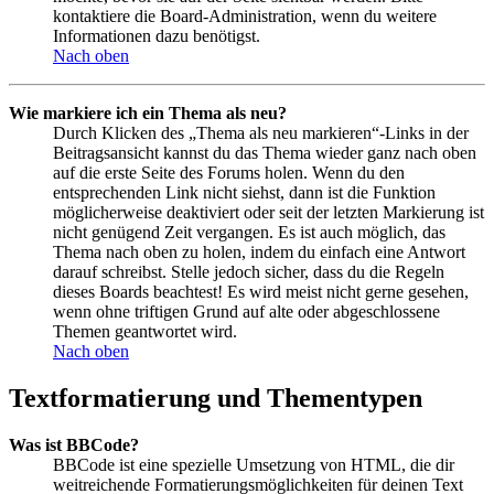
kontaktiere die Board-Administration, wenn du weitere
Informationen dazu benötigst.
Nach oben
Wie markiere ich ein Thema als neu?
Durch Klicken des „Thema als neu markieren“-Links in der
Beitragsansicht kannst du das Thema wieder ganz nach oben
auf die erste Seite des Forums holen. Wenn du den
entsprechenden Link nicht siehst, dann ist die Funktion
möglicherweise deaktiviert oder seit der letzten Markierung ist
nicht genügend Zeit vergangen. Es ist auch möglich, das
Thema nach oben zu holen, indem du einfach eine Antwort
darauf schreibst. Stelle jedoch sicher, dass du die Regeln
dieses Boards beachtest! Es wird meist nicht gerne gesehen,
wenn ohne triftigen Grund auf alte oder abgeschlossene
Themen geantwortet wird.
Nach oben
Textformatierung und Thementypen
Was ist BBCode?
BBCode ist eine spezielle Umsetzung von HTML, die dir
weitreichende Formatierungsmöglichkeiten für deinen Text