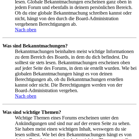
lesen. Globale Bekanntmachungen erscheinen ganz oben in
jedem Forum und ebenfalls in deinem persönlichen Bereich.
Ob du eine globale Bekanntmachung schreiben kannst oder
nicht, hängt von den durch die Board-Administration
vergebenen Berechtigungen ab.
Nach oben
Was sind Bekanntmachungen?
Bekanntmachungen beinhalten meist wichtige Informationen
zu dem Bereich des Boards, in dem du dich befindest. Du
solltest sie stets lesen. Bekanntmachungen erscheinen oben
auf jeder Seite des Forums, in dem sie erstellt wurden. Wie bei
globalen Bekanntmachungen hängt es von deinen
Berechtigungen ab, ob du Bekanntmachungen erstellen
kannst oder nicht. Die Berechtigungen werden von der
Board-Administration vergeben.
Nach oben
Was sind wichtige Themen?
Wichtige Themen eines Forums erscheinen unter den
Ankündigungen und sind nur auf der ersten Seite zu sehen.
Sie haben meist einen wichtigen Inhalt, weswegen du sie
lesen solltest. Wie bei den Bekanntmachungen hängt es von