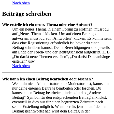
Nach oben
Beiträge schreiben
Wie erstelle ich ein neues Thema oder eine Antwort?
Um ein neues Thema in einem Forum zu eröffnen, musst du
auf „Neues Thema“ klicken. Um auf einen Beitrag zu
antworten, musst du auf „Antworten“ klicken. Es könnte sein,
dass eine Registrierung erforderlich ist, bevor du einen
Beitrag schreiben kannst. Deine Berechtigungen sind jeweils
am Ende der Foren- und der Beitragsansicht aufgelistet. Z. B.
„Du darfst neue Themen erstellen“, „Du darfst Dateianhänge
erstellen“ usw.
Nach oben
Wie kann ich einen Beitrag bearbeiten oder löschen?
Wenn du nicht Administrator oder Moderator bist, kannst du
nur deine eigenen Beiträge bearbeiten oder löschen. Du
kannst einen Beitrag bearbeiten, indem du das „Ändere
Beitrag“-Symbol für den entsprechenden Beitrag anklickst;
eventuell ist dies nur für einen begrenzten Zeitraum nach
seiner Erstellung möglich. Wenn bereits jemand auf deinen
Beitrag geantwortet hat, wird dein Beitrag in der