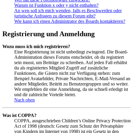
Warum ist Funktion x oder y nicht enthalten?
An wen soll ich mich wenden, falls es Beschwerden oder
juristische Anfragen zu diesem Forum gibt?
Wie kann ich einen Administrator des Boards kontaktieren?
Registrierung und Anmeldung
Wozu muss ich mich registrieren?
Eine Registrierung ist nicht unbedingt zwingend. Die Board-
Administration dieses Forums entscheidet, ob du registriert
sein musst, um Beiträge zu schreiben. Auf jeden Fall erhältst
du als registriertes Mitglied Zugriff auf zusätzliche
Funktionen, die Gästen nicht zur Verfügung stehen: zum
Beispiel Avatarbilder, Private Nachrichten, E-Mail-Versand an
andere Mitglieder, Beitritt zu Benutzergruppen und so weiter.
Wir empfehlen dir eine Anmeldung, da sie schnell erledigt ist
und dir zahlreiche Vorteile bietet.
Nach oben
Was ist COPPA?
COPPA, ausgeschrieben Children’s Online Privacy Protection
Act of 1998 (deutsch: Gesetz zum Schutz der Privatsphäre
von Kindern im Internet von 1998) ist ein Gesetz in den