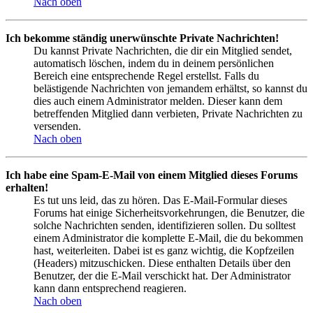
Nach oben
Ich bekomme ständig unerwünschte Private Nachrichten!
Du kannst Private Nachrichten, die dir ein Mitglied sendet,
automatisch löschen, indem du in deinem persönlichen
Bereich eine entsprechende Regel erstellst. Falls du
belästigende Nachrichten von jemandem erhältst, so kannst du
dies auch einem Administrator melden. Dieser kann dem
betreffenden Mitglied dann verbieten, Private Nachrichten zu
versenden.
Nach oben
Ich habe eine Spam-E-Mail von einem Mitglied dieses Forums
erhalten!
Es tut uns leid, das zu hören. Das E-Mail-Formular dieses
Forums hat einige Sicherheitsvorkehrungen, die Benutzer, die
solche Nachrichten senden, identifizieren sollen. Du solltest
einem Administrator die komplette E-Mail, die du bekommen
hast, weiterleiten. Dabei ist es ganz wichtig, die Kopfzeilen
(Headers) mitzuschicken. Diese enthalten Details über den
Benutzer, der die E-Mail verschickt hat. Der Administrator
kann dann entsprechend reagieren.
Nach oben