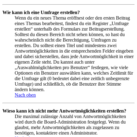
Wie kann ich eine Umfrage erstellen?
Wenn du ein neues Thema eröffnest oder den ersten Beitrag
eines Themas bearbeitest, findest du ein Register „Umfrage
erstellen“ unterhalb des Formulars zur Beitragserstellung.
Solltest du diesen Bereich nicht sehen können, so hast du
wahrscheinlich nicht die Berechtigung, Umfragen zu
erstellen. Du solltest einen Titel und mindestens zwei
Antwortmöglichkeiten in die entsprechenden Felder eingeben
und dabei sicherstellen, dass jede Antwortmöglichkeit in einer
eigenen Zeile steht. Du kannst auch unter
„Auswahlmöglichkeiten pro Benutzer“ festlegen, wie viele
Optionen ein Benutzer auswählen kann, welches Zeitlimit für
die Umfrage gilt (0 bedeutet dabei eine zeitlich unbegrenzte
Umfrage) und schließlich, ob die Benutzer ihre Stimme
ändern können.
Nach oben
Wieso kann ich nicht mehr Antwortmöglichkeiten erstellen?
Die maximal zulässige Anzahl von Antwortmöglichkeiten
wird durch die Board-Administration festgelegt. Wenn du
glaubst, mehr Antwortmöglichkeiten als zugelassen zu
benötigen, kontaktiere einen Administrator.