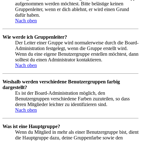
aufgenommen werden möchtest. Bitte belästige keinen
Gruppenleiter, wenn er dich ablehnt, er wird einen Grund
dafür haben.
Nach oben
Wie werde ich Gruppenleiter?
Der Leiter einer Gruppe wird normalerweise durch die Board-
Administration festgelegt, wenn die Gruppe erstellt wird.
Wenn du eine eigene Benutzergruppe erstellen möchtest, dann
solltest du einen Administrator kontaktieren.
Nach oben
Weshalb werden verschiedene Benutzergruppen farbig
dargestellt?
Es ist der Board-Administration möglich, den
Benutzergruppen verschiedene Farben zuzuteilen, so dass
deren Mitglieder leichter zu identifizieren sind.
Nach oben
Was ist eine Hauptgruppe?
Wenn du Mitglied in mehr als einer Benutzergruppe bist, dient
die Hauptgruppe dazu, deine Gruppenfarbe sowie den