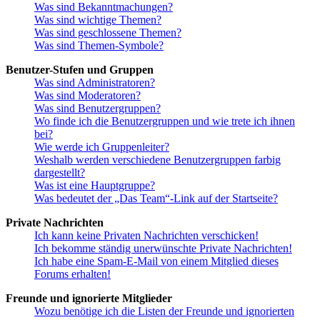
Was sind Bekanntmachungen?
Was sind wichtige Themen?
Was sind geschlossene Themen?
Was sind Themen-Symbole?
Benutzer-Stufen und Gruppen
Was sind Administratoren?
Was sind Moderatoren?
Was sind Benutzergruppen?
Wo finde ich die Benutzergruppen und wie trete ich ihnen
bei?
Wie werde ich Gruppenleiter?
Weshalb werden verschiedene Benutzergruppen farbig
dargestellt?
Was ist eine Hauptgruppe?
Was bedeutet der „Das Team“-Link auf der Startseite?
Private Nachrichten
Ich kann keine Privaten Nachrichten verschicken!
Ich bekomme ständig unerwünschte Private Nachrichten!
Ich habe eine Spam-E-Mail von einem Mitglied dieses
Forums erhalten!
Freunde und ignorierte Mitglieder
Wozu benötige ich die Listen der Freunde und ignorierten