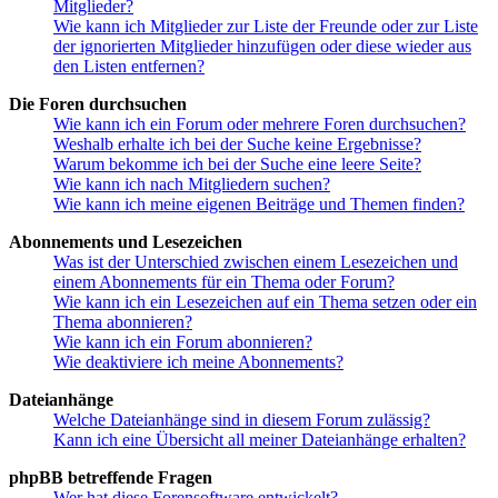
Mitglieder?
Wie kann ich Mitglieder zur Liste der Freunde oder zur Liste
der ignorierten Mitglieder hinzufügen oder diese wieder aus
den Listen entfernen?
Die Foren durchsuchen
Wie kann ich ein Forum oder mehrere Foren durchsuchen?
Weshalb erhalte ich bei der Suche keine Ergebnisse?
Warum bekomme ich bei der Suche eine leere Seite?
Wie kann ich nach Mitgliedern suchen?
Wie kann ich meine eigenen Beiträge und Themen finden?
Abonnements und Lesezeichen
Was ist der Unterschied zwischen einem Lesezeichen und
einem Abonnements für ein Thema oder Forum?
Wie kann ich ein Lesezeichen auf ein Thema setzen oder ein
Thema abonnieren?
Wie kann ich ein Forum abonnieren?
Wie deaktiviere ich meine Abonnements?
Dateianhänge
Welche Dateianhänge sind in diesem Forum zulässig?
Kann ich eine Übersicht all meiner Dateianhänge erhalten?
phpBB betreffende Fragen
Wer hat diese Forensoftware entwickelt?