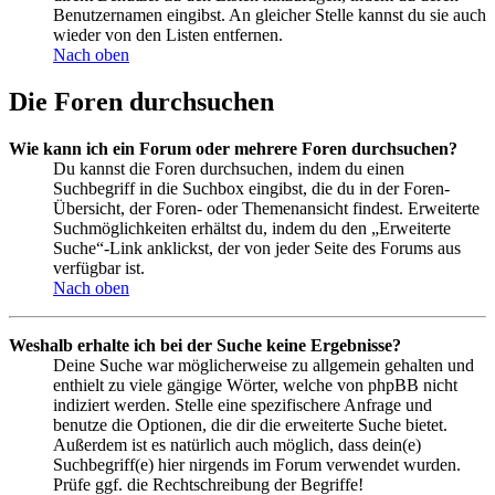
Benutzernamen eingibst. An gleicher Stelle kannst du sie auch
wieder von den Listen entfernen.
Nach oben
Die Foren durchsuchen
Wie kann ich ein Forum oder mehrere Foren durchsuchen?
Du kannst die Foren durchsuchen, indem du einen
Suchbegriff in die Suchbox eingibst, die du in der Foren-
Übersicht, der Foren- oder Themenansicht findest. Erweiterte
Suchmöglichkeiten erhältst du, indem du den „Erweiterte
Suche“-Link anklickst, der von jeder Seite des Forums aus
verfügbar ist.
Nach oben
Weshalb erhalte ich bei der Suche keine Ergebnisse?
Deine Suche war möglicherweise zu allgemein gehalten und
enthielt zu viele gängige Wörter, welche von phpBB nicht
indiziert werden. Stelle eine spezifischere Anfrage und
benutze die Optionen, die dir die erweiterte Suche bietet.
Außerdem ist es natürlich auch möglich, dass dein(e)
Suchbegriff(e) hier nirgends im Forum verwendet wurden.
Prüfe ggf. die Rechtschreibung der Begriffe!