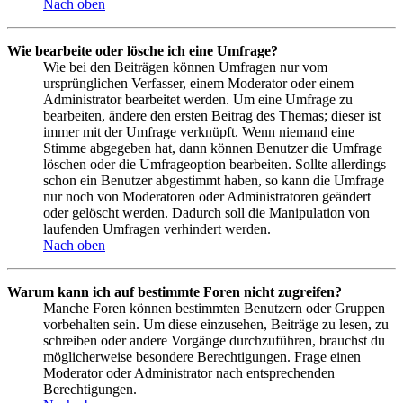
Nach oben
Wie bearbeite oder lösche ich eine Umfrage?
Wie bei den Beiträgen können Umfragen nur vom
ursprünglichen Verfasser, einem Moderator oder einem
Administrator bearbeitet werden. Um eine Umfrage zu
bearbeiten, ändere den ersten Beitrag des Themas; dieser ist
immer mit der Umfrage verknüpft. Wenn niemand eine
Stimme abgegeben hat, dann können Benutzer die Umfrage
löschen oder die Umfrageoption bearbeiten. Sollte allerdings
schon ein Benutzer abgestimmt haben, so kann die Umfrage
nur noch von Moderatoren oder Administratoren geändert
oder gelöscht werden. Dadurch soll die Manipulation von
laufenden Umfragen verhindert werden.
Nach oben
Warum kann ich auf bestimmte Foren nicht zugreifen?
Manche Foren können bestimmten Benutzern oder Gruppen
vorbehalten sein. Um diese einzusehen, Beiträge zu lesen, zu
schreiben oder andere Vorgänge durchzuführen, brauchst du
möglicherweise besondere Berechtigungen. Frage einen
Moderator oder Administrator nach entsprechenden
Berechtigungen.