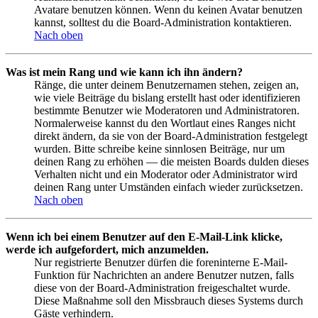
Avatare benutzen können. Wenn du keinen Avatar benutzen
kannst, solltest du die Board-Administration kontaktieren.
Nach oben
Was ist mein Rang und wie kann ich ihn ändern?
Ränge, die unter deinem Benutzernamen stehen, zeigen an,
wie viele Beiträge du bislang erstellt hast oder identifizieren
bestimmte Benutzer wie Moderatoren und Administratoren.
Normalerweise kannst du den Wortlaut eines Ranges nicht
direkt ändern, da sie von der Board-Administration festgelegt
wurden. Bitte schreibe keine sinnlosen Beiträge, nur um
deinen Rang zu erhöhen — die meisten Boards dulden dieses
Verhalten nicht und ein Moderator oder Administrator wird
deinen Rang unter Umständen einfach wieder zurücksetzen.
Nach oben
Wenn ich bei einem Benutzer auf den E-Mail-Link klicke,
werde ich aufgefordert, mich anzumelden.
Nur registrierte Benutzer dürfen die foreninterne E-Mail-
Funktion für Nachrichten an andere Benutzer nutzen, falls
diese von der Board-Administration freigeschaltet wurde.
Diese Maßnahme soll den Missbrauch dieses Systems durch
Gäste verhindern.