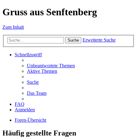
Gruss aus Senftenberg
Zum Inhalt
Erweiterte Suche
Suche
Schnellzugriff
Unbeantwortete Themen
Aktive Themen
Suche
Das Team
FAQ
Anmelden
Foren-Übersicht
Häufig gestellte Fragen