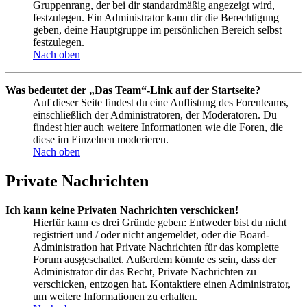
Gruppenrang, der bei dir standardmäßig angezeigt wird,
festzulegen. Ein Administrator kann dir die Berechtigung
geben, deine Hauptgruppe im persönlichen Bereich selbst
festzulegen.
Nach oben
Was bedeutet der „Das Team“-Link auf der Startseite?
Auf dieser Seite findest du eine Auflistung des Forenteams,
einschließlich der Administratoren, der Moderatoren. Du
findest hier auch weitere Informationen wie die Foren, die
diese im Einzelnen moderieren.
Nach oben
Private Nachrichten
Ich kann keine Privaten Nachrichten verschicken!
Hierfür kann es drei Gründe geben: Entweder bist du nicht
registriert und / oder nicht angemeldet, oder die Board-
Administration hat Private Nachrichten für das komplette
Forum ausgeschaltet. Außerdem könnte es sein, dass der
Administrator dir das Recht, Private Nachrichten zu
verschicken, entzogen hat. Kontaktiere einen Administrator,
um weitere Informationen zu erhalten.