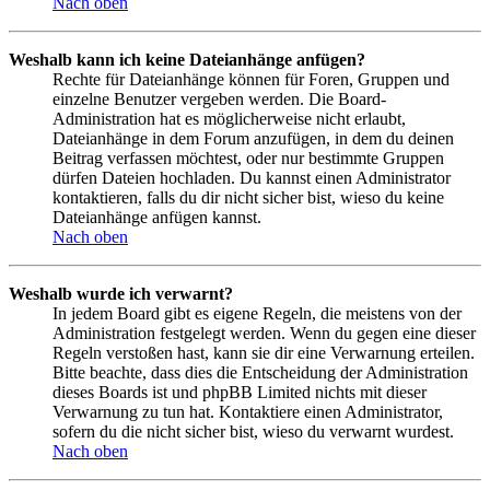
Nach oben
Weshalb kann ich keine Dateianhänge anfügen?
Rechte für Dateianhänge können für Foren, Gruppen und
einzelne Benutzer vergeben werden. Die Board-
Administration hat es möglicherweise nicht erlaubt,
Dateianhänge in dem Forum anzufügen, in dem du deinen
Beitrag verfassen möchtest, oder nur bestimmte Gruppen
dürfen Dateien hochladen. Du kannst einen Administrator
kontaktieren, falls du dir nicht sicher bist, wieso du keine
Dateianhänge anfügen kannst.
Nach oben
Weshalb wurde ich verwarnt?
In jedem Board gibt es eigene Regeln, die meistens von der
Administration festgelegt werden. Wenn du gegen eine dieser
Regeln verstoßen hast, kann sie dir eine Verwarnung erteilen.
Bitte beachte, dass dies die Entscheidung der Administration
dieses Boards ist und phpBB Limited nichts mit dieser
Verwarnung zu tun hat. Kontaktiere einen Administrator,
sofern du die nicht sicher bist, wieso du verwarnt wurdest.
Nach oben