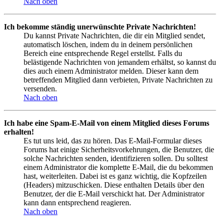
Nach oben
Ich bekomme ständig unerwünschte Private Nachrichten!
Du kannst Private Nachrichten, die dir ein Mitglied sendet,
automatisch löschen, indem du in deinem persönlichen
Bereich eine entsprechende Regel erstellst. Falls du
belästigende Nachrichten von jemandem erhältst, so kannst du
dies auch einem Administrator melden. Dieser kann dem
betreffenden Mitglied dann verbieten, Private Nachrichten zu
versenden.
Nach oben
Ich habe eine Spam-E-Mail von einem Mitglied dieses Forums
erhalten!
Es tut uns leid, das zu hören. Das E-Mail-Formular dieses
Forums hat einige Sicherheitsvorkehrungen, die Benutzer, die
solche Nachrichten senden, identifizieren sollen. Du solltest
einem Administrator die komplette E-Mail, die du bekommen
hast, weiterleiten. Dabei ist es ganz wichtig, die Kopfzeilen
(Headers) mitzuschicken. Diese enthalten Details über den
Benutzer, der die E-Mail verschickt hat. Der Administrator
kann dann entsprechend reagieren.
Nach oben