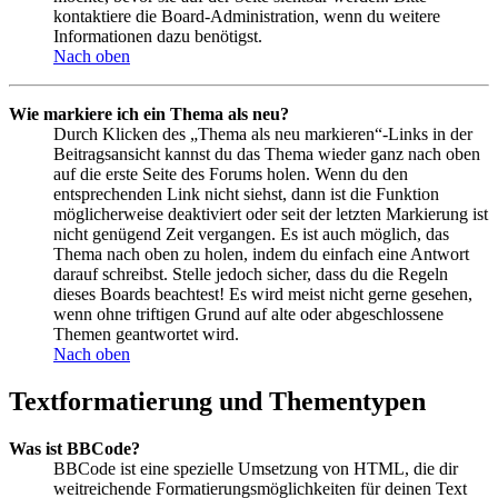
kontaktiere die Board-Administration, wenn du weitere
Informationen dazu benötigst.
Nach oben
Wie markiere ich ein Thema als neu?
Durch Klicken des „Thema als neu markieren“-Links in der
Beitragsansicht kannst du das Thema wieder ganz nach oben
auf die erste Seite des Forums holen. Wenn du den
entsprechenden Link nicht siehst, dann ist die Funktion
möglicherweise deaktiviert oder seit der letzten Markierung ist
nicht genügend Zeit vergangen. Es ist auch möglich, das
Thema nach oben zu holen, indem du einfach eine Antwort
darauf schreibst. Stelle jedoch sicher, dass du die Regeln
dieses Boards beachtest! Es wird meist nicht gerne gesehen,
wenn ohne triftigen Grund auf alte oder abgeschlossene
Themen geantwortet wird.
Nach oben
Textformatierung und Thementypen
Was ist BBCode?
BBCode ist eine spezielle Umsetzung von HTML, die dir
weitreichende Formatierungsmöglichkeiten für deinen Text