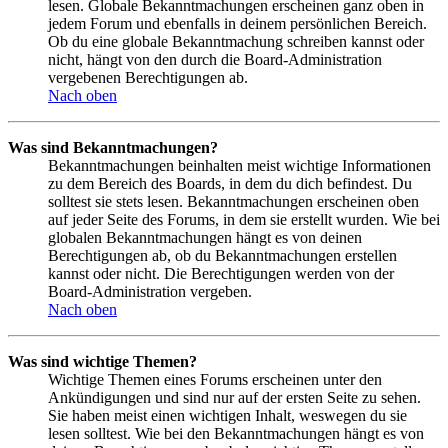
lesen. Globale Bekanntmachungen erscheinen ganz oben in
jedem Forum und ebenfalls in deinem persönlichen Bereich.
Ob du eine globale Bekanntmachung schreiben kannst oder
nicht, hängt von den durch die Board-Administration
vergebenen Berechtigungen ab.
Nach oben
Was sind Bekanntmachungen?
Bekanntmachungen beinhalten meist wichtige Informationen
zu dem Bereich des Boards, in dem du dich befindest. Du
solltest sie stets lesen. Bekanntmachungen erscheinen oben
auf jeder Seite des Forums, in dem sie erstellt wurden. Wie bei
globalen Bekanntmachungen hängt es von deinen
Berechtigungen ab, ob du Bekanntmachungen erstellen
kannst oder nicht. Die Berechtigungen werden von der
Board-Administration vergeben.
Nach oben
Was sind wichtige Themen?
Wichtige Themen eines Forums erscheinen unter den
Ankündigungen und sind nur auf der ersten Seite zu sehen.
Sie haben meist einen wichtigen Inhalt, weswegen du sie
lesen solltest. Wie bei den Bekanntmachungen hängt es von