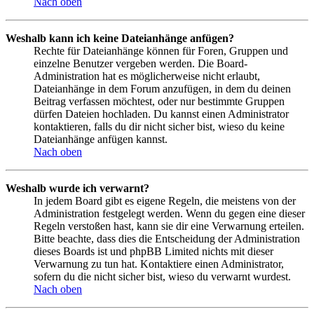
Nach oben
Weshalb kann ich keine Dateianhänge anfügen?
Rechte für Dateianhänge können für Foren, Gruppen und
einzelne Benutzer vergeben werden. Die Board-
Administration hat es möglicherweise nicht erlaubt,
Dateianhänge in dem Forum anzufügen, in dem du deinen
Beitrag verfassen möchtest, oder nur bestimmte Gruppen
dürfen Dateien hochladen. Du kannst einen Administrator
kontaktieren, falls du dir nicht sicher bist, wieso du keine
Dateianhänge anfügen kannst.
Nach oben
Weshalb wurde ich verwarnt?
In jedem Board gibt es eigene Regeln, die meistens von der
Administration festgelegt werden. Wenn du gegen eine dieser
Regeln verstoßen hast, kann sie dir eine Verwarnung erteilen.
Bitte beachte, dass dies die Entscheidung der Administration
dieses Boards ist und phpBB Limited nichts mit dieser
Verwarnung zu tun hat. Kontaktiere einen Administrator,
sofern du die nicht sicher bist, wieso du verwarnt wurdest.
Nach oben