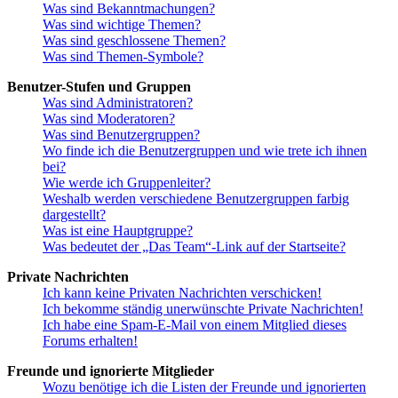
Was sind Bekanntmachungen?
Was sind wichtige Themen?
Was sind geschlossene Themen?
Was sind Themen-Symbole?
Benutzer-Stufen und Gruppen
Was sind Administratoren?
Was sind Moderatoren?
Was sind Benutzergruppen?
Wo finde ich die Benutzergruppen und wie trete ich ihnen
bei?
Wie werde ich Gruppenleiter?
Weshalb werden verschiedene Benutzergruppen farbig
dargestellt?
Was ist eine Hauptgruppe?
Was bedeutet der „Das Team“-Link auf der Startseite?
Private Nachrichten
Ich kann keine Privaten Nachrichten verschicken!
Ich bekomme ständig unerwünschte Private Nachrichten!
Ich habe eine Spam-E-Mail von einem Mitglied dieses
Forums erhalten!
Freunde und ignorierte Mitglieder
Wozu benötige ich die Listen der Freunde und ignorierten