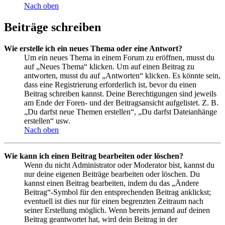
Nach oben
Beiträge schreiben
Wie erstelle ich ein neues Thema oder eine Antwort?
Um ein neues Thema in einem Forum zu eröffnen, musst du
auf „Neues Thema“ klicken. Um auf einen Beitrag zu
antworten, musst du auf „Antworten“ klicken. Es könnte sein,
dass eine Registrierung erforderlich ist, bevor du einen
Beitrag schreiben kannst. Deine Berechtigungen sind jeweils
am Ende der Foren- und der Beitragsansicht aufgelistet. Z. B.
„Du darfst neue Themen erstellen“, „Du darfst Dateianhänge
erstellen“ usw.
Nach oben
Wie kann ich einen Beitrag bearbeiten oder löschen?
Wenn du nicht Administrator oder Moderator bist, kannst du
nur deine eigenen Beiträge bearbeiten oder löschen. Du
kannst einen Beitrag bearbeiten, indem du das „Ändere
Beitrag“-Symbol für den entsprechenden Beitrag anklickst;
eventuell ist dies nur für einen begrenzten Zeitraum nach
seiner Erstellung möglich. Wenn bereits jemand auf deinen
Beitrag geantwortet hat, wird dein Beitrag in der