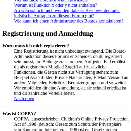
Warum ist Funktion x oder y nicht enthalten?
An wen soll ich mich wenden, falls es Beschwerden oder
juristische Anfragen zu diesem Forum gibt?
Wie kann ich einen Administrator des Boards kontaktieren?
Registrierung und Anmeldung
Wozu muss ich mich registrieren?
Eine Registrierung ist nicht unbedingt zwingend. Die Board-
Administration dieses Forums entscheidet, ob du registriert
sein musst, um Beiträge zu schreiben. Auf jeden Fall erhältst
du als registriertes Mitglied Zugriff auf zusätzliche
Funktionen, die Gästen nicht zur Verfügung stehen: zum
Beispiel Avatarbilder, Private Nachrichten, E-Mail-Versand an
andere Mitglieder, Beitritt zu Benutzergruppen und so weiter.
Wir empfehlen dir eine Anmeldung, da sie schnell erledigt ist
und dir zahlreiche Vorteile bietet.
Nach oben
Was ist COPPA?
COPPA, ausgeschrieben Children’s Online Privacy Protection
Act of 1998 (deutsch: Gesetz zum Schutz der Privatsphäre
von Kindern im Internet von 1998) ist ein Gesetz in den