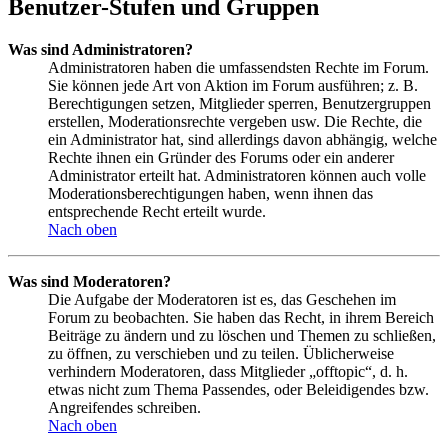
Benutzer-Stufen und Gruppen
Was sind Administratoren?
Administratoren haben die umfassendsten Rechte im Forum.
Sie können jede Art von Aktion im Forum ausführen; z. B.
Berechtigungen setzen, Mitglieder sperren, Benutzergruppen
erstellen, Moderationsrechte vergeben usw. Die Rechte, die
ein Administrator hat, sind allerdings davon abhängig, welche
Rechte ihnen ein Gründer des Forums oder ein anderer
Administrator erteilt hat. Administratoren können auch volle
Moderationsberechtigungen haben, wenn ihnen das
entsprechende Recht erteilt wurde.
Nach oben
Was sind Moderatoren?
Die Aufgabe der Moderatoren ist es, das Geschehen im
Forum zu beobachten. Sie haben das Recht, in ihrem Bereich
Beiträge zu ändern und zu löschen und Themen zu schließen,
zu öffnen, zu verschieben und zu teilen. Üblicherweise
verhindern Moderatoren, dass Mitglieder „offtopic“, d. h.
etwas nicht zum Thema Passendes, oder Beleidigendes bzw.
Angreifendes schreiben.
Nach oben