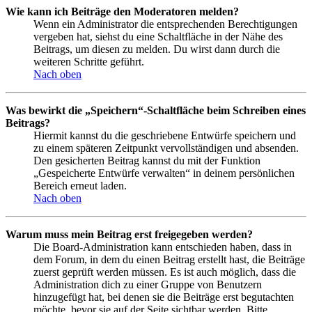
Wie kann ich Beiträge den Moderatoren melden?
Wenn ein Administrator die entsprechenden Berechtigungen
vergeben hat, siehst du eine Schaltfläche in der Nähe des
Beitrags, um diesen zu melden. Du wirst dann durch die
weiteren Schritte geführt.
Nach oben
Was bewirkt die „Speichern“-Schaltfläche beim Schreiben eines
Beitrags?
Hiermit kannst du die geschriebene Entwürfe speichern und
zu einem späteren Zeitpunkt vervollständigen und absenden.
Den gesicherten Beitrag kannst du mit der Funktion
„Gespeicherte Entwürfe verwalten“ in deinem persönlichen
Bereich erneut laden.
Nach oben
Warum muss mein Beitrag erst freigegeben werden?
Die Board-Administration kann entschieden haben, dass in
dem Forum, in dem du einen Beitrag erstellt hast, die Beiträge
zuerst geprüft werden müssen. Es ist auch möglich, dass die
Administration dich zu einer Gruppe von Benutzern
hinzugefügt hat, bei denen sie die Beiträge erst begutachten
möchte, bevor sie auf der Seite sichtbar werden. Bitte