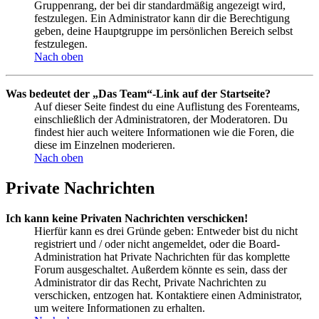
Gruppenrang, der bei dir standardmäßig angezeigt wird,
festzulegen. Ein Administrator kann dir die Berechtigung
geben, deine Hauptgruppe im persönlichen Bereich selbst
festzulegen.
Nach oben
Was bedeutet der „Das Team“-Link auf der Startseite?
Auf dieser Seite findest du eine Auflistung des Forenteams,
einschließlich der Administratoren, der Moderatoren. Du
findest hier auch weitere Informationen wie die Foren, die
diese im Einzelnen moderieren.
Nach oben
Private Nachrichten
Ich kann keine Privaten Nachrichten verschicken!
Hierfür kann es drei Gründe geben: Entweder bist du nicht
registriert und / oder nicht angemeldet, oder die Board-
Administration hat Private Nachrichten für das komplette
Forum ausgeschaltet. Außerdem könnte es sein, dass der
Administrator dir das Recht, Private Nachrichten zu
verschicken, entzogen hat. Kontaktiere einen Administrator,
um weitere Informationen zu erhalten.