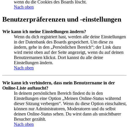
wenn du die Cookies des Boards löscht.
Nach oben
Benutzerpräferenzen und -einstellungen
Wie kann ich meine Einstellungen ändern?
Wenn du dich registriert hast, werden alle deine Einstellungen
in der Datenbank des Boards gespeichert. Um diese zu
ändern, gehe in den „Persönlichen Bereich“; der Link dazu
wird meist oben auf der Seite angezeigt, wenn du auf deinen
Benutzernamen klickst. Dort kannst du alle deine
Einstellungen ändern.
Nach oben
Wie kann ich verhindern, dass mein Benutzername in der
Online-Liste auftaucht?
In deinem persönlichen Bereich findest du in den
Einstellungen eine Option „Meinen Online-Status während
dieser Sitzung verbergen“. Wenn du diese Option einschaltest,
können nur Administratoren, Moderatoren und du selbst
deinen Online-Status sehen. Du wirst dann als unsichtbarer
Besucher gezählt.
Nach oben