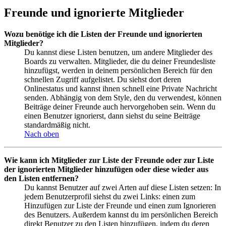
Freunde und ignorierte Mitglieder
Wozu benötige ich die Listen der Freunde und ignorierten
Mitglieder?
Du kannst diese Listen benutzen, um andere Mitglieder des
Boards zu verwalten. Mitglieder, die du deiner Freundesliste
hinzufügst, werden in deinem persönlichen Bereich für den
schnellen Zugriff aufgelistet. Du siehst dort deren
Onlinestatus und kannst ihnen schnell eine Private Nachricht
senden. Abhängig von dem Style, den du verwendest, können
Beiträge deiner Freunde auch hervorgehoben sein. Wenn du
einen Benutzer ignorierst, dann siehst du seine Beiträge
standardmäßig nicht.
Nach oben
Wie kann ich Mitglieder zur Liste der Freunde oder zur Liste
der ignorierten Mitglieder hinzufügen oder diese wieder aus
den Listen entfernen?
Du kannst Benutzer auf zwei Arten auf diese Listen setzen: In
jedem Benutzerprofil siehst du zwei Links: einen zum
Hinzufügen zur Liste der Freunde und einen zum Ignorieren
des Benutzers. Außerdem kannst du im persönlichen Bereich
direkt Benutzer zu den Listen hinzufügen, indem du deren