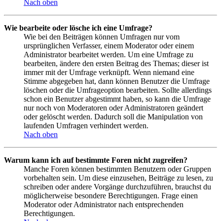
Nach oben
Wie bearbeite oder lösche ich eine Umfrage?
Wie bei den Beiträgen können Umfragen nur vom
ursprünglichen Verfasser, einem Moderator oder einem
Administrator bearbeitet werden. Um eine Umfrage zu
bearbeiten, ändere den ersten Beitrag des Themas; dieser ist
immer mit der Umfrage verknüpft. Wenn niemand eine
Stimme abgegeben hat, dann können Benutzer die Umfrage
löschen oder die Umfrageoption bearbeiten. Sollte allerdings
schon ein Benutzer abgestimmt haben, so kann die Umfrage
nur noch von Moderatoren oder Administratoren geändert
oder gelöscht werden. Dadurch soll die Manipulation von
laufenden Umfragen verhindert werden.
Nach oben
Warum kann ich auf bestimmte Foren nicht zugreifen?
Manche Foren können bestimmten Benutzern oder Gruppen
vorbehalten sein. Um diese einzusehen, Beiträge zu lesen, zu
schreiben oder andere Vorgänge durchzuführen, brauchst du
möglicherweise besondere Berechtigungen. Frage einen
Moderator oder Administrator nach entsprechenden
Berechtigungen.