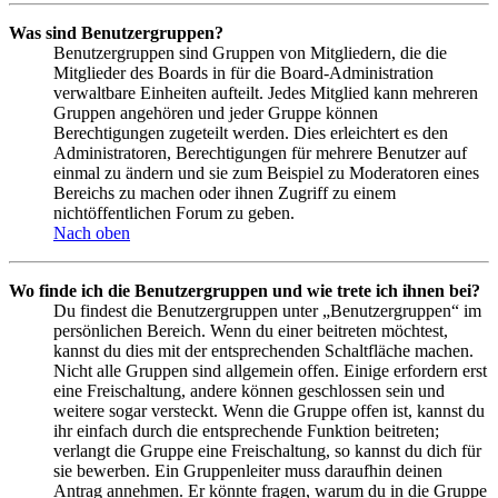
Was sind Benutzergruppen?
Benutzergruppen sind Gruppen von Mitgliedern, die die
Mitglieder des Boards in für die Board-Administration
verwaltbare Einheiten aufteilt. Jedes Mitglied kann mehreren
Gruppen angehören und jeder Gruppe können
Berechtigungen zugeteilt werden. Dies erleichtert es den
Administratoren, Berechtigungen für mehrere Benutzer auf
einmal zu ändern und sie zum Beispiel zu Moderatoren eines
Bereichs zu machen oder ihnen Zugriff zu einem
nichtöffentlichen Forum zu geben.
Nach oben
Wo finde ich die Benutzergruppen und wie trete ich ihnen bei?
Du findest die Benutzergruppen unter „Benutzergruppen“ im
persönlichen Bereich. Wenn du einer beitreten möchtest,
kannst du dies mit der entsprechenden Schaltfläche machen.
Nicht alle Gruppen sind allgemein offen. Einige erfordern erst
eine Freischaltung, andere können geschlossen sein und
weitere sogar versteckt. Wenn die Gruppe offen ist, kannst du
ihr einfach durch die entsprechende Funktion beitreten;
verlangt die Gruppe eine Freischaltung, so kannst du dich für
sie bewerben. Ein Gruppenleiter muss daraufhin deinen
Antrag annehmen. Er könnte fragen, warum du in die Gruppe