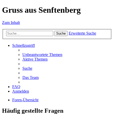
Gruss aus Senftenberg
Zum Inhalt
Erweiterte Suche
Suche
Schnellzugriff
Unbeantwortete Themen
Aktive Themen
Suche
Das Team
FAQ
Anmelden
Foren-Übersicht
Häufig gestellte Fragen