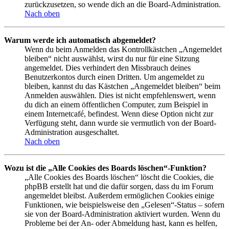
zurückzusetzen, so wende dich an die Board-Administration.
Nach oben
Warum werde ich automatisch abgemeldet?
Wenn du beim Anmelden das Kontrollkästchen „Angemeldet
bleiben“ nicht auswählst, wirst du nur für eine Sitzung
angemeldet. Dies verhindert den Missbrauch deines
Benutzerkontos durch einen Dritten. Um angemeldet zu
bleiben, kannst du das Kästchen „Angemeldet bleiben“ beim
Anmelden auswählen. Dies ist nicht empfehlenswert, wenn
du dich an einem öffentlichen Computer, zum Beispiel in
einem Internetcafé, befindest. Wenn diese Option nicht zur
Verfügung steht, dann wurde sie vermutlich von der Board-
Administration ausgeschaltet.
Nach oben
Wozu ist die „Alle Cookies des Boards löschen“-Funktion?
„Alle Cookies des Boards löschen“ löscht die Cookies, die
phpBB erstellt hat und die dafür sorgen, dass du im Forum
angemeldet bleibst. Außerdem ermöglichen Cookies einige
Funktionen, wie beispielsweise den „Gelesen“-Status – sofern
sie von der Board-Administration aktiviert wurden. Wenn du
Probleme bei der An- oder Abmeldung hast, kann es helfen,