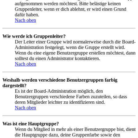
aufgenommen werden möchtest. Bitte belästige keinen
Gruppenleiter, wenn er dich ablehnt, er wird einen Grund
dafür haben.
Nach oben
Wie werde ich Gruppenleiter?
Der Leiter einer Gruppe wird normalerweise durch die Board-
Administration festgelegt, wenn die Gruppe erstellt wird.
Wenn du eine eigene Benutzergruppe erstellen möchtest, dann
solltest du einen Administrator kontaktieren.
Nach oben
Weshalb werden verschiedene Benutzergruppen farbig
dargestellt?
Es ist der Board-Administration möglich, den
Benutzergruppen verschiedene Farben zuzuteilen, so dass
deren Mitglieder leichter zu identifizieren sind.
Nach oben
Was ist eine Hauptgruppe?
Wenn du Mitglied in mehr als einer Benutzergruppe bist, dient
die Hauptgruppe dazu, deine Gruppenfarbe sowie den