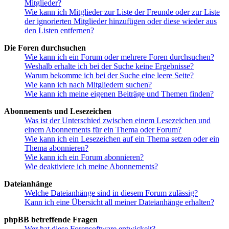
Mitglieder?
Wie kann ich Mitglieder zur Liste der Freunde oder zur Liste
der ignorierten Mitglieder hinzufügen oder diese wieder aus
den Listen entfernen?
Die Foren durchsuchen
Wie kann ich ein Forum oder mehrere Foren durchsuchen?
Weshalb erhalte ich bei der Suche keine Ergebnisse?
Warum bekomme ich bei der Suche eine leere Seite?
Wie kann ich nach Mitgliedern suchen?
Wie kann ich meine eigenen Beiträge und Themen finden?
Abonnements und Lesezeichen
Was ist der Unterschied zwischen einem Lesezeichen und
einem Abonnements für ein Thema oder Forum?
Wie kann ich ein Lesezeichen auf ein Thema setzen oder ein
Thema abonnieren?
Wie kann ich ein Forum abonnieren?
Wie deaktiviere ich meine Abonnements?
Dateianhänge
Welche Dateianhänge sind in diesem Forum zulässig?
Kann ich eine Übersicht all meiner Dateianhänge erhalten?
phpBB betreffende Fragen
Wer hat diese Forensoftware entwickelt?