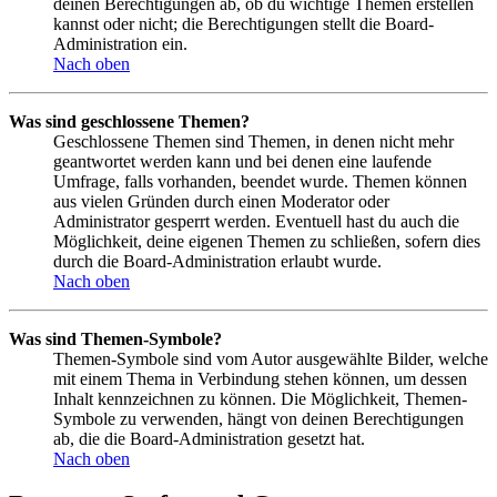
deinen Berechtigungen ab, ob du wichtige Themen erstellen
kannst oder nicht; die Berechtigungen stellt die Board-
Administration ein.
Nach oben
Was sind geschlossene Themen?
Geschlossene Themen sind Themen, in denen nicht mehr
geantwortet werden kann und bei denen eine laufende
Umfrage, falls vorhanden, beendet wurde. Themen können
aus vielen Gründen durch einen Moderator oder
Administrator gesperrt werden. Eventuell hast du auch die
Möglichkeit, deine eigenen Themen zu schließen, sofern dies
durch die Board-Administration erlaubt wurde.
Nach oben
Was sind Themen-Symbole?
Themen-Symbole sind vom Autor ausgewählte Bilder, welche
mit einem Thema in Verbindung stehen können, um dessen
Inhalt kennzeichnen zu können. Die Möglichkeit, Themen-
Symbole zu verwenden, hängt von deinen Berechtigungen
ab, die die Board-Administration gesetzt hat.
Nach oben