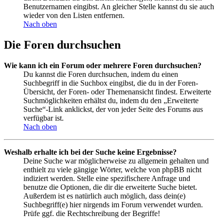
Benutzernamen eingibst. An gleicher Stelle kannst du sie auch
wieder von den Listen entfernen.
Nach oben
Die Foren durchsuchen
Wie kann ich ein Forum oder mehrere Foren durchsuchen?
Du kannst die Foren durchsuchen, indem du einen
Suchbegriff in die Suchbox eingibst, die du in der Foren-
Übersicht, der Foren- oder Themenansicht findest. Erweiterte
Suchmöglichkeiten erhältst du, indem du den „Erweiterte
Suche“-Link anklickst, der von jeder Seite des Forums aus
verfügbar ist.
Nach oben
Weshalb erhalte ich bei der Suche keine Ergebnisse?
Deine Suche war möglicherweise zu allgemein gehalten und
enthielt zu viele gängige Wörter, welche von phpBB nicht
indiziert werden. Stelle eine spezifischere Anfrage und
benutze die Optionen, die dir die erweiterte Suche bietet.
Außerdem ist es natürlich auch möglich, dass dein(e)
Suchbegriff(e) hier nirgends im Forum verwendet wurden.
Prüfe ggf. die Rechtschreibung der Begriffe!