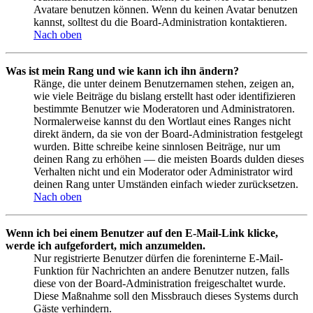
Avatare benutzen können. Wenn du keinen Avatar benutzen
kannst, solltest du die Board-Administration kontaktieren.
Nach oben
Was ist mein Rang und wie kann ich ihn ändern?
Ränge, die unter deinem Benutzernamen stehen, zeigen an,
wie viele Beiträge du bislang erstellt hast oder identifizieren
bestimmte Benutzer wie Moderatoren und Administratoren.
Normalerweise kannst du den Wortlaut eines Ranges nicht
direkt ändern, da sie von der Board-Administration festgelegt
wurden. Bitte schreibe keine sinnlosen Beiträge, nur um
deinen Rang zu erhöhen — die meisten Boards dulden dieses
Verhalten nicht und ein Moderator oder Administrator wird
deinen Rang unter Umständen einfach wieder zurücksetzen.
Nach oben
Wenn ich bei einem Benutzer auf den E-Mail-Link klicke,
werde ich aufgefordert, mich anzumelden.
Nur registrierte Benutzer dürfen die foreninterne E-Mail-
Funktion für Nachrichten an andere Benutzer nutzen, falls
diese von der Board-Administration freigeschaltet wurde.
Diese Maßnahme soll den Missbrauch dieses Systems durch
Gäste verhindern.