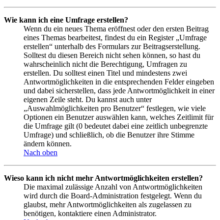
Wie kann ich eine Umfrage erstellen?
Wenn du ein neues Thema eröffnest oder den ersten Beitrag
eines Themas bearbeitest, findest du ein Register „Umfrage
erstellen“ unterhalb des Formulars zur Beitragserstellung.
Solltest du diesen Bereich nicht sehen können, so hast du
wahrscheinlich nicht die Berechtigung, Umfragen zu
erstellen. Du solltest einen Titel und mindestens zwei
Antwortmöglichkeiten in die entsprechenden Felder eingeben
und dabei sicherstellen, dass jede Antwortmöglichkeit in einer
eigenen Zeile steht. Du kannst auch unter
„Auswahlmöglichkeiten pro Benutzer“ festlegen, wie viele
Optionen ein Benutzer auswählen kann, welches Zeitlimit für
die Umfrage gilt (0 bedeutet dabei eine zeitlich unbegrenzte
Umfrage) und schließlich, ob die Benutzer ihre Stimme
ändern können.
Nach oben
Wieso kann ich nicht mehr Antwortmöglichkeiten erstellen?
Die maximal zulässige Anzahl von Antwortmöglichkeiten
wird durch die Board-Administration festgelegt. Wenn du
glaubst, mehr Antwortmöglichkeiten als zugelassen zu
benötigen, kontaktiere einen Administrator.