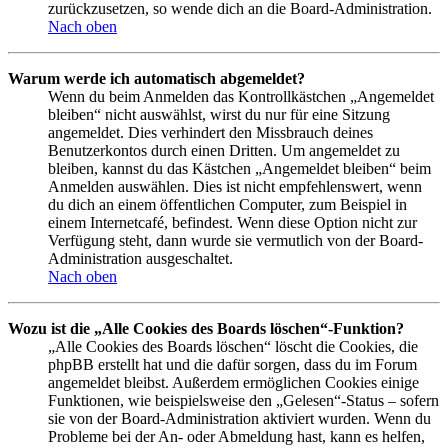
zurückzusetzen, so wende dich an die Board-Administration.
Nach oben
Warum werde ich automatisch abgemeldet?
Wenn du beim Anmelden das Kontrollkästchen „Angemeldet
bleiben“ nicht auswählst, wirst du nur für eine Sitzung
angemeldet. Dies verhindert den Missbrauch deines
Benutzerkontos durch einen Dritten. Um angemeldet zu
bleiben, kannst du das Kästchen „Angemeldet bleiben“ beim
Anmelden auswählen. Dies ist nicht empfehlenswert, wenn
du dich an einem öffentlichen Computer, zum Beispiel in
einem Internetcafé, befindest. Wenn diese Option nicht zur
Verfügung steht, dann wurde sie vermutlich von der Board-
Administration ausgeschaltet.
Nach oben
Wozu ist die „Alle Cookies des Boards löschen“-Funktion?
„Alle Cookies des Boards löschen“ löscht die Cookies, die
phpBB erstellt hat und die dafür sorgen, dass du im Forum
angemeldet bleibst. Außerdem ermöglichen Cookies einige
Funktionen, wie beispielsweise den „Gelesen“-Status – sofern
sie von der Board-Administration aktiviert wurden. Wenn du
Probleme bei der An- oder Abmeldung hast, kann es helfen,