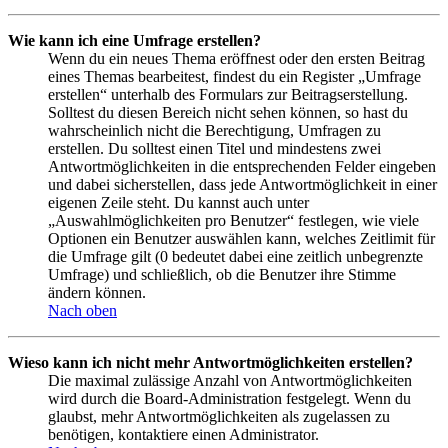
Wie kann ich eine Umfrage erstellen?
Wenn du ein neues Thema eröffnest oder den ersten Beitrag
eines Themas bearbeitest, findest du ein Register „Umfrage
erstellen“ unterhalb des Formulars zur Beitragserstellung.
Solltest du diesen Bereich nicht sehen können, so hast du
wahrscheinlich nicht die Berechtigung, Umfragen zu
erstellen. Du solltest einen Titel und mindestens zwei
Antwortmöglichkeiten in die entsprechenden Felder eingeben
und dabei sicherstellen, dass jede Antwortmöglichkeit in einer
eigenen Zeile steht. Du kannst auch unter
„Auswahlmöglichkeiten pro Benutzer“ festlegen, wie viele
Optionen ein Benutzer auswählen kann, welches Zeitlimit für
die Umfrage gilt (0 bedeutet dabei eine zeitlich unbegrenzte
Umfrage) und schließlich, ob die Benutzer ihre Stimme
ändern können.
Nach oben
Wieso kann ich nicht mehr Antwortmöglichkeiten erstellen?
Die maximal zulässige Anzahl von Antwortmöglichkeiten
wird durch die Board-Administration festgelegt. Wenn du
glaubst, mehr Antwortmöglichkeiten als zugelassen zu
benötigen, kontaktiere einen Administrator.