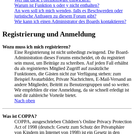
Warum ist Funktion x oder y nicht enthalten?
An wen soll ich mich wenden, falls es Beschwerden oder
juristische Anfragen zu diesem Forum gibt?
Wie kann ich einen Administrator des Boards kontaktieren?
Registrierung und Anmeldung
Wozu muss ich mich registrieren?
Eine Registrierung ist nicht unbedingt zwingend. Die Board-
Administration dieses Forums entscheidet, ob du registriert
sein musst, um Beiträge zu schreiben. Auf jeden Fall erhältst
du als registriertes Mitglied Zugriff auf zusätzliche
Funktionen, die Gästen nicht zur Verfügung stehen: zum
Beispiel Avatarbilder, Private Nachrichten, E-Mail-Versand an
andere Mitglieder, Beitritt zu Benutzergruppen und so weiter.
Wir empfehlen dir eine Anmeldung, da sie schnell erledigt ist
und dir zahlreiche Vorteile bietet.
Nach oben
Was ist COPPA?
COPPA, ausgeschrieben Children’s Online Privacy Protection
Act of 1998 (deutsch: Gesetz zum Schutz der Privatsphäre
von Kindern im Internet von 1998) ist ein Gesetz in den