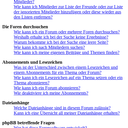
Mitglieder?
Wie kann ich Mitglieder zur Liste der Freunde oder zur Liste
der ignorierten Mitglieder hinzufügen oder diese wieder aus
den Listen entfernen?
Die Foren durchsuchen
Wie kann ich ein Forum oder mehrere Foren durchsuchen?
Weshalb erhalte ich bei der Suche keine Ergebnisse?
Warum bekomme ich bei der Suche eine leere Seite?
Wie kann ich nach Mitgliedern suchen?
Wie kann ich meine eigenen Beiträge und Themen finden?
Abonnements und Lesezeichen
Was ist der Unterschied zwischen einem Lesezeichen und
einem Abonnements für ein Thema oder Forum?
Wie kann ich ein Lesezeichen auf ein Thema setzen oder ein
Thema abonnieren?
Wie kann ich ein Forum abonnieren?
Wie deaktiviere ich meine Abonnements?
Dateianhänge
Welche Dateianhänge sind in diesem Forum zulässig?
Kann ich eine Übersicht all meiner Dateianhänge erhalten?
phpBB betreffende Fragen
Wer hat diese Forensoftware entwickelt?