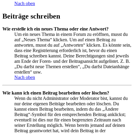
Nach oben
Beiträge schreiben
Wie erstelle ich ein neues Thema oder eine Antwort?
Um ein neues Thema in einem Forum zu eröffnen, musst du
auf „Neues Thema“ klicken. Um auf einen Beitrag zu
antworten, musst du auf „Antworten“ klicken. Es könnte sein,
dass eine Registrierung erforderlich ist, bevor du einen
Beitrag schreiben kannst. Deine Berechtigungen sind jeweils
am Ende der Foren- und der Beitragsansicht aufgelistet. Z. B.
„Du darfst neue Themen erstellen“, „Du darfst Dateianhänge
erstellen“ usw.
Nach oben
Wie kann ich einen Beitrag bearbeiten oder löschen?
Wenn du nicht Administrator oder Moderator bist, kannst du
nur deine eigenen Beiträge bearbeiten oder löschen. Du
kannst einen Beitrag bearbeiten, indem du das „Ändere
Beitrag“-Symbol für den entsprechenden Beitrag anklickst;
eventuell ist dies nur für einen begrenzten Zeitraum nach
seiner Erstellung möglich. Wenn bereits jemand auf deinen
Beitrag geantwortet hat, wird dein Beitrag in der