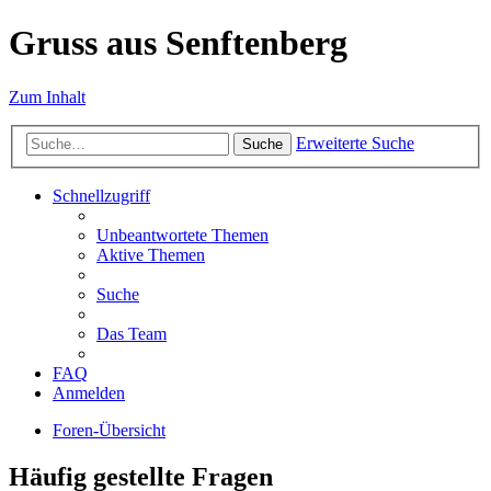
Gruss aus Senftenberg
Zum Inhalt
Erweiterte Suche
Suche
Schnellzugriff
Unbeantwortete Themen
Aktive Themen
Suche
Das Team
FAQ
Anmelden
Foren-Übersicht
Häufig gestellte Fragen