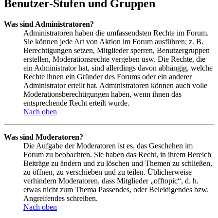
Benutzer-Stufen und Gruppen
Was sind Administratoren?
Administratoren haben die umfassendsten Rechte im Forum.
Sie können jede Art von Aktion im Forum ausführen; z. B.
Berechtigungen setzen, Mitglieder sperren, Benutzergruppen
erstellen, Moderationsrechte vergeben usw. Die Rechte, die
ein Administrator hat, sind allerdings davon abhängig, welche
Rechte ihnen ein Gründer des Forums oder ein anderer
Administrator erteilt hat. Administratoren können auch volle
Moderationsberechtigungen haben, wenn ihnen das
entsprechende Recht erteilt wurde.
Nach oben
Was sind Moderatoren?
Die Aufgabe der Moderatoren ist es, das Geschehen im
Forum zu beobachten. Sie haben das Recht, in ihrem Bereich
Beiträge zu ändern und zu löschen und Themen zu schließen,
zu öffnen, zu verschieben und zu teilen. Üblicherweise
verhindern Moderatoren, dass Mitglieder „offtopic“, d. h.
etwas nicht zum Thema Passendes, oder Beleidigendes bzw.
Angreifendes schreiben.
Nach oben