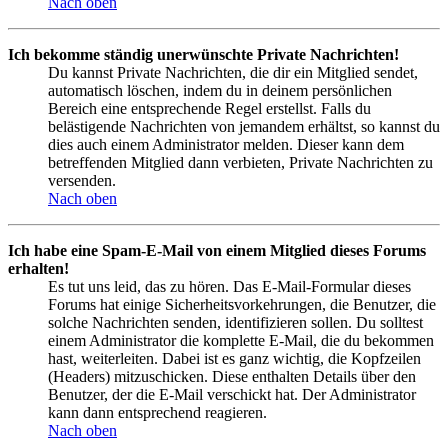
Nach oben
Ich bekomme ständig unerwünschte Private Nachrichten!
Du kannst Private Nachrichten, die dir ein Mitglied sendet,
automatisch löschen, indem du in deinem persönlichen
Bereich eine entsprechende Regel erstellst. Falls du
belästigende Nachrichten von jemandem erhältst, so kannst du
dies auch einem Administrator melden. Dieser kann dem
betreffenden Mitglied dann verbieten, Private Nachrichten zu
versenden.
Nach oben
Ich habe eine Spam-E-Mail von einem Mitglied dieses Forums
erhalten!
Es tut uns leid, das zu hören. Das E-Mail-Formular dieses
Forums hat einige Sicherheitsvorkehrungen, die Benutzer, die
solche Nachrichten senden, identifizieren sollen. Du solltest
einem Administrator die komplette E-Mail, die du bekommen
hast, weiterleiten. Dabei ist es ganz wichtig, die Kopfzeilen
(Headers) mitzuschicken. Diese enthalten Details über den
Benutzer, der die E-Mail verschickt hat. Der Administrator
kann dann entsprechend reagieren.
Nach oben