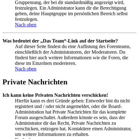
Gruppenrang, der bei dir standardmäßig angezeigt wird,
festzulegen. Ein Administrator kann dir die Berechtigung
geben, deine Hauptgruppe im persönlichen Bereich selbst
festzulegen.
Nach oben
Was bedeutet der „Das Team“-Link auf der Startseite?
Auf dieser Seite findest du eine Auflistung des Forenteams,
einschließlich der Administratoren, der Moderatoren. Du
findest hier auch weitere Informationen wie die Foren, die
diese im Einzelnen moderieren.
Nach oben
Private Nachrichten
Ich kann keine Privaten Nachrichten verschicken!
Hierfür kann es drei Gründe geben: Entweder bist du nicht
registriert und / oder nicht angemeldet, oder die Board-
Administration hat Private Nachrichten für das komplette
Forum ausgeschaltet. Außerdem könnte es sein, dass der
Administrator dir das Recht, Private Nachrichten zu
verschicken, entzogen hat. Kontaktiere einen Administrator,
um weitere Informationen zu erhalten.