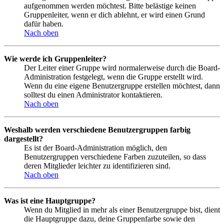
aufgenommen werden möchtest. Bitte belästige keinen
Gruppenleiter, wenn er dich ablehnt, er wird einen Grund
dafür haben.
Nach oben
Wie werde ich Gruppenleiter?
Der Leiter einer Gruppe wird normalerweise durch die Board-
Administration festgelegt, wenn die Gruppe erstellt wird.
Wenn du eine eigene Benutzergruppe erstellen möchtest, dann
solltest du einen Administrator kontaktieren.
Nach oben
Weshalb werden verschiedene Benutzergruppen farbig
dargestellt?
Es ist der Board-Administration möglich, den
Benutzergruppen verschiedene Farben zuzuteilen, so dass
deren Mitglieder leichter zu identifizieren sind.
Nach oben
Was ist eine Hauptgruppe?
Wenn du Mitglied in mehr als einer Benutzergruppe bist, dient
die Hauptgruppe dazu, deine Gruppenfarbe sowie den