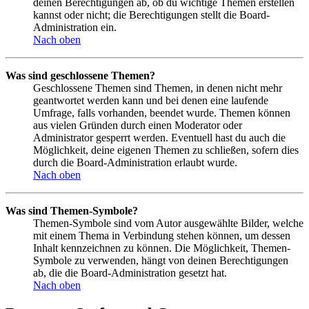
deinen Berechtigungen ab, ob du wichtige Themen erstellen
kannst oder nicht; die Berechtigungen stellt die Board-
Administration ein.
Nach oben
Was sind geschlossene Themen?
Geschlossene Themen sind Themen, in denen nicht mehr
geantwortet werden kann und bei denen eine laufende
Umfrage, falls vorhanden, beendet wurde. Themen können
aus vielen Gründen durch einen Moderator oder
Administrator gesperrt werden. Eventuell hast du auch die
Möglichkeit, deine eigenen Themen zu schließen, sofern dies
durch die Board-Administration erlaubt wurde.
Nach oben
Was sind Themen-Symbole?
Themen-Symbole sind vom Autor ausgewählte Bilder, welche
mit einem Thema in Verbindung stehen können, um dessen
Inhalt kennzeichnen zu können. Die Möglichkeit, Themen-
Symbole zu verwenden, hängt von deinen Berechtigungen
ab, die die Board-Administration gesetzt hat.
Nach oben