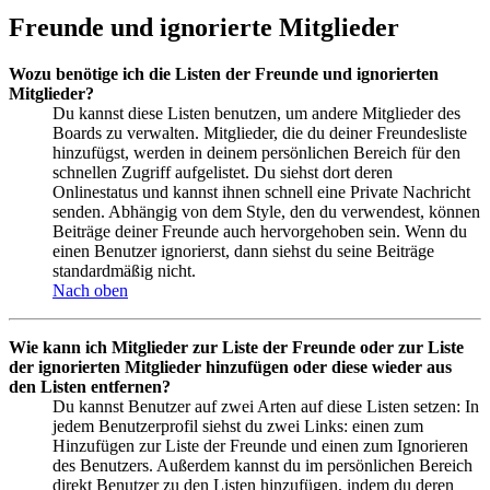
Freunde und ignorierte Mitglieder
Wozu benötige ich die Listen der Freunde und ignorierten
Mitglieder?
Du kannst diese Listen benutzen, um andere Mitglieder des
Boards zu verwalten. Mitglieder, die du deiner Freundesliste
hinzufügst, werden in deinem persönlichen Bereich für den
schnellen Zugriff aufgelistet. Du siehst dort deren
Onlinestatus und kannst ihnen schnell eine Private Nachricht
senden. Abhängig von dem Style, den du verwendest, können
Beiträge deiner Freunde auch hervorgehoben sein. Wenn du
einen Benutzer ignorierst, dann siehst du seine Beiträge
standardmäßig nicht.
Nach oben
Wie kann ich Mitglieder zur Liste der Freunde oder zur Liste
der ignorierten Mitglieder hinzufügen oder diese wieder aus
den Listen entfernen?
Du kannst Benutzer auf zwei Arten auf diese Listen setzen: In
jedem Benutzerprofil siehst du zwei Links: einen zum
Hinzufügen zur Liste der Freunde und einen zum Ignorieren
des Benutzers. Außerdem kannst du im persönlichen Bereich
direkt Benutzer zu den Listen hinzufügen, indem du deren