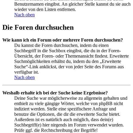
Benutzernamen eingibst. An gleicher Stelle kannst du sie auch
wieder von den Listen entfernen.
Nach oben
Die Foren durchsuchen
Wie kann ich ein Forum oder mehrere Foren durchsuchen?
Du kannst die Foren durchsuchen, indem du einen
Suchbegriff in die Suchbox eingibst, die du in der Foren-
Übersicht, der Foren- oder Themenansicht findest. Erweiterte
Suchmöglichkeiten erhältst du, indem du den „Erweiterte
Suche“-Link anklickst, der von jeder Seite des Forums aus
verfügbar ist.
Nach oben
Weshalb erhalte ich bei der Suche keine Ergebnisse?
Deine Suche war möglicherweise zu allgemein gehalten und
enthielt zu viele gängige Wörter, welche von phpBB nicht
indiziert werden. Stelle eine spezifischere Anfrage und
benutze die Optionen, die dir die erweiterte Suche bietet.
Außerdem ist es natürlich auch möglich, dass dein(e)
Suchbegriff(e) hier nirgends im Forum verwendet wurden.
Prüfe ggf. die Rechtschreibung der Begriffe!