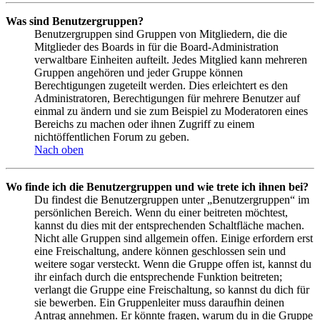
Was sind Benutzergruppen?
Benutzergruppen sind Gruppen von Mitgliedern, die die
Mitglieder des Boards in für die Board-Administration
verwaltbare Einheiten aufteilt. Jedes Mitglied kann mehreren
Gruppen angehören und jeder Gruppe können
Berechtigungen zugeteilt werden. Dies erleichtert es den
Administratoren, Berechtigungen für mehrere Benutzer auf
einmal zu ändern und sie zum Beispiel zu Moderatoren eines
Bereichs zu machen oder ihnen Zugriff zu einem
nichtöffentlichen Forum zu geben.
Nach oben
Wo finde ich die Benutzergruppen und wie trete ich ihnen bei?
Du findest die Benutzergruppen unter „Benutzergruppen“ im
persönlichen Bereich. Wenn du einer beitreten möchtest,
kannst du dies mit der entsprechenden Schaltfläche machen.
Nicht alle Gruppen sind allgemein offen. Einige erfordern erst
eine Freischaltung, andere können geschlossen sein und
weitere sogar versteckt. Wenn die Gruppe offen ist, kannst du
ihr einfach durch die entsprechende Funktion beitreten;
verlangt die Gruppe eine Freischaltung, so kannst du dich für
sie bewerben. Ein Gruppenleiter muss daraufhin deinen
Antrag annehmen. Er könnte fragen, warum du in die Gruppe