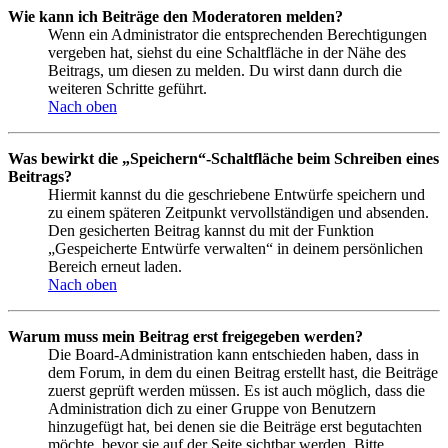
Wie kann ich Beiträge den Moderatoren melden?
Wenn ein Administrator die entsprechenden Berechtigungen
vergeben hat, siehst du eine Schaltfläche in der Nähe des
Beitrags, um diesen zu melden. Du wirst dann durch die
weiteren Schritte geführt.
Nach oben
Was bewirkt die „Speichern“-Schaltfläche beim Schreiben eines
Beitrags?
Hiermit kannst du die geschriebene Entwürfe speichern und
zu einem späteren Zeitpunkt vervollständigen und absenden.
Den gesicherten Beitrag kannst du mit der Funktion
„Gespeicherte Entwürfe verwalten“ in deinem persönlichen
Bereich erneut laden.
Nach oben
Warum muss mein Beitrag erst freigegeben werden?
Die Board-Administration kann entschieden haben, dass in
dem Forum, in dem du einen Beitrag erstellt hast, die Beiträge
zuerst geprüft werden müssen. Es ist auch möglich, dass die
Administration dich zu einer Gruppe von Benutzern
hinzugefügt hat, bei denen sie die Beiträge erst begutachten
möchte, bevor sie auf der Seite sichtbar werden. Bitte