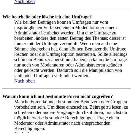
Nach oben
Wie bearbeite oder lösche ich eine Umfrage?
Wie bei den Beiträgen können Umfragen nur vom
ursprünglichen Verfasser, einem Moderator oder einem
Administrator bearbeitet werden. Um eine Umfrage zu
bearbeiten, ändere den ersten Beitrag des Themas; dieser ist
immer mit der Umfrage verknüpft. Wenn niemand eine
Stimme abgegeben hat, dann können Benutzer die Umfrage
löschen oder die Umfrageoption bearbeiten. Sollte allerdings
schon ein Benutzer abgestimmt haben, so kann die Umfrage
nur noch von Moderatoren oder Administratoren geändert
oder gelöscht werden. Dadurch soll die Manipulation von
laufenden Umfragen verhindert werden.
Nach oben
Warum kann ich auf bestimmte Foren nicht zugreifen?
Manche Foren können bestimmten Benutzern oder Gruppen
vorbehalten sein. Um diese einzusehen, Beiträge zu lesen, zu
schreiben oder andere Vorgänge durchzuführen, brauchst du
möglicherweise besondere Berechtigungen. Frage einen
Moderator oder Administrator nach entsprechenden
Berechtigungen.