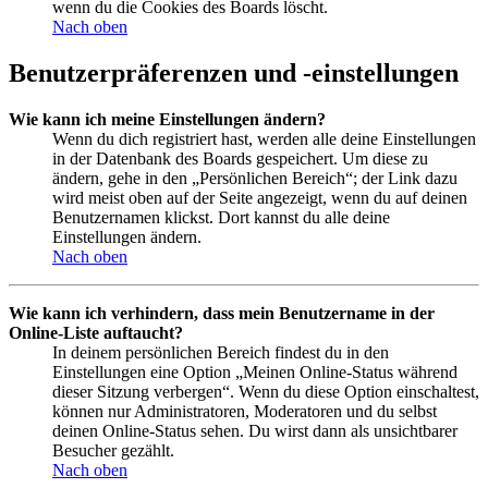
wenn du die Cookies des Boards löscht.
Nach oben
Benutzerpräferenzen und -einstellungen
Wie kann ich meine Einstellungen ändern?
Wenn du dich registriert hast, werden alle deine Einstellungen
in der Datenbank des Boards gespeichert. Um diese zu
ändern, gehe in den „Persönlichen Bereich“; der Link dazu
wird meist oben auf der Seite angezeigt, wenn du auf deinen
Benutzernamen klickst. Dort kannst du alle deine
Einstellungen ändern.
Nach oben
Wie kann ich verhindern, dass mein Benutzername in der
Online-Liste auftaucht?
In deinem persönlichen Bereich findest du in den
Einstellungen eine Option „Meinen Online-Status während
dieser Sitzung verbergen“. Wenn du diese Option einschaltest,
können nur Administratoren, Moderatoren und du selbst
deinen Online-Status sehen. Du wirst dann als unsichtbarer
Besucher gezählt.
Nach oben