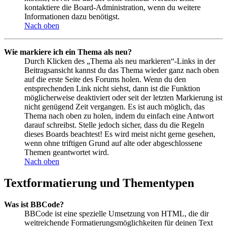
kontaktiere die Board-Administration, wenn du weitere
Informationen dazu benötigst.
Nach oben
Wie markiere ich ein Thema als neu?
Durch Klicken des „Thema als neu markieren“-Links in der
Beitragsansicht kannst du das Thema wieder ganz nach oben
auf die erste Seite des Forums holen. Wenn du den
entsprechenden Link nicht siehst, dann ist die Funktion
möglicherweise deaktiviert oder seit der letzten Markierung ist
nicht genügend Zeit vergangen. Es ist auch möglich, das
Thema nach oben zu holen, indem du einfach eine Antwort
darauf schreibst. Stelle jedoch sicher, dass du die Regeln
dieses Boards beachtest! Es wird meist nicht gerne gesehen,
wenn ohne triftigen Grund auf alte oder abgeschlossene
Themen geantwortet wird.
Nach oben
Textformatierung und Thementypen
Was ist BBCode?
BBCode ist eine spezielle Umsetzung von HTML, die dir
weitreichende Formatierungsmöglichkeiten für deinen Text