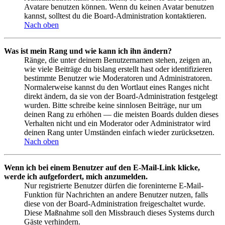
Avatare benutzen können. Wenn du keinen Avatar benutzen
kannst, solltest du die Board-Administration kontaktieren.
Nach oben
Was ist mein Rang und wie kann ich ihn ändern?
Ränge, die unter deinem Benutzernamen stehen, zeigen an,
wie viele Beiträge du bislang erstellt hast oder identifizieren
bestimmte Benutzer wie Moderatoren und Administratoren.
Normalerweise kannst du den Wortlaut eines Ranges nicht
direkt ändern, da sie von der Board-Administration festgelegt
wurden. Bitte schreibe keine sinnlosen Beiträge, nur um
deinen Rang zu erhöhen — die meisten Boards dulden dieses
Verhalten nicht und ein Moderator oder Administrator wird
deinen Rang unter Umständen einfach wieder zurücksetzen.
Nach oben
Wenn ich bei einem Benutzer auf den E-Mail-Link klicke,
werde ich aufgefordert, mich anzumelden.
Nur registrierte Benutzer dürfen die foreninterne E-Mail-
Funktion für Nachrichten an andere Benutzer nutzen, falls
diese von der Board-Administration freigeschaltet wurde.
Diese Maßnahme soll den Missbrauch dieses Systems durch
Gäste verhindern.