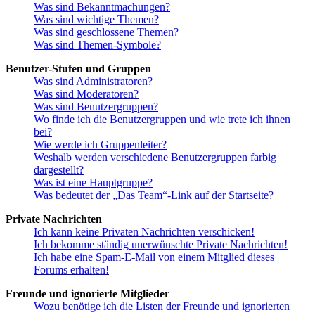
Was sind Bekanntmachungen?
Was sind wichtige Themen?
Was sind geschlossene Themen?
Was sind Themen-Symbole?
Benutzer-Stufen und Gruppen
Was sind Administratoren?
Was sind Moderatoren?
Was sind Benutzergruppen?
Wo finde ich die Benutzergruppen und wie trete ich ihnen
bei?
Wie werde ich Gruppenleiter?
Weshalb werden verschiedene Benutzergruppen farbig
dargestellt?
Was ist eine Hauptgruppe?
Was bedeutet der „Das Team“-Link auf der Startseite?
Private Nachrichten
Ich kann keine Privaten Nachrichten verschicken!
Ich bekomme ständig unerwünschte Private Nachrichten!
Ich habe eine Spam-E-Mail von einem Mitglied dieses
Forums erhalten!
Freunde und ignorierte Mitglieder
Wozu benötige ich die Listen der Freunde und ignorierten