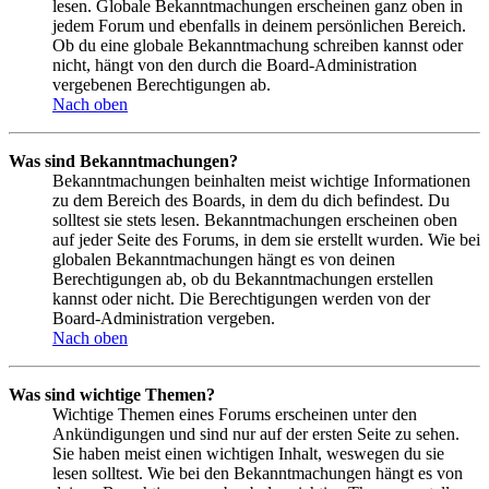
lesen. Globale Bekanntmachungen erscheinen ganz oben in
jedem Forum und ebenfalls in deinem persönlichen Bereich.
Ob du eine globale Bekanntmachung schreiben kannst oder
nicht, hängt von den durch die Board-Administration
vergebenen Berechtigungen ab.
Nach oben
Was sind Bekanntmachungen?
Bekanntmachungen beinhalten meist wichtige Informationen
zu dem Bereich des Boards, in dem du dich befindest. Du
solltest sie stets lesen. Bekanntmachungen erscheinen oben
auf jeder Seite des Forums, in dem sie erstellt wurden. Wie bei
globalen Bekanntmachungen hängt es von deinen
Berechtigungen ab, ob du Bekanntmachungen erstellen
kannst oder nicht. Die Berechtigungen werden von der
Board-Administration vergeben.
Nach oben
Was sind wichtige Themen?
Wichtige Themen eines Forums erscheinen unter den
Ankündigungen und sind nur auf der ersten Seite zu sehen.
Sie haben meist einen wichtigen Inhalt, weswegen du sie
lesen solltest. Wie bei den Bekanntmachungen hängt es von