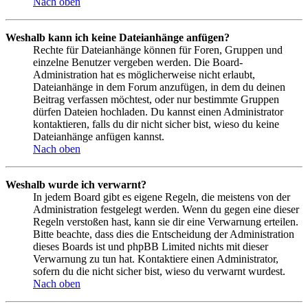
Nach oben
Weshalb kann ich keine Dateianhänge anfügen?
Rechte für Dateianhänge können für Foren, Gruppen und
einzelne Benutzer vergeben werden. Die Board-
Administration hat es möglicherweise nicht erlaubt,
Dateianhänge in dem Forum anzufügen, in dem du deinen
Beitrag verfassen möchtest, oder nur bestimmte Gruppen
dürfen Dateien hochladen. Du kannst einen Administrator
kontaktieren, falls du dir nicht sicher bist, wieso du keine
Dateianhänge anfügen kannst.
Nach oben
Weshalb wurde ich verwarnt?
In jedem Board gibt es eigene Regeln, die meistens von der
Administration festgelegt werden. Wenn du gegen eine dieser
Regeln verstoßen hast, kann sie dir eine Verwarnung erteilen.
Bitte beachte, dass dies die Entscheidung der Administration
dieses Boards ist und phpBB Limited nichts mit dieser
Verwarnung zu tun hat. Kontaktiere einen Administrator,
sofern du die nicht sicher bist, wieso du verwarnt wurdest.
Nach oben