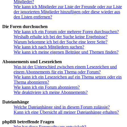
Mitglieder?
Wie kann ich Mitglieder zur Liste der Freunde oder zur Liste
der ignorierten Mitglieder hinzufügen oder diese wieder aus
den Listen entfernen?
Die Foren durchsuchen
Wie kann ich ein Forum oder mehrere Foren durchsuchen?
Weshalb erhalte ich bei der Suche keine Ergebnisse?
Warum bekomme ich bei der Suche eine leere Seite?
Wie kann ich nach Mitgliedern suchen?
Wie kann ich meine eigenen Beiträge und Themen finden?
Abonnements und Lesezeichen
Was ist der Unterschied zwischen einem Lesezeichen und
einem Abonnements für ein Thema oder Forum?
Wie kann ich ein Lesezeichen auf ein Thema setzen oder ein
Thema abonnieren?
Wie kann ich ein Forum abonnieren?
Wie deaktiviere ich meine Abonnements?
Dateianhänge
Welche Dateianhänge sind in diesem Forum zulässig?
Kann ich eine Übersicht all meiner Dateianhänge erhalten?
phpBB betreffende Fragen
Wer hat diese Forensoftware entwickelt?