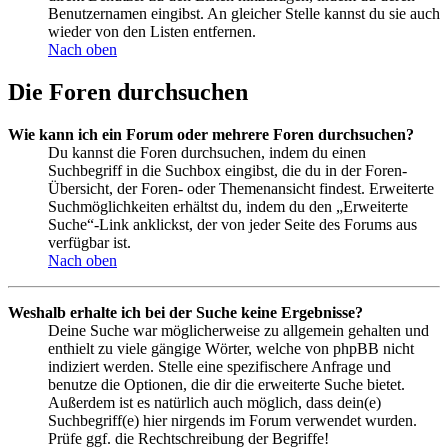
Benutzernamen eingibst. An gleicher Stelle kannst du sie auch
wieder von den Listen entfernen.
Nach oben
Die Foren durchsuchen
Wie kann ich ein Forum oder mehrere Foren durchsuchen?
Du kannst die Foren durchsuchen, indem du einen
Suchbegriff in die Suchbox eingibst, die du in der Foren-
Übersicht, der Foren- oder Themenansicht findest. Erweiterte
Suchmöglichkeiten erhältst du, indem du den „Erweiterte
Suche“-Link anklickst, der von jeder Seite des Forums aus
verfügbar ist.
Nach oben
Weshalb erhalte ich bei der Suche keine Ergebnisse?
Deine Suche war möglicherweise zu allgemein gehalten und
enthielt zu viele gängige Wörter, welche von phpBB nicht
indiziert werden. Stelle eine spezifischere Anfrage und
benutze die Optionen, die dir die erweiterte Suche bietet.
Außerdem ist es natürlich auch möglich, dass dein(e)
Suchbegriff(e) hier nirgends im Forum verwendet wurden.
Prüfe ggf. die Rechtschreibung der Begriffe!