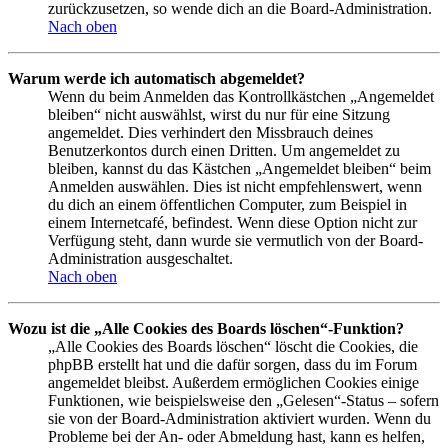
zurückzusetzen, so wende dich an die Board-Administration.
Nach oben
Warum werde ich automatisch abgemeldet?
Wenn du beim Anmelden das Kontrollkästchen „Angemeldet
bleiben“ nicht auswählst, wirst du nur für eine Sitzung
angemeldet. Dies verhindert den Missbrauch deines
Benutzerkontos durch einen Dritten. Um angemeldet zu
bleiben, kannst du das Kästchen „Angemeldet bleiben“ beim
Anmelden auswählen. Dies ist nicht empfehlenswert, wenn
du dich an einem öffentlichen Computer, zum Beispiel in
einem Internetcafé, befindest. Wenn diese Option nicht zur
Verfügung steht, dann wurde sie vermutlich von der Board-
Administration ausgeschaltet.
Nach oben
Wozu ist die „Alle Cookies des Boards löschen“-Funktion?
„Alle Cookies des Boards löschen“ löscht die Cookies, die
phpBB erstellt hat und die dafür sorgen, dass du im Forum
angemeldet bleibst. Außerdem ermöglichen Cookies einige
Funktionen, wie beispielsweise den „Gelesen“-Status – sofern
sie von der Board-Administration aktiviert wurden. Wenn du
Probleme bei der An- oder Abmeldung hast, kann es helfen,