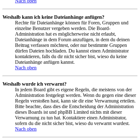
Nach oben
Weshalb kann ich keine Dateianhänge anfügen?
Rechte für Dateianhänge können für Foren, Gruppen und
einzelne Benutzer vergeben werden. Die Board-
Administration hat es möglicherweise nicht erlaubt,
Dateianhänge in dem Forum anzufügen, in dem du deinen
Beitrag verfassen möchtest, oder nur bestimmte Gruppen
dürfen Dateien hochladen. Du kannst einen Administrator
kontaktieren, falls du dir nicht sicher bist, wieso du keine
Dateianhänge anfügen kannst.
Nach oben
Weshalb wurde ich verwarnt?
In jedem Board gibt es eigene Regeln, die meistens von der
Administration festgelegt werden. Wenn du gegen eine dieser
Regeln verstoßen hast, kann sie dir eine Verwarnung erteilen.
Bitte beachte, dass dies die Entscheidung der Administration
dieses Boards ist und phpBB Limited nichts mit dieser
Verwarnung zu tun hat. Kontaktiere einen Administrator,
sofern du die nicht sicher bist, wieso du verwarnt wurdest.
Nach oben