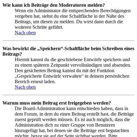
Wie kann ich Beiträge den Moderatoren melden?
Wenn ein Administrator die entsprechenden Berechtigungen
vergeben hat, siehst du eine Schaltfläche in der Nähe des
Beitrags, um diesen zu melden. Du wirst dann durch die
weiteren Schritte geführt.
Nach oben
Was bewirkt die „Speichern“-Schaltfläche beim Schreiben eines
Beitrags?
Hiermit kannst du die geschriebene Entwürfe speichern und
zu einem späteren Zeitpunkt vervollständigen und absenden.
Den gesicherten Beitrag kannst du mit der Funktion
„Gespeicherte Entwürfe verwalten“ in deinem persönlichen
Bereich erneut laden.
Nach oben
Warum muss mein Beitrag erst freigegeben werden?
Die Board-Administration kann entschieden haben, dass in
dem Forum, in dem du einen Beitrag erstellt hast, die Beiträge
zuerst geprüft werden müssen. Es ist auch möglich, dass die
Administration dich zu einer Gruppe von Benutzern
hinzugefügt hat, bei denen sie die Beiträge erst begutachten
möchte, bevor sie auf der Seite sichtbar werden. Bitte