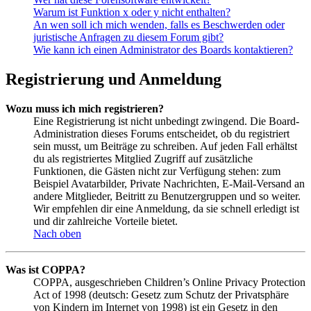
Warum ist Funktion x oder y nicht enthalten?
An wen soll ich mich wenden, falls es Beschwerden oder
juristische Anfragen zu diesem Forum gibt?
Wie kann ich einen Administrator des Boards kontaktieren?
Registrierung und Anmeldung
Wozu muss ich mich registrieren?
Eine Registrierung ist nicht unbedingt zwingend. Die Board-
Administration dieses Forums entscheidet, ob du registriert
sein musst, um Beiträge zu schreiben. Auf jeden Fall erhältst
du als registriertes Mitglied Zugriff auf zusätzliche
Funktionen, die Gästen nicht zur Verfügung stehen: zum
Beispiel Avatarbilder, Private Nachrichten, E-Mail-Versand an
andere Mitglieder, Beitritt zu Benutzergruppen und so weiter.
Wir empfehlen dir eine Anmeldung, da sie schnell erledigt ist
und dir zahlreiche Vorteile bietet.
Nach oben
Was ist COPPA?
COPPA, ausgeschrieben Children’s Online Privacy Protection
Act of 1998 (deutsch: Gesetz zum Schutz der Privatsphäre
von Kindern im Internet von 1998) ist ein Gesetz in den