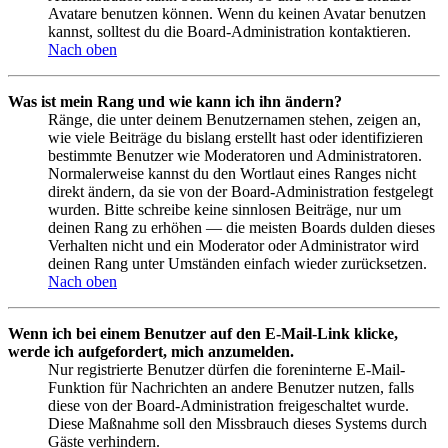
Avatare benutzen können. Wenn du keinen Avatar benutzen
kannst, solltest du die Board-Administration kontaktieren.
Nach oben
Was ist mein Rang und wie kann ich ihn ändern?
Ränge, die unter deinem Benutzernamen stehen, zeigen an,
wie viele Beiträge du bislang erstellt hast oder identifizieren
bestimmte Benutzer wie Moderatoren und Administratoren.
Normalerweise kannst du den Wortlaut eines Ranges nicht
direkt ändern, da sie von der Board-Administration festgelegt
wurden. Bitte schreibe keine sinnlosen Beiträge, nur um
deinen Rang zu erhöhen — die meisten Boards dulden dieses
Verhalten nicht und ein Moderator oder Administrator wird
deinen Rang unter Umständen einfach wieder zurücksetzen.
Nach oben
Wenn ich bei einem Benutzer auf den E-Mail-Link klicke,
werde ich aufgefordert, mich anzumelden.
Nur registrierte Benutzer dürfen die foreninterne E-Mail-
Funktion für Nachrichten an andere Benutzer nutzen, falls
diese von der Board-Administration freigeschaltet wurde.
Diese Maßnahme soll den Missbrauch dieses Systems durch
Gäste verhindern.