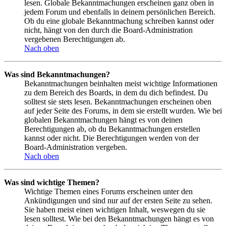
lesen. Globale Bekanntmachungen erscheinen ganz oben in
jedem Forum und ebenfalls in deinem persönlichen Bereich.
Ob du eine globale Bekanntmachung schreiben kannst oder
nicht, hängt von den durch die Board-Administration
vergebenen Berechtigungen ab.
Nach oben
Was sind Bekanntmachungen?
Bekanntmachungen beinhalten meist wichtige Informationen
zu dem Bereich des Boards, in dem du dich befindest. Du
solltest sie stets lesen. Bekanntmachungen erscheinen oben
auf jeder Seite des Forums, in dem sie erstellt wurden. Wie bei
globalen Bekanntmachungen hängt es von deinen
Berechtigungen ab, ob du Bekanntmachungen erstellen
kannst oder nicht. Die Berechtigungen werden von der
Board-Administration vergeben.
Nach oben
Was sind wichtige Themen?
Wichtige Themen eines Forums erscheinen unter den
Ankündigungen und sind nur auf der ersten Seite zu sehen.
Sie haben meist einen wichtigen Inhalt, weswegen du sie
lesen solltest. Wie bei den Bekanntmachungen hängt es von