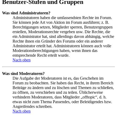
Benutzer-Stufen und Gruppen
Was sind Administratoren?
Administratoren haben die umfassendsten Rechte im Forum.
Sie können jede Art von Aktion im Forum ausführen; z. B.
Berechtigungen setzen, Mitglieder sperren, Benutzergruppen
erstellen, Moderationsrechte vergeben usw. Die Rechte, die
ein Administrator hat, sind allerdings davon abhängig, welche
Rechte ihnen ein Gründer des Forums oder ein anderer
Administrator erteilt hat. Administratoren können auch volle
Moderationsberechtigungen haben, wenn ihnen das
entsprechende Recht erteilt wurde.
Nach oben
Was sind Moderatoren?
Die Aufgabe der Moderatoren ist es, das Geschehen im
Forum zu beobachten. Sie haben das Recht, in ihrem Bereich
Beiträge zu ändern und zu löschen und Themen zu schließen,
zu öffnen, zu verschieben und zu teilen. Üblicherweise
verhindern Moderatoren, dass Mitglieder „offtopic“, d. h.
etwas nicht zum Thema Passendes, oder Beleidigendes bzw.
Angreifendes schreiben.
Nach oben