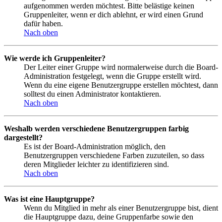
aufgenommen werden möchtest. Bitte belästige keinen
Gruppenleiter, wenn er dich ablehnt, er wird einen Grund
dafür haben.
Nach oben
Wie werde ich Gruppenleiter?
Der Leiter einer Gruppe wird normalerweise durch die Board-
Administration festgelegt, wenn die Gruppe erstellt wird.
Wenn du eine eigene Benutzergruppe erstellen möchtest, dann
solltest du einen Administrator kontaktieren.
Nach oben
Weshalb werden verschiedene Benutzergruppen farbig
dargestellt?
Es ist der Board-Administration möglich, den
Benutzergruppen verschiedene Farben zuzuteilen, so dass
deren Mitglieder leichter zu identifizieren sind.
Nach oben
Was ist eine Hauptgruppe?
Wenn du Mitglied in mehr als einer Benutzergruppe bist, dient
die Hauptgruppe dazu, deine Gruppenfarbe sowie den