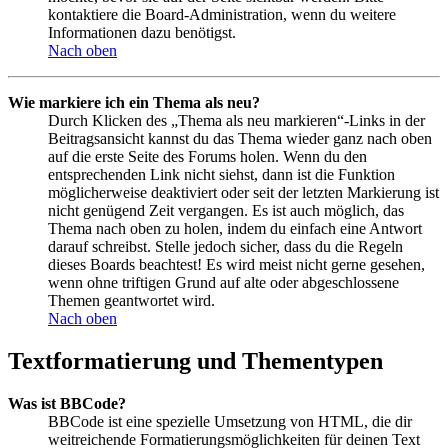
kontaktiere die Board-Administration, wenn du weitere
Informationen dazu benötigst.
Nach oben
Wie markiere ich ein Thema als neu?
Durch Klicken des „Thema als neu markieren“-Links in der
Beitragsansicht kannst du das Thema wieder ganz nach oben
auf die erste Seite des Forums holen. Wenn du den
entsprechenden Link nicht siehst, dann ist die Funktion
möglicherweise deaktiviert oder seit der letzten Markierung ist
nicht genügend Zeit vergangen. Es ist auch möglich, das
Thema nach oben zu holen, indem du einfach eine Antwort
darauf schreibst. Stelle jedoch sicher, dass du die Regeln
dieses Boards beachtest! Es wird meist nicht gerne gesehen,
wenn ohne triftigen Grund auf alte oder abgeschlossene
Themen geantwortet wird.
Nach oben
Textformatierung und Thementypen
Was ist BBCode?
BBCode ist eine spezielle Umsetzung von HTML, die dir
weitreichende Formatierungsmöglichkeiten für deinen Text