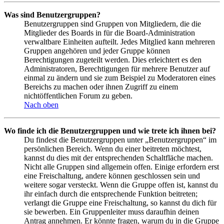
Was sind Benutzergruppen?
Benutzergruppen sind Gruppen von Mitgliedern, die die
Mitglieder des Boards in für die Board-Administration
verwaltbare Einheiten aufteilt. Jedes Mitglied kann mehreren
Gruppen angehören und jeder Gruppe können
Berechtigungen zugeteilt werden. Dies erleichtert es den
Administratoren, Berechtigungen für mehrere Benutzer auf
einmal zu ändern und sie zum Beispiel zu Moderatoren eines
Bereichs zu machen oder ihnen Zugriff zu einem
nichtöffentlichen Forum zu geben.
Nach oben
Wo finde ich die Benutzergruppen und wie trete ich ihnen bei?
Du findest die Benutzergruppen unter „Benutzergruppen“ im
persönlichen Bereich. Wenn du einer beitreten möchtest,
kannst du dies mit der entsprechenden Schaltfläche machen.
Nicht alle Gruppen sind allgemein offen. Einige erfordern erst
eine Freischaltung, andere können geschlossen sein und
weitere sogar versteckt. Wenn die Gruppe offen ist, kannst du
ihr einfach durch die entsprechende Funktion beitreten;
verlangt die Gruppe eine Freischaltung, so kannst du dich für
sie bewerben. Ein Gruppenleiter muss daraufhin deinen
Antrag annehmen. Er könnte fragen, warum du in die Gruppe