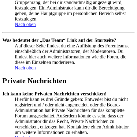
Gruppenrang, der bei dir standardmäßig angezeigt wird,
festzulegen. Ein Administrator kann dir die Berechtigung
geben, deine Hauptgruppe im persönlichen Bereich selbst
festzulegen.
Nach oben
Was bedeutet der „Das Team“-Link auf der Startseite?
Auf dieser Seite findest du eine Auflistung des Forenteams,
einschließlich der Administratoren, der Moderatoren. Du
findest hier auch weitere Informationen wie die Foren, die
diese im Einzelnen moderieren.
Nach oben
Private Nachrichten
Ich kann keine Privaten Nachrichten verschicken!
Hierfür kann es drei Gründe geben: Entweder bist du nicht
registriert und / oder nicht angemeldet, oder die Board-
Administration hat Private Nachrichten für das komplette
Forum ausgeschaltet. Außerdem könnte es sein, dass der
Administrator dir das Recht, Private Nachrichten zu
verschicken, entzogen hat. Kontaktiere einen Administrator,
um weitere Informationen zu erhalten.