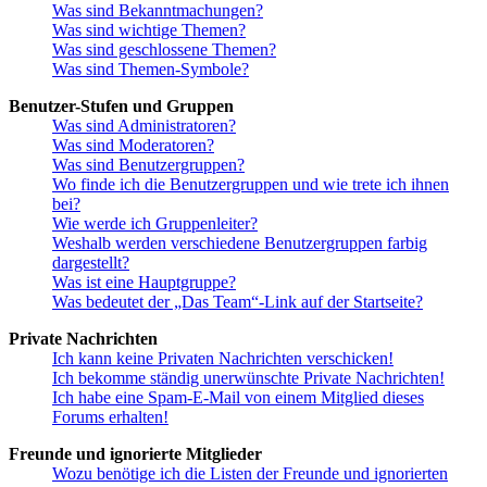
Was sind Bekanntmachungen?
Was sind wichtige Themen?
Was sind geschlossene Themen?
Was sind Themen-Symbole?
Benutzer-Stufen und Gruppen
Was sind Administratoren?
Was sind Moderatoren?
Was sind Benutzergruppen?
Wo finde ich die Benutzergruppen und wie trete ich ihnen
bei?
Wie werde ich Gruppenleiter?
Weshalb werden verschiedene Benutzergruppen farbig
dargestellt?
Was ist eine Hauptgruppe?
Was bedeutet der „Das Team“-Link auf der Startseite?
Private Nachrichten
Ich kann keine Privaten Nachrichten verschicken!
Ich bekomme ständig unerwünschte Private Nachrichten!
Ich habe eine Spam-E-Mail von einem Mitglied dieses
Forums erhalten!
Freunde und ignorierte Mitglieder
Wozu benötige ich die Listen der Freunde und ignorierten