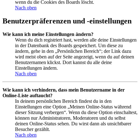
wenn du die Cookies des Boards löscht.
Nach oben
Benutzerpräferenzen und -einstellungen
Wie kann ich meine Einstellungen ändern?
Wenn du dich registriert hast, werden alle deine Einstellungen
in der Datenbank des Boards gespeichert. Um diese zu
ändern, gehe in den „Persönlichen Bereich“; der Link dazu
wird meist oben auf der Seite angezeigt, wenn du auf deinen
Benutzernamen klickst. Dort kannst du alle deine
Einstellungen ändern.
Nach oben
Wie kann ich verhindern, dass mein Benutzername in der
Online-Liste auftaucht?
In deinem persönlichen Bereich findest du in den
Einstellungen eine Option „Meinen Online-Status während
dieser Sitzung verbergen“. Wenn du diese Option einschaltest,
können nur Administratoren, Moderatoren und du selbst
deinen Online-Status sehen. Du wirst dann als unsichtbarer
Besucher gezählt.
Nach oben