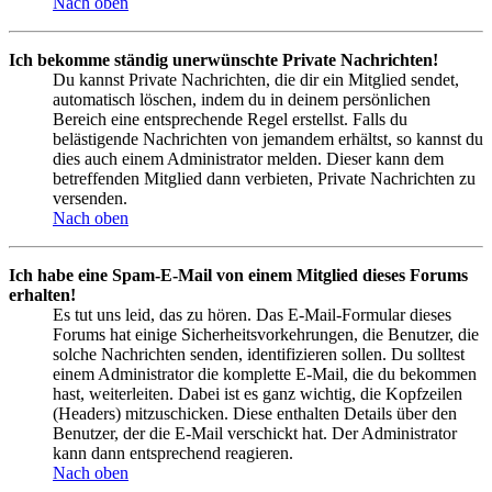
Nach oben
Ich bekomme ständig unerwünschte Private Nachrichten!
Du kannst Private Nachrichten, die dir ein Mitglied sendet,
automatisch löschen, indem du in deinem persönlichen
Bereich eine entsprechende Regel erstellst. Falls du
belästigende Nachrichten von jemandem erhältst, so kannst du
dies auch einem Administrator melden. Dieser kann dem
betreffenden Mitglied dann verbieten, Private Nachrichten zu
versenden.
Nach oben
Ich habe eine Spam-E-Mail von einem Mitglied dieses Forums
erhalten!
Es tut uns leid, das zu hören. Das E-Mail-Formular dieses
Forums hat einige Sicherheitsvorkehrungen, die Benutzer, die
solche Nachrichten senden, identifizieren sollen. Du solltest
einem Administrator die komplette E-Mail, die du bekommen
hast, weiterleiten. Dabei ist es ganz wichtig, die Kopfzeilen
(Headers) mitzuschicken. Diese enthalten Details über den
Benutzer, der die E-Mail verschickt hat. Der Administrator
kann dann entsprechend reagieren.
Nach oben