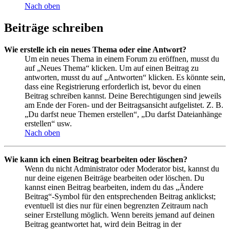
Nach oben
Beiträge schreiben
Wie erstelle ich ein neues Thema oder eine Antwort?
Um ein neues Thema in einem Forum zu eröffnen, musst du
auf „Neues Thema“ klicken. Um auf einen Beitrag zu
antworten, musst du auf „Antworten“ klicken. Es könnte sein,
dass eine Registrierung erforderlich ist, bevor du einen
Beitrag schreiben kannst. Deine Berechtigungen sind jeweils
am Ende der Foren- und der Beitragsansicht aufgelistet. Z. B.
„Du darfst neue Themen erstellen“, „Du darfst Dateianhänge
erstellen“ usw.
Nach oben
Wie kann ich einen Beitrag bearbeiten oder löschen?
Wenn du nicht Administrator oder Moderator bist, kannst du
nur deine eigenen Beiträge bearbeiten oder löschen. Du
kannst einen Beitrag bearbeiten, indem du das „Ändere
Beitrag“-Symbol für den entsprechenden Beitrag anklickst;
eventuell ist dies nur für einen begrenzten Zeitraum nach
seiner Erstellung möglich. Wenn bereits jemand auf deinen
Beitrag geantwortet hat, wird dein Beitrag in der