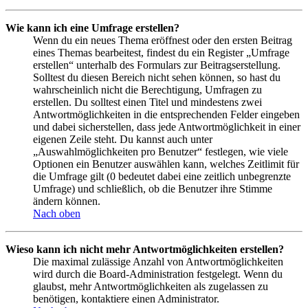
Wie kann ich eine Umfrage erstellen?
Wenn du ein neues Thema eröffnest oder den ersten Beitrag
eines Themas bearbeitest, findest du ein Register „Umfrage
erstellen“ unterhalb des Formulars zur Beitragserstellung.
Solltest du diesen Bereich nicht sehen können, so hast du
wahrscheinlich nicht die Berechtigung, Umfragen zu
erstellen. Du solltest einen Titel und mindestens zwei
Antwortmöglichkeiten in die entsprechenden Felder eingeben
und dabei sicherstellen, dass jede Antwortmöglichkeit in einer
eigenen Zeile steht. Du kannst auch unter
„Auswahlmöglichkeiten pro Benutzer“ festlegen, wie viele
Optionen ein Benutzer auswählen kann, welches Zeitlimit für
die Umfrage gilt (0 bedeutet dabei eine zeitlich unbegrenzte
Umfrage) und schließlich, ob die Benutzer ihre Stimme
ändern können.
Nach oben
Wieso kann ich nicht mehr Antwortmöglichkeiten erstellen?
Die maximal zulässige Anzahl von Antwortmöglichkeiten
wird durch die Board-Administration festgelegt. Wenn du
glaubst, mehr Antwortmöglichkeiten als zugelassen zu
benötigen, kontaktiere einen Administrator.