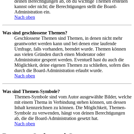
deinen Berechtigungen ab, ob du wichtige Themen erstellen
kannst oder nicht; die Berechtigungen stellt die Board-
Administration ein.
Nach oben
Was sind geschlossene Themen?
Geschlossene Themen sind Themen, in denen nicht mehr
geantwortet werden kann und bei denen eine laufende
Umfrage, falls vorhanden, beendet wurde. Themen können
aus vielen Gründen durch einen Moderator oder
Administrator gesperrt werden. Eventuell hast du auch die
Möglichkeit, deine eigenen Themen zu schließen, sofern dies
durch die Board-Administration erlaubt wurde.
Nach oben
Was sind Themen-Symbole?
Themen-Symbole sind vom Autor ausgewählte Bilder, welche
mit einem Thema in Verbindung stehen können, um dessen
Inhalt kennzeichnen zu können. Die Möglichkeit, Themen-
Symbole zu verwenden, hängt von deinen Berechtigungen
ab, die die Board-Administration gesetzt hat.
Nach oben