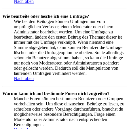
Nach oben
Wie bearbeite oder lösche ich eine Umfrage?
Wie bei den Beiträgen können Umfragen nur vom
ursprünglichen Verfasser, einem Moderator oder einem
Administrator bearbeitet werden. Um eine Umfrage zu
bearbeiten, ändere den ersten Beitrag des Themas; dieser ist
immer mit der Umfrage verknüpft. Wenn niemand eine
Stimme abgegeben hat, dann können Benutzer die Umfrage
löschen oder die Umfrageoption bearbeiten. Sollte allerdings
schon ein Benutzer abgestimmt haben, so kann die Umfrage
nur noch von Moderatoren oder Administratoren geändert
oder gelöscht werden. Dadurch soll die Manipulation von
laufenden Umfragen verhindert werden.
Nach oben
Warum kann ich auf bestimmte Foren nicht zugreifen?
Manche Foren können bestimmten Benutzern oder Gruppen
vorbehalten sein. Um diese einzusehen, Beiträge zu lesen, zu
schreiben oder andere Vorgänge durchzuführen, brauchst du
möglicherweise besondere Berechtigungen. Frage einen
Moderator oder Administrator nach entsprechenden
Berechtigungen.