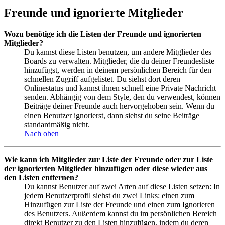
Freunde und ignorierte Mitglieder
Wozu benötige ich die Listen der Freunde und ignorierten
Mitglieder?
Du kannst diese Listen benutzen, um andere Mitglieder des
Boards zu verwalten. Mitglieder, die du deiner Freundesliste
hinzufügst, werden in deinem persönlichen Bereich für den
schnellen Zugriff aufgelistet. Du siehst dort deren
Onlinestatus und kannst ihnen schnell eine Private Nachricht
senden. Abhängig von dem Style, den du verwendest, können
Beiträge deiner Freunde auch hervorgehoben sein. Wenn du
einen Benutzer ignorierst, dann siehst du seine Beiträge
standardmäßig nicht.
Nach oben
Wie kann ich Mitglieder zur Liste der Freunde oder zur Liste
der ignorierten Mitglieder hinzufügen oder diese wieder aus
den Listen entfernen?
Du kannst Benutzer auf zwei Arten auf diese Listen setzen: In
jedem Benutzerprofil siehst du zwei Links: einen zum
Hinzufügen zur Liste der Freunde und einen zum Ignorieren
des Benutzers. Außerdem kannst du im persönlichen Bereich
direkt Benutzer zu den Listen hinzufügen, indem du deren