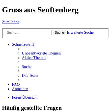
Gruss aus Senftenberg
Zum Inhalt
Erweiterte Suche
Suche
Schnellzugriff
Unbeantwortete Themen
Aktive Themen
Suche
Das Team
FAQ
Anmelden
Foren-Übersicht
Häufig gestellte Fragen