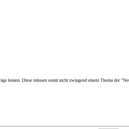
träge leisten. Diese müssen somit nicht zwingend einem Thema der "Ne