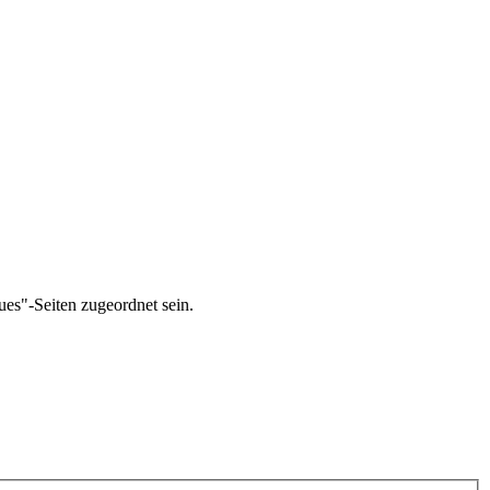
ues"-Seiten zugeordnet sein.