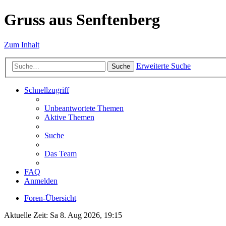
Gruss aus Senftenberg
Zum Inhalt
Erweiterte Suche
Suche
Schnellzugriff
Unbeantwortete Themen
Aktive Themen
Suche
Das Team
FAQ
Anmelden
Foren-Übersicht
Aktuelle Zeit: Sa 8. Aug 2026, 19:15