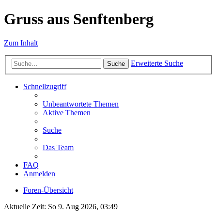
Gruss aus Senftenberg
Zum Inhalt
Erweiterte Suche
Suche
Schnellzugriff
Unbeantwortete Themen
Aktive Themen
Suche
Das Team
FAQ
Anmelden
Foren-Übersicht
Aktuelle Zeit: So 9. Aug 2026, 03:49