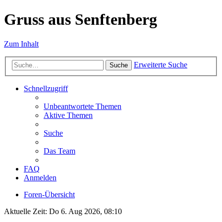
Gruss aus Senftenberg
Zum Inhalt
Erweiterte Suche
Suche
Schnellzugriff
Unbeantwortete Themen
Aktive Themen
Suche
Das Team
FAQ
Anmelden
Foren-Übersicht
Aktuelle Zeit: Do 6. Aug 2026, 08:10