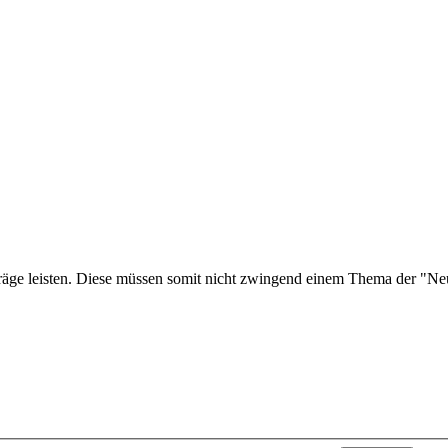
träge leisten. Diese müssen somit nicht zwingend einem Thema der "Ne