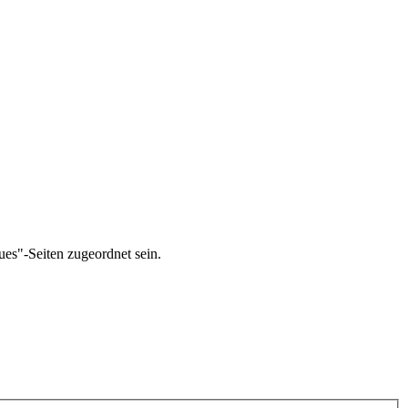
ues"-Seiten zugeordnet sein.