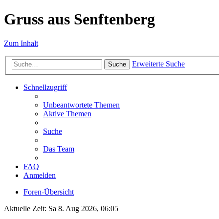
Gruss aus Senftenberg
Zum Inhalt
Erweiterte Suche
Suche
Schnellzugriff
Unbeantwortete Themen
Aktive Themen
Suche
Das Team
FAQ
Anmelden
Foren-Übersicht
Aktuelle Zeit: Sa 8. Aug 2026, 06:05