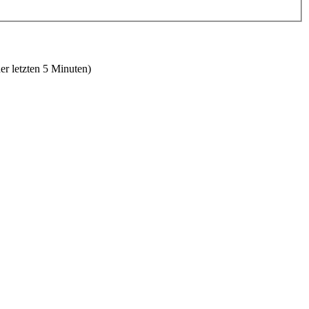
er letzten 5 Minuten)