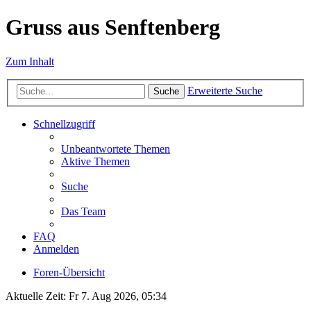
Gruss aus Senftenberg
Zum Inhalt
Erweiterte Suche
Suche
Schnellzugriff
Unbeantwortete Themen
Aktive Themen
Suche
Das Team
FAQ
Anmelden
Foren-Übersicht
Aktuelle Zeit: Fr 7. Aug 2026, 05:34