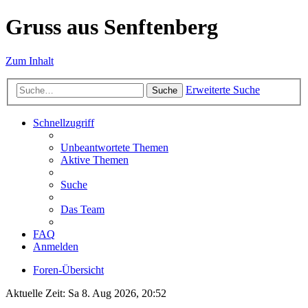
Gruss aus Senftenberg
Zum Inhalt
Erweiterte Suche
Suche
Schnellzugriff
Unbeantwortete Themen
Aktive Themen
Suche
Das Team
FAQ
Anmelden
Foren-Übersicht
Aktuelle Zeit: Sa 8. Aug 2026, 20:52