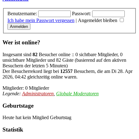
Benutzername:
Passwort:
Ich habe mein Passwort vergessen
|
Angemeldet bleiben
Wer ist online?
Insgesamt sind
82
Besucher online :: 0 sichtbare Mitglieder, 0
unsichtbare Mitglieder und 82 Gäste (basierend auf den aktiven
Besuchern der letzten 5 Minuten)
Der Besucherrekord liegt bei
12557
Besuchern, die am Di 28. Apr
2026, 04:42 gleichzeitig online waren.
Mitglieder: 0 Mitglieder
Legende:
Administratoren
,
Globale Moderatoren
Geburtstage
Heute hat kein Mitglied Geburtstag
Statistik