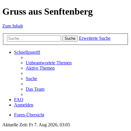
Gruss aus Senftenberg
Zum Inhalt
Erweiterte Suche
Suche
Schnellzugriff
Unbeantwortete Themen
Aktive Themen
Suche
Das Team
FAQ
Anmelden
Foren-Übersicht
Aktuelle Zeit: Fr 7. Aug 2026, 03:05