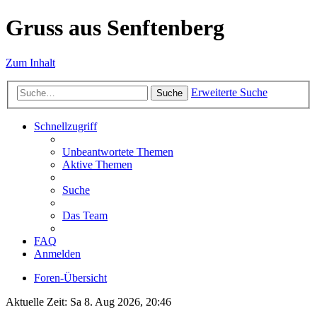
Gruss aus Senftenberg
Zum Inhalt
Erweiterte Suche
Suche
Schnellzugriff
Unbeantwortete Themen
Aktive Themen
Suche
Das Team
FAQ
Anmelden
Foren-Übersicht
Aktuelle Zeit: Sa 8. Aug 2026, 20:46