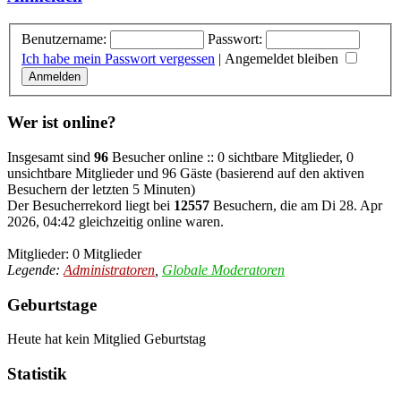
Benutzername:
Passwort:
Ich habe mein Passwort vergessen
|
Angemeldet bleiben
Wer ist online?
Insgesamt sind
96
Besucher online :: 0 sichtbare Mitglieder, 0
unsichtbare Mitglieder und 96 Gäste (basierend auf den aktiven
Besuchern der letzten 5 Minuten)
Der Besucherrekord liegt bei
12557
Besuchern, die am Di 28. Apr
2026, 04:42 gleichzeitig online waren.
Mitglieder: 0 Mitglieder
Legende:
Administratoren
,
Globale Moderatoren
Geburtstage
Heute hat kein Mitglied Geburtstag
Statistik