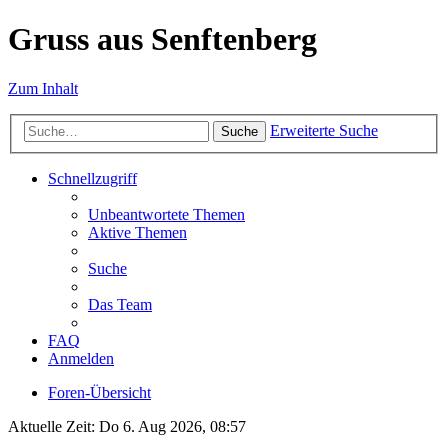
Gruss aus Senftenberg
Zum Inhalt
Erweiterte Suche
Suche
Schnellzugriff
Unbeantwortete Themen
Aktive Themen
Suche
Das Team
FAQ
Anmelden
Foren-Übersicht
Aktuelle Zeit: Do 6. Aug 2026, 08:57