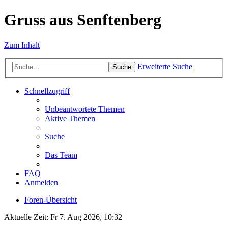
Gruss aus Senftenberg
Zum Inhalt
Erweiterte Suche
Suche
Schnellzugriff
Unbeantwortete Themen
Aktive Themen
Suche
Das Team
FAQ
Anmelden
Foren-Übersicht
Aktuelle Zeit: Fr 7. Aug 2026, 10:32