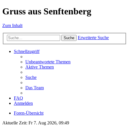
Gruss aus Senftenberg
Zum Inhalt
Erweiterte Suche
Suche
Schnellzugriff
Unbeantwortete Themen
Aktive Themen
Suche
Das Team
FAQ
Anmelden
Foren-Übersicht
Aktuelle Zeit: Fr 7. Aug 2026, 09:49