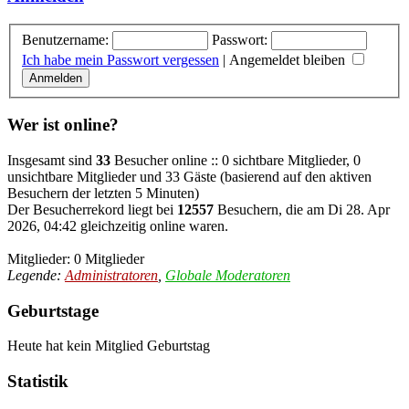
Benutzername:
Passwort:
Ich habe mein Passwort vergessen
|
Angemeldet bleiben
Wer ist online?
Insgesamt sind
33
Besucher online :: 0 sichtbare Mitglieder, 0
unsichtbare Mitglieder und 33 Gäste (basierend auf den aktiven
Besuchern der letzten 5 Minuten)
Der Besucherrekord liegt bei
12557
Besuchern, die am Di 28. Apr
2026, 04:42 gleichzeitig online waren.
Mitglieder: 0 Mitglieder
Legende:
Administratoren
,
Globale Moderatoren
Geburtstage
Heute hat kein Mitglied Geburtstag
Statistik