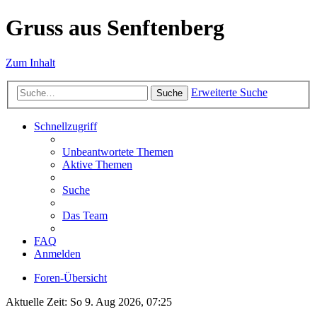
Gruss aus Senftenberg
Zum Inhalt
Erweiterte Suche
Suche
Schnellzugriff
Unbeantwortete Themen
Aktive Themen
Suche
Das Team
FAQ
Anmelden
Foren-Übersicht
Aktuelle Zeit: So 9. Aug 2026, 07:25