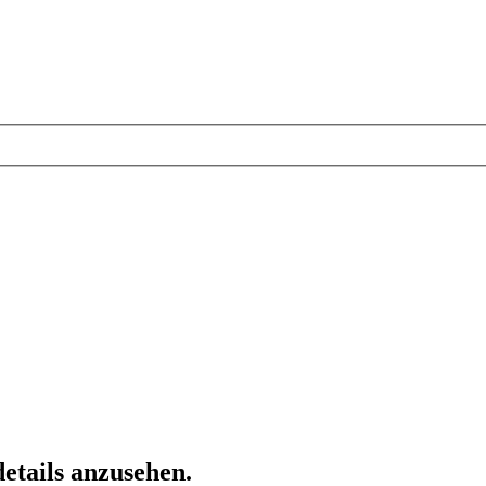
etails anzusehen.