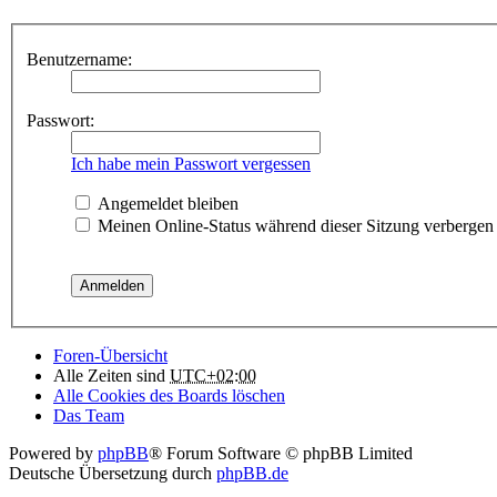
Benutzername:
Passwort:
Ich habe mein Passwort vergessen
Angemeldet bleiben
Meinen Online-Status während dieser Sitzung verbergen
Foren-Übersicht
Alle Zeiten sind
UTC+02:00
Alle Cookies des Boards löschen
Das Team
Powered by
phpBB
® Forum Software © phpBB Limited
Deutsche Übersetzung durch
phpBB.de