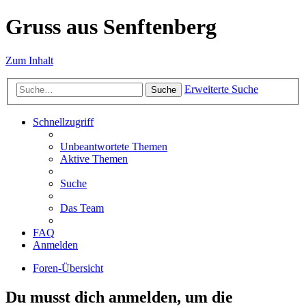
Gruss aus Senftenberg
Zum Inhalt
Erweiterte Suche
Suche
Schnellzugriff
Unbeantwortete Themen
Aktive Themen
Suche
Das Team
FAQ
Anmelden
Foren-Übersicht
Du musst dich anmelden, um die