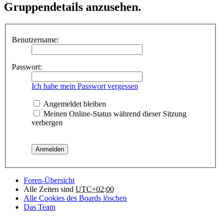
Gruppendetails anzusehen.
Benutzername:
Passwort:
Ich habe mein Passwort vergessen
Angemeldet bleiben
Meinen Online-Status während dieser Sitzung
verbergen
Foren-Übersicht
Alle Zeiten sind
UTC+02:00
Alle Cookies des Boards löschen
Das Team