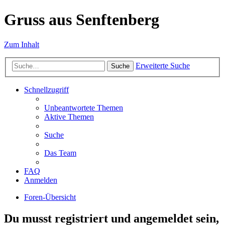
Gruss aus Senftenberg
Zum Inhalt
Erweiterte Suche
Suche
Schnellzugriff
Unbeantwortete Themen
Aktive Themen
Suche
Das Team
FAQ
Anmelden
Foren-Übersicht
Du musst registriert und angemeldet sein,