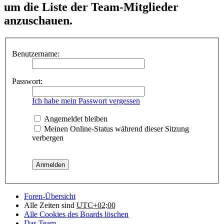
um die Liste der Team-Mitglieder
anzuschauen.
Benutzername:
Passwort:
Ich habe mein Passwort vergessen
Angemeldet bleiben
Meinen Online-Status während dieser Sitzung
verbergen
Foren-Übersicht
Alle Zeiten sind
UTC+02:00
Alle Cookies des Boards löschen
Das Team