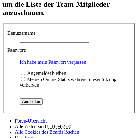
um die Liste der Team-Mitglieder
anzuschauen.
Benutzername:
Passwort:
Ich habe mein Passwort vergessen
Angemeldet bleiben
Meinen Online-Status während dieser Sitzung
verbergen
Foren-Übersicht
Alle Zeiten sind
UTC+02:00
Alle Cookies des Boards löschen
Das Team