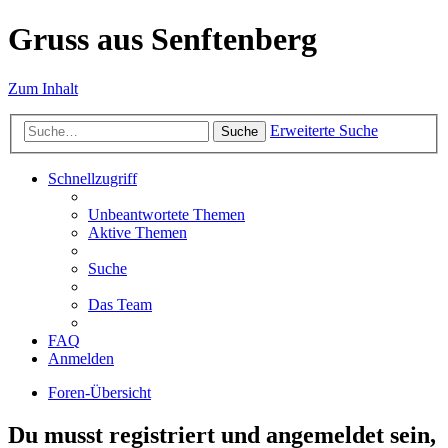
Gruss aus Senftenberg
Zum Inhalt
Erweiterte Suche
Suche
Schnellzugriff
Unbeantwortete Themen
Aktive Themen
Suche
Das Team
FAQ
Anmelden
Foren-Übersicht
Du musst registriert und angemeldet sein,