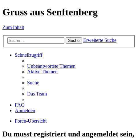
Gruss aus Senftenberg
Zum Inhalt
Erweiterte Suche
Suche
Schnellzugriff
Unbeantwortete Themen
Aktive Themen
Suche
Das Team
FAQ
Anmelden
Foren-Übersicht
Du musst registriert und angemeldet sein,