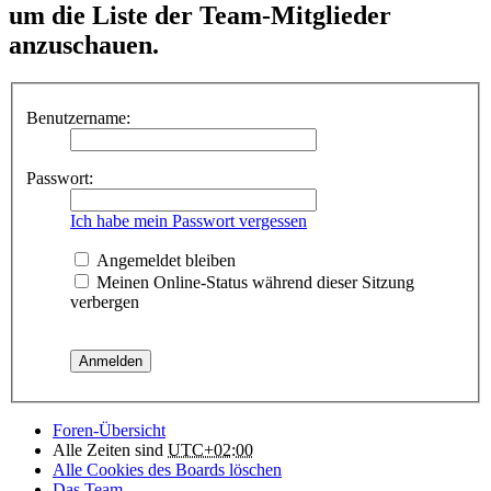
um die Liste der Team-Mitglieder
anzuschauen.
Benutzername:
Passwort:
Ich habe mein Passwort vergessen
Angemeldet bleiben
Meinen Online-Status während dieser Sitzung
verbergen
Foren-Übersicht
Alle Zeiten sind
UTC+02:00
Alle Cookies des Boards löschen
Das Team