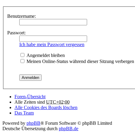
Benutzername:
Passwort:
Ich habe mein Passwort vergessen
Angemeldet bleiben
Meinen Online-Status während dieser Sitzung verbergen
Foren-Übersicht
Alle Zeiten sind
UTC+02:00
Alle Cookies des Boards löschen
Das Team
Powered by
phpBB
® Forum Software © phpBB Limited
Deutsche Übersetzung durch
phpBB.de