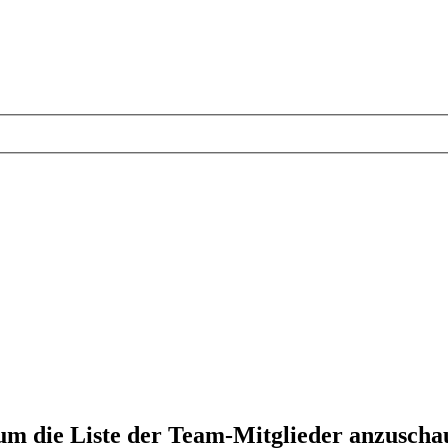
 um die Liste der Team-Mitglieder anzuscha