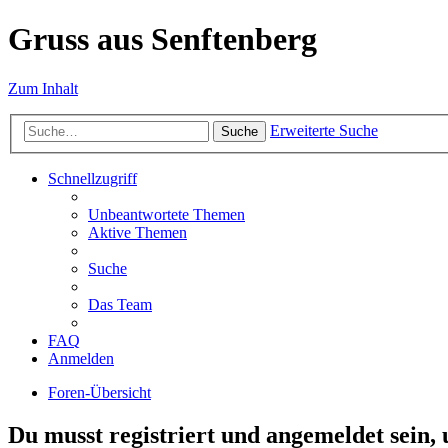
Gruss aus Senftenberg
Zum Inhalt
Erweiterte Suche
Suche
Schnellzugriff
Unbeantwortete Themen
Aktive Themen
Suche
Das Team
FAQ
Anmelden
Foren-Übersicht
Du musst registriert und angemeldet sein,