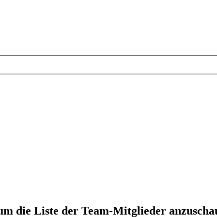
 um die Liste der Team-Mitglieder anzuscha