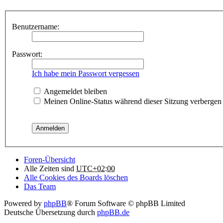
Benutzername:
Passwort:
Ich habe mein Passwort vergessen
Angemeldet bleiben
Meinen Online-Status während dieser Sitzung verbergen
Foren-Übersicht
Alle Zeiten sind
UTC+02:00
Alle Cookies des Boards löschen
Das Team
Powered by
phpBB
® Forum Software © phpBB Limited
Deutsche Übersetzung durch
phpBB.de