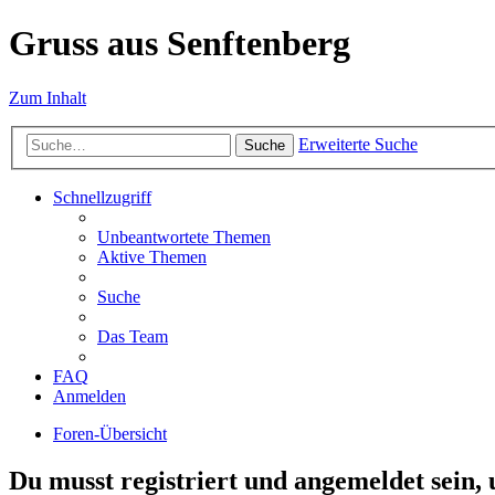
Gruss aus Senftenberg
Zum Inhalt
Erweiterte Suche
Suche
Schnellzugriff
Unbeantwortete Themen
Aktive Themen
Suche
Das Team
FAQ
Anmelden
Foren-Übersicht
Du musst registriert und angemeldet sein,