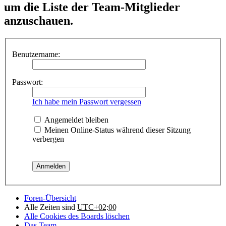
um die Liste der Team-Mitglieder
anzuschauen.
Benutzername:
Passwort:
Ich habe mein Passwort vergessen
Angemeldet bleiben
Meinen Online-Status während dieser Sitzung
verbergen
Foren-Übersicht
Alle Zeiten sind
UTC+02:00
Alle Cookies des Boards löschen
Das Team