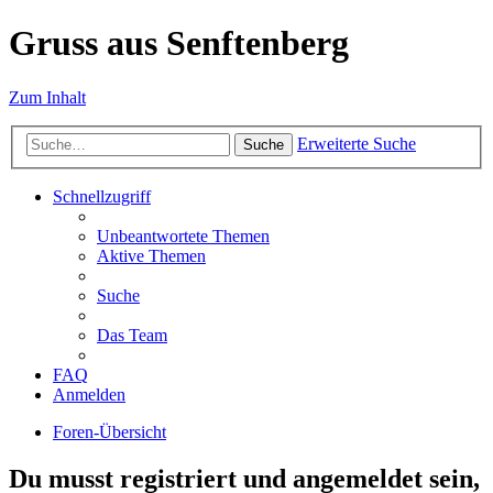
Gruss aus Senftenberg
Zum Inhalt
Erweiterte Suche
Suche
Schnellzugriff
Unbeantwortete Themen
Aktive Themen
Suche
Das Team
FAQ
Anmelden
Foren-Übersicht
Du musst registriert und angemeldet sein,