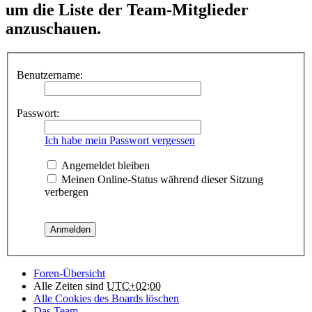
um die Liste der Team-Mitglieder
anzuschauen.
Benutzername:
Passwort:
Ich habe mein Passwort vergessen
Angemeldet bleiben
Meinen Online-Status während dieser Sitzung
verbergen
Foren-Übersicht
Alle Zeiten sind
UTC+02:00
Alle Cookies des Boards löschen
Das Team