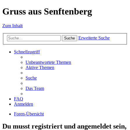
Gruss aus Senftenberg
Zum Inhalt
Erweiterte Suche
Suche
Schnellzugriff
Unbeantwortete Themen
Aktive Themen
Suche
Das Team
FAQ
Anmelden
Foren-Übersicht
Du musst registriert und angemeldet sein,