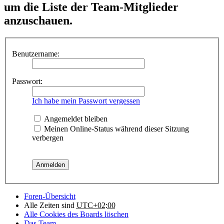
um die Liste der Team-Mitglieder
anzuschauen.
Benutzername:
Passwort:
Ich habe mein Passwort vergessen
Angemeldet bleiben
Meinen Online-Status während dieser Sitzung
verbergen
Foren-Übersicht
Alle Zeiten sind
UTC+02:00
Alle Cookies des Boards löschen
Das Team