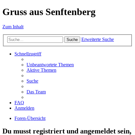
Gruss aus Senftenberg
Zum Inhalt
Erweiterte Suche
Suche
Schnellzugriff
Unbeantwortete Themen
Aktive Themen
Suche
Das Team
FAQ
Anmelden
Foren-Übersicht
Du musst registriert und angemeldet sein,