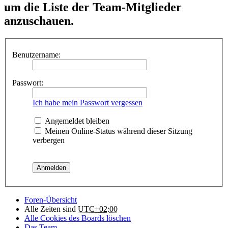
um die Liste der Team-Mitglieder
anzuschauen.
Benutzername:
Passwort:
Ich habe mein Passwort vergessen
Angemeldet bleiben
Meinen Online-Status während dieser Sitzung
verbergen
Foren-Übersicht
Alle Zeiten sind
UTC+02:00
Alle Cookies des Boards löschen
Das Team