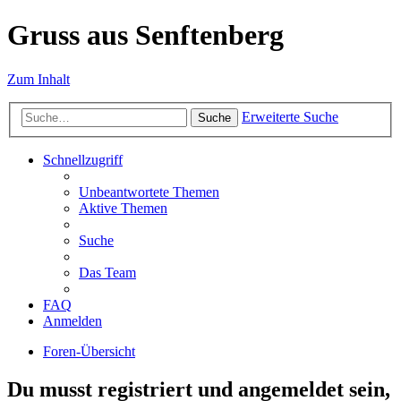
Gruss aus Senftenberg
Zum Inhalt
Erweiterte Suche
Suche
Schnellzugriff
Unbeantwortete Themen
Aktive Themen
Suche
Das Team
FAQ
Anmelden
Foren-Übersicht
Du musst registriert und angemeldet sein,