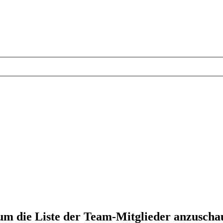
 um die Liste der Team-Mitglieder anzuscha