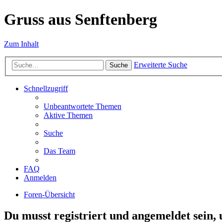
Gruss aus Senftenberg
Zum Inhalt
Erweiterte Suche
Suche
Schnellzugriff
Unbeantwortete Themen
Aktive Themen
Suche
Das Team
FAQ
Anmelden
Foren-Übersicht
Du musst registriert und angemeldet sein,