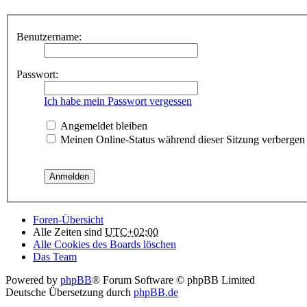
Benutzername:
Passwort:
Ich habe mein Passwort vergessen
Angemeldet bleiben
Meinen Online-Status während dieser Sitzung verbergen
Foren-Übersicht
Alle Zeiten sind
UTC+02:00
Alle Cookies des Boards löschen
Das Team
Powered by
phpBB
® Forum Software © phpBB Limited
Deutsche Übersetzung durch
phpBB.de