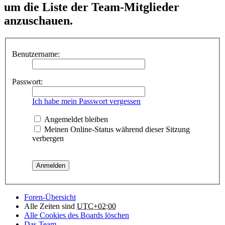
um die Liste der Team-Mitglieder
anzuschauen.
Benutzername:
Passwort:
Ich habe mein Passwort vergessen
Angemeldet bleiben
Meinen Online-Status während dieser Sitzung
verbergen
Foren-Übersicht
Alle Zeiten sind
UTC+02:00
Alle Cookies des Boards löschen
Das Team