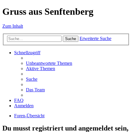
Gruss aus Senftenberg
Zum Inhalt
Erweiterte Suche
Suche
Schnellzugriff
Unbeantwortete Themen
Aktive Themen
Suche
Das Team
FAQ
Anmelden
Foren-Übersicht
Du musst registriert und angemeldet sein,