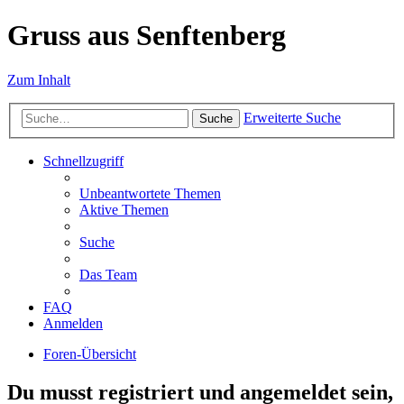
Gruss aus Senftenberg
Zum Inhalt
Erweiterte Suche
Suche
Schnellzugriff
Unbeantwortete Themen
Aktive Themen
Suche
Das Team
FAQ
Anmelden
Foren-Übersicht
Du musst registriert und angemeldet sein,