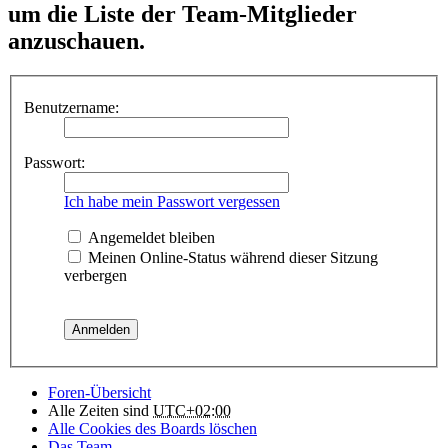
um die Liste der Team-Mitglieder
anzuschauen.
Benutzername:
Passwort:
Ich habe mein Passwort vergessen
Angemeldet bleiben
Meinen Online-Status während dieser Sitzung
verbergen
Foren-Übersicht
Alle Zeiten sind
UTC+02:00
Alle Cookies des Boards löschen
Das Team