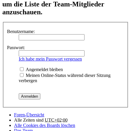
um die Liste der Team-Mitglieder
anzuschauen.
Benutzername:
Passwort:
Ich habe mein Passwort vergessen
Angemeldet bleiben
Meinen Online-Status während dieser Sitzung
verbergen
Foren-Übersicht
Alle Zeiten sind
UTC+02:00
Alle Cookies des Boards löschen
Das Team