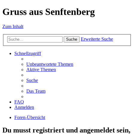
Gruss aus Senftenberg
Zum Inhalt
Erweiterte Suche
Suche
Schnellzugriff
Unbeantwortete Themen
Aktive Themen
Suche
Das Team
FAQ
Anmelden
Foren-Übersicht
Du musst registriert und angemeldet sein,