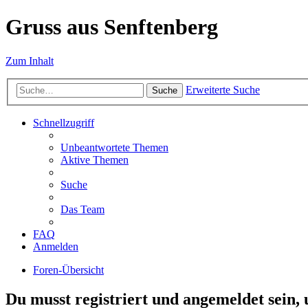
Gruss aus Senftenberg
Zum Inhalt
Erweiterte Suche
Suche
Schnellzugriff
Unbeantwortete Themen
Aktive Themen
Suche
Das Team
FAQ
Anmelden
Foren-Übersicht
Du musst registriert und angemeldet sein,