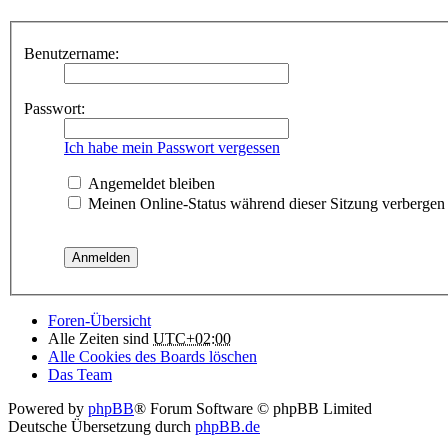
Benutzername:
Passwort:
Ich habe mein Passwort vergessen
Angemeldet bleiben
Meinen Online-Status während dieser Sitzung verbergen
Foren-Übersicht
Alle Zeiten sind
UTC+02:00
Alle Cookies des Boards löschen
Das Team
Powered by
phpBB
® Forum Software © phpBB Limited
Deutsche Übersetzung durch
phpBB.de