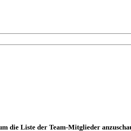
 um die Liste der Team-Mitglieder anzuscha