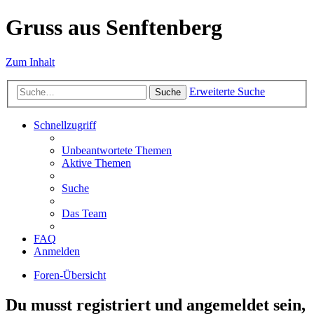
Gruss aus Senftenberg
Zum Inhalt
Erweiterte Suche
Suche
Schnellzugriff
Unbeantwortete Themen
Aktive Themen
Suche
Das Team
FAQ
Anmelden
Foren-Übersicht
Du musst registriert und angemeldet sein,