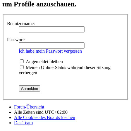
um Profile anzuschauen.
Benutzername:
Passwort:
Ich habe mein Passwort vergessen
Angemeldet bleiben
Meinen Online-Status während dieser Sitzung
verbergen
Foren-Übersicht
Alle Zeiten sind
UTC+02:00
Alle Cookies des Boards löschen
Das Team