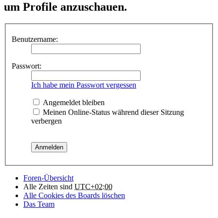
um Profile anzuschauen.
Benutzername:
Passwort:
Ich habe mein Passwort vergessen
Angemeldet bleiben
Meinen Online-Status während dieser Sitzung
verbergen
Foren-Übersicht
Alle Zeiten sind
UTC+02:00
Alle Cookies des Boards löschen
Das Team