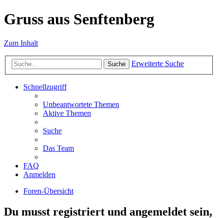
Gruss aus Senftenberg
Zum Inhalt
Erweiterte Suche
Suche
Schnellzugriff
Unbeantwortete Themen
Aktive Themen
Suche
Das Team
FAQ
Anmelden
Foren-Übersicht
Du musst registriert und angemeldet sein,