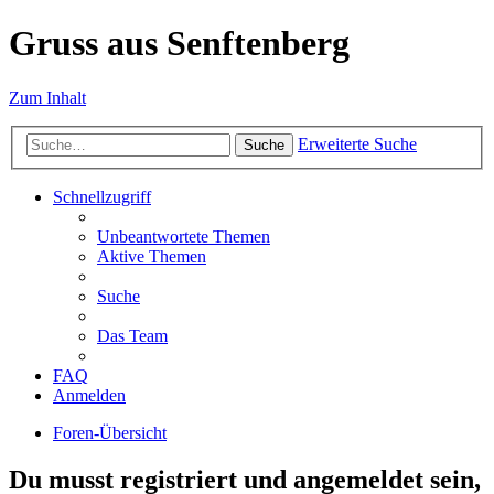
Gruss aus Senftenberg
Zum Inhalt
Erweiterte Suche
Suche
Schnellzugriff
Unbeantwortete Themen
Aktive Themen
Suche
Das Team
FAQ
Anmelden
Foren-Übersicht
Du musst registriert und angemeldet sein,