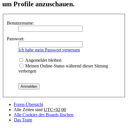
um Profile anzuschauen.
Benutzername:
Passwort:
Ich habe mein Passwort vergessen
Angemeldet bleiben
Meinen Online-Status während dieser Sitzung
verbergen
Foren-Übersicht
Alle Zeiten sind
UTC+02:00
Alle Cookies des Boards löschen
Das Team