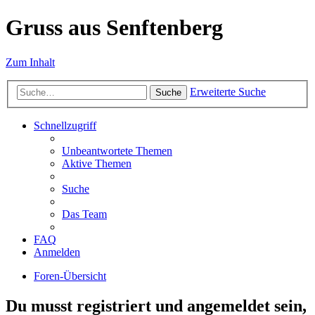
Gruss aus Senftenberg
Zum Inhalt
Erweiterte Suche
Suche
Schnellzugriff
Unbeantwortete Themen
Aktive Themen
Suche
Das Team
FAQ
Anmelden
Foren-Übersicht
Du musst registriert und angemeldet sein,