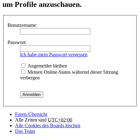
um Profile anzuschauen.
Benutzername:
Passwort:
Ich habe mein Passwort vergessen
Angemeldet bleiben
Meinen Online-Status während dieser Sitzung
verbergen
Foren-Übersicht
Alle Zeiten sind
UTC+02:00
Alle Cookies des Boards löschen
Das Team