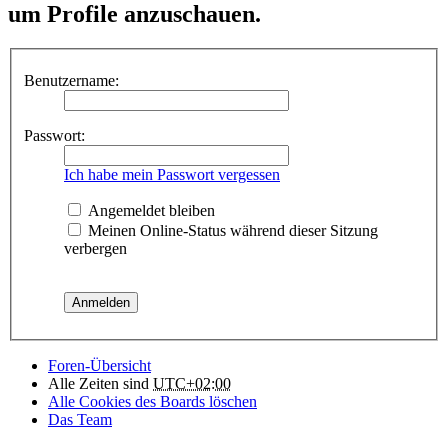
um Profile anzuschauen.
Benutzername:
Passwort:
Ich habe mein Passwort vergessen
Angemeldet bleiben
Meinen Online-Status während dieser Sitzung
verbergen
Foren-Übersicht
Alle Zeiten sind
UTC+02:00
Alle Cookies des Boards löschen
Das Team