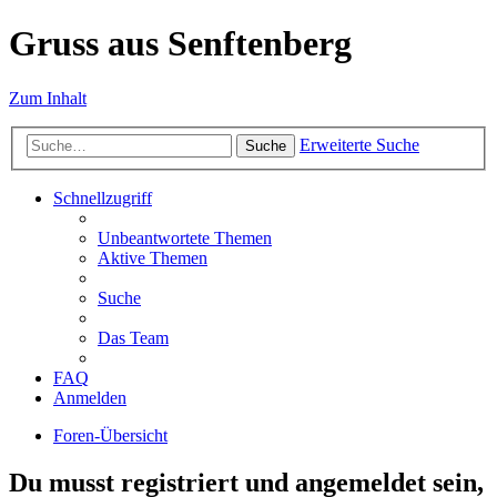
Gruss aus Senftenberg
Zum Inhalt
Erweiterte Suche
Suche
Schnellzugriff
Unbeantwortete Themen
Aktive Themen
Suche
Das Team
FAQ
Anmelden
Foren-Übersicht
Du musst registriert und angemeldet sein,