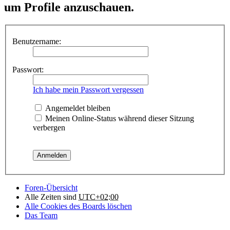
um Profile anzuschauen.
Benutzername:
Passwort:
Ich habe mein Passwort vergessen
Angemeldet bleiben
Meinen Online-Status während dieser Sitzung
verbergen
Foren-Übersicht
Alle Zeiten sind
UTC+02:00
Alle Cookies des Boards löschen
Das Team