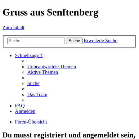
Gruss aus Senftenberg
Zum Inhalt
Erweiterte Suche
Suche
Schnellzugriff
Unbeantwortete Themen
Aktive Themen
Suche
Das Team
FAQ
Anmelden
Foren-Übersicht
Du musst registriert und angemeldet sein,