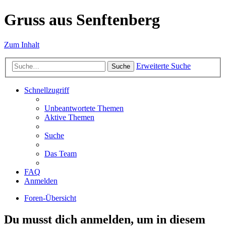
Gruss aus Senftenberg
Zum Inhalt
Erweiterte Suche
Suche
Schnellzugriff
Unbeantwortete Themen
Aktive Themen
Suche
Das Team
FAQ
Anmelden
Foren-Übersicht
Du musst dich anmelden, um in diesem