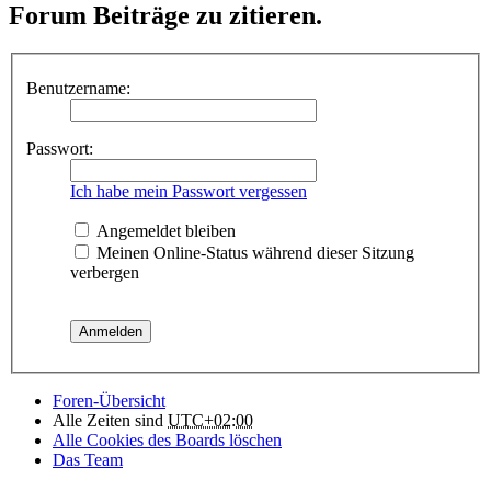
Forum Beiträge zu zitieren.
Benutzername:
Passwort:
Ich habe mein Passwort vergessen
Angemeldet bleiben
Meinen Online-Status während dieser Sitzung
verbergen
Foren-Übersicht
Alle Zeiten sind
UTC+02:00
Alle Cookies des Boards löschen
Das Team