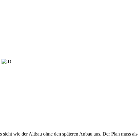
r
 sieht wie der Altbau ohne den späteren Anbau aus. Der Plan muss also