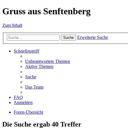
Gruss aus Senftenberg
Zum Inhalt
Erweiterte Suche
Suche
Schnellzugriff
Unbeantwortete Themen
Aktive Themen
Suche
Das Team
FAQ
Anmelden
Foren-Übersicht
Die Suche ergab 40 Treffer