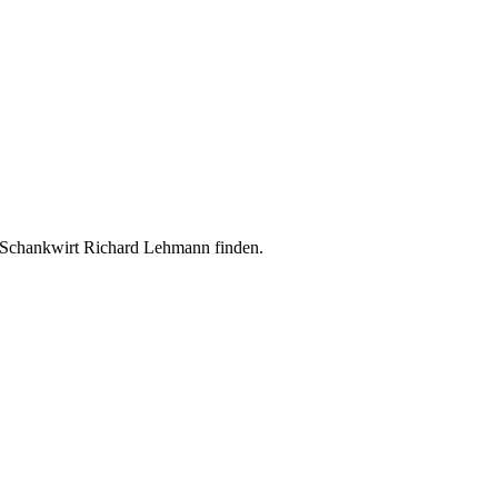
 Schankwirt Richard Lehmann finden.