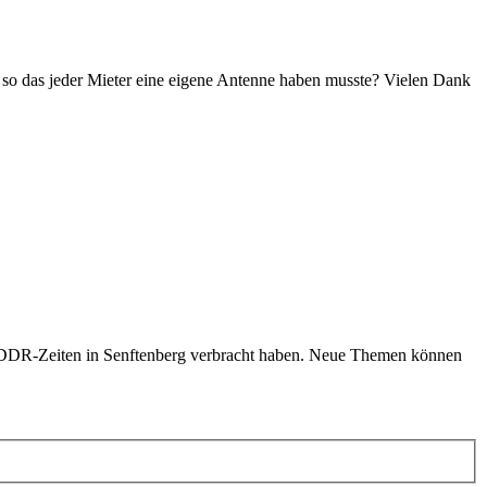
 so das jeder Mieter eine eigene Antenne haben musste? Vielen Dank
 zu DDR-Zeiten in Senftenberg verbracht haben. Neue Themen können