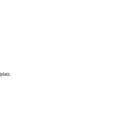
platz.