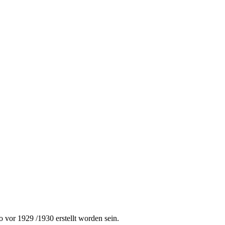
 vor 1929 /1930 erstellt worden sein.