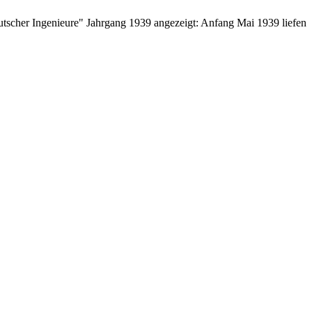
eutscher Ingenieure" Jahrgang 1939 angezeigt: Anfang Mai 1939 liefen