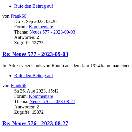
Rufe den Beitrag auf
von
Frank66
Do 7. Sep 2023, 08:26
Forum:
Kommentare
Thema:
Neues 577 - 2023-09-03
Antworten:
2
Zugriffe:
15772
Re: Neues 577 - 2023-09-03
Im Adressverzeichnis von Rauno aus dem Jahr 1924 kann man einen
Rufe den Beitrag auf
von
Frank66
Sa 26. Aug 2023, 15:42
Forum:
Kommentare
Thema:
Neues 576 - 2023-08-27
Antworten:
2
Zugriffe:
15372
Re: Neues 576 - 2023-08-27