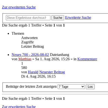
Zur erweiterten Suche
Erweiterte Suche
Suche
Die Suche ergab 1 Treffer • Seite
1
von
1
Themen
Antworten
Zugriffe
Letzter Beitrag
Neues 700 - 2026-08-02
Dateianhang
von
Matthias
» Sa 1. Aug 2026, 15:26 » in
Kommentare
1
580
von
Harald
Neuester Beitrag
Di 4. Aug 2026, 16:15
Beiträge der letzten Zeit anzeigen
Die Suche ergab 1 Treffer • Seite
1
von
1
Zur erweiterten Suche