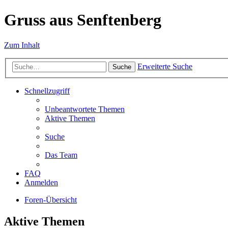
Gruss aus Senftenberg
Zum Inhalt
Erweiterte Suche
Suche
Schnellzugriff
Unbeantwortete Themen
Aktive Themen
Suche
Das Team
FAQ
Anmelden
Foren-Übersicht
Aktive Themen