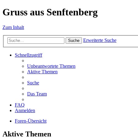
Gruss aus Senftenberg
Zum Inhalt
Erweiterte Suche
Suche
Schnellzugriff
Unbeantwortete Themen
Aktive Themen
Suche
Das Team
FAQ
Anmelden
Foren-Übersicht
Aktive Themen