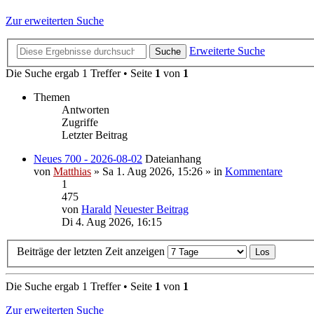
Zur erweiterten Suche
Erweiterte Suche
Suche
Die Suche ergab 1 Treffer • Seite
1
von
1
Themen
Antworten
Zugriffe
Letzter Beitrag
Neues 700 - 2026-08-02
Dateianhang
von
Matthias
» Sa 1. Aug 2026, 15:26 » in
Kommentare
1
475
von
Harald
Neuester Beitrag
Di 4. Aug 2026, 16:15
Beiträge der letzten Zeit anzeigen
Die Suche ergab 1 Treffer • Seite
1
von
1
Zur erweiterten Suche