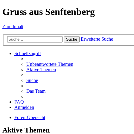
Gruss aus Senftenberg
Zum Inhalt
Erweiterte Suche
Suche
Schnellzugriff
Unbeantwortete Themen
Aktive Themen
Suche
Das Team
FAQ
Anmelden
Foren-Übersicht
Aktive Themen