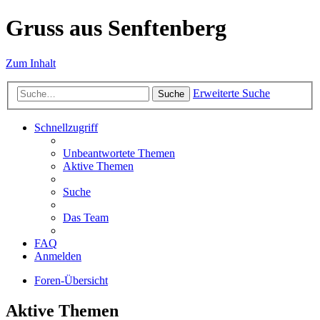
Gruss aus Senftenberg
Zum Inhalt
Erweiterte Suche
Suche
Schnellzugriff
Unbeantwortete Themen
Aktive Themen
Suche
Das Team
FAQ
Anmelden
Foren-Übersicht
Aktive Themen