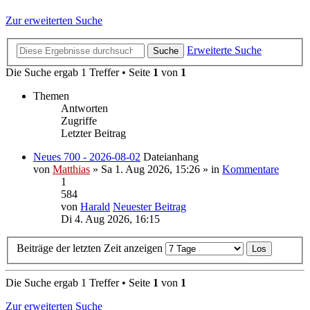
Zur erweiterten Suche
Erweiterte Suche
Suche
Die Suche ergab 1 Treffer • Seite
1
von
1
Themen
Antworten
Zugriffe
Letzter Beitrag
Neues 700 - 2026-08-02
Dateianhang
von
Matthias
» Sa 1. Aug 2026, 15:26 » in
Kommentare
1
584
von
Harald
Neuester Beitrag
Di 4. Aug 2026, 16:15
Beiträge der letzten Zeit anzeigen
Die Suche ergab 1 Treffer • Seite
1
von
1
Zur erweiterten Suche